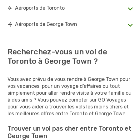
Aéroports de Toronto
Aéroports de George Town
Recherchez-vous un vol de
Toronto à George Town ?
Vous avez prévu de vous rendre à George Town pour
vos vacances, pour un voyage d'affaires ou tout
simplement pour aller rendre visite à votre famille ou
à des amis ? Vous pouvez compter sur GO Voyages
pour vous aider à trouver les vols les moins chers et
les meilleures offres entre Toronto et George Town.
Trouver un vol pas cher entre Toronto et
George Town