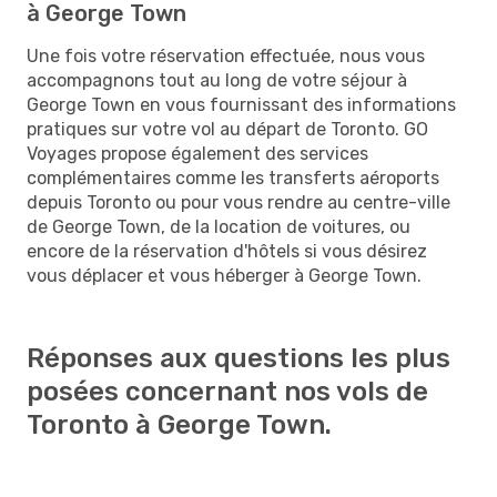
à George Town
Une fois votre réservation effectuée, nous vous
accompagnons tout au long de votre séjour à
George Town en vous fournissant des informations
pratiques sur votre vol au départ de Toronto. GO
Voyages propose également des services
complémentaires comme les transferts aéroports
depuis Toronto ou pour vous rendre au centre-ville
de George Town, de la location de voitures, ou
encore de la réservation d'hôtels si vous désirez
vous déplacer et vous héberger à George Town.
Réponses aux questions les plus
posées concernant nos vols de
Toronto à George Town.