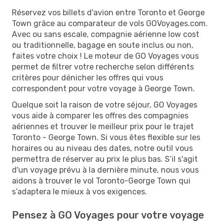
Réservez vos billets d'avion entre Toronto et George
Town grâce au comparateur de vols GOVoyages.com.
Avec ou sans escale, compagnie aérienne low cost
ou traditionnelle, bagage en soute inclus ou non,
faites votre choix ! Le moteur de GO Voyages vous
permet de filtrer votre recherche selon différents
critères pour dénicher les offres qui vous
correspondent pour votre voyage à George Town.
Quelque soit la raison de votre séjour, GO Voyages
vous aide à comparer les offres des compagnies
aériennes et trouver le meilleur prix pour le trajet
Toronto - George Town. Si vous êtes flexible sur les
horaires ou au niveau des dates, notre outil vous
permettra de réserver au prix le plus bas. S’il s'agit
d'un voyage prévu à la dernière minute, nous vous
aidons à trouver le vol Toronto-George Town qui
s’adaptera le mieux à vos exigences.
Pensez à GO Voyages pour votre voyage