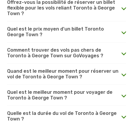
Offrez-vous la possibilité de réserver un billet
flexible pour les vols reliant Toronto à George
Town ?
Quel est le prix moyen d'un billet Toronto
George Town ?
Comment trouver des vols pas chers de
Toronto à George Town sur GoVoyages ?
Quand est le meilleur moment pour réserver un
vol de Toronto à George Town ?
Quel est le meilleur moment pour voyager de
Toronto à George Town ?
Quelle est la durée du vol de Toronto à George
Town ?