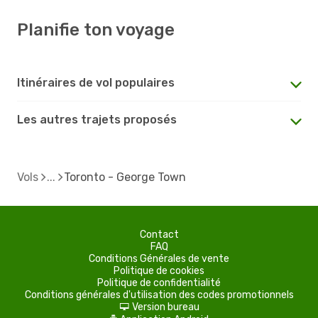
Planifie ton voyage
Itinéraires de vol populaires
Les autres trajets proposés
Vols
Toronto - George Town
Contact
FAQ
Conditions Générales de vente
Politique de cookies
Politique de confidentialité
Conditions générales d'utilisation des codes promotionnels
Version bureau
d