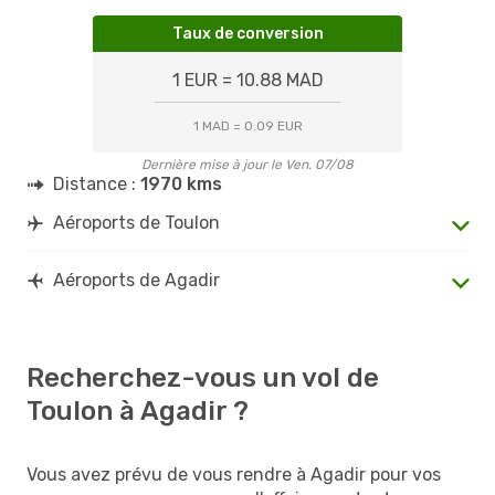
Taux de conversion
1 EUR = 10.88 MAD
1 MAD = 0.09 EUR
Dernière mise à jour le Ven. 07/08
Distance :
1970 kms
Aéroports de Toulon
Aéroports de Agadir
Recherchez-vous un vol de
Toulon à Agadir ?
Vous avez prévu de vous rendre à Agadir pour vos