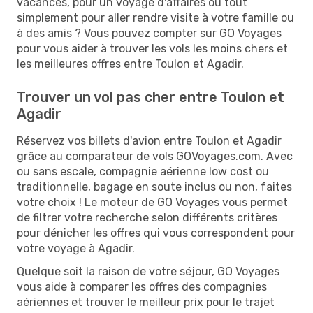
vacances, pour un voyage d'affaires ou tout
simplement pour aller rendre visite à votre famille ou
à des amis ? Vous pouvez compter sur GO Voyages
pour vous aider à trouver les vols les moins chers et
les meilleures offres entre Toulon et Agadir.
Trouver un vol pas cher entre Toulon et
Agadir
Réservez vos billets d'avion entre Toulon et Agadir
grâce au comparateur de vols GOVoyages.com. Avec
ou sans escale, compagnie aérienne low cost ou
traditionnelle, bagage en soute inclus ou non, faites
votre choix ! Le moteur de GO Voyages vous permet
de filtrer votre recherche selon différents critères
pour dénicher les offres qui vous correspondent pour
votre voyage à Agadir.
Quelque soit la raison de votre séjour, GO Voyages
vous aide à comparer les offres des compagnies
aériennes et trouver le meilleur prix pour le trajet