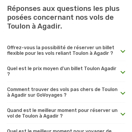
Réponses aux questions les plus
posées concernant nos vols de
Toulon à Agadir.
Offrez-vous la possibilité de réserver un billet
flexible pour les vols reliant Toulon à Agadir ?
Quel est le prix moyen d'un billet Toulon Agadir
?
Comment trouver des vols pas chers de Toulon
à Agadir sur GoVoyages ?
Quand est le meilleur moment pour réserver un
vol de Toulon à Agadir ?
Quel est le meilleur moment pour voyager de