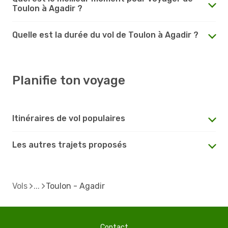
Toulon à Agadir ?
Quelle est la durée du vol de Toulon à Agadir ?
Planifie ton voyage
Itinéraires de vol populaires
Les autres trajets proposés
Vols
Toulon - Agadir
Contact