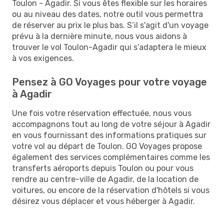
Toulon - Agadir. Si vous êtes flexible sur les horaires
ou au niveau des dates, notre outil vous permettra
de réserver au prix le plus bas. S’il s'agit d'un voyage
prévu à la dernière minute, nous vous aidons à
trouver le vol Toulon-Agadir qui s’adaptera le mieux
à vos exigences.
Pensez à GO Voyages pour votre voyage
à Agadir
Une fois votre réservation effectuée, nous vous
accompagnons tout au long de votre séjour à Agadir
en vous fournissant des informations pratiques sur
votre vol au départ de Toulon. GO Voyages propose
également des services complémentaires comme les
transferts aéroports depuis Toulon ou pour vous
rendre au centre-ville de Agadir, de la location de
voitures, ou encore de la réservation d'hôtels si vous
désirez vous déplacer et vous héberger à Agadir.