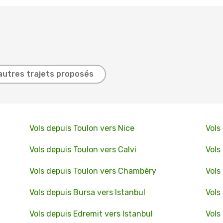
autres trajets proposés
Vols depuis Toulon vers Nice
Vols
Vols depuis Toulon vers Calvi
Vols
Vols depuis Toulon vers Chambéry
Vols
Vols depuis Bursa vers Istanbul
Vols
Vols depuis Edremit vers Istanbul
Vols