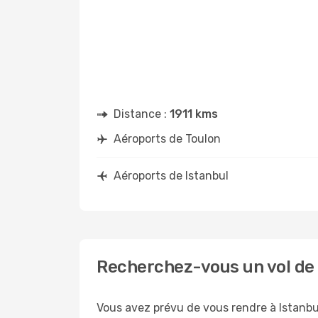
Distance :
1911 kms
Aéroports de Toulon
Aéroports de Istanbul
Recherchez-vous un vol de 
Vous avez prévu de vous rendre à Istanbul