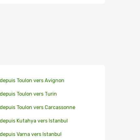
 depuis Toulon vers Avignon
 depuis Toulon vers Turin
 depuis Toulon vers Carcassonne
 depuis Kutahya vers Istanbul
 depuis Varna vers Istanbul