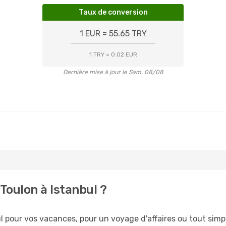
Taux de conversion
1 EUR = 55.65 TRY
1 TRY = 0.02 EUR
Dernière mise à jour le Sam. 08/08
Toulon à Istanbul ?
 pour vos vacances, pour un voyage d'affaires ou tout simpl