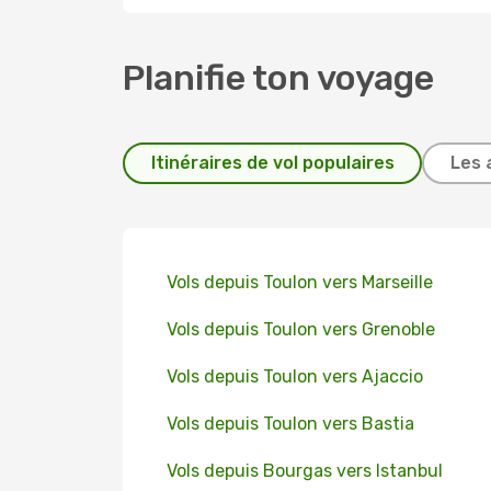
Planifie ton voyage
Itinéraires de vol populaires
Les 
Vols depuis Toulon vers Marseille
Vols depuis Toulon vers Grenoble
Vols depuis Toulon vers Ajaccio
Vols depuis Toulon vers Bastia
Vols depuis Bourgas vers Istanbul