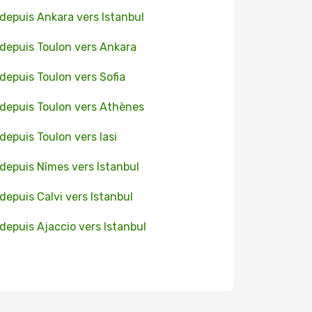
 depuis Ankara vers Istanbul
 depuis Toulon vers Ankara
 depuis Toulon vers Sofia
 depuis Toulon vers Athènes
 depuis Toulon vers Iasi
 depuis Nîmes vers Istanbul
 depuis Calvi vers Istanbul
 depuis Ajaccio vers Istanbul