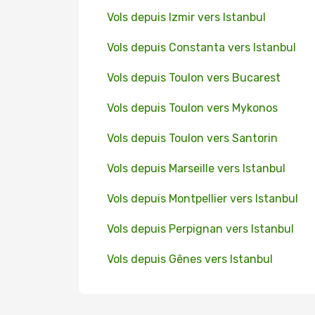
Vols depuis Izmir vers Istanbul
Vols depuis Constanta vers Istanbul
Vols depuis Toulon vers Bucarest
Vols depuis Toulon vers Mykonos
Vols depuis Toulon vers Santorin
Vols depuis Marseille vers Istanbul
Vols depuis Montpellier vers Istanbul
Vols depuis Perpignan vers Istanbul
Vols depuis Gênes vers Istanbul