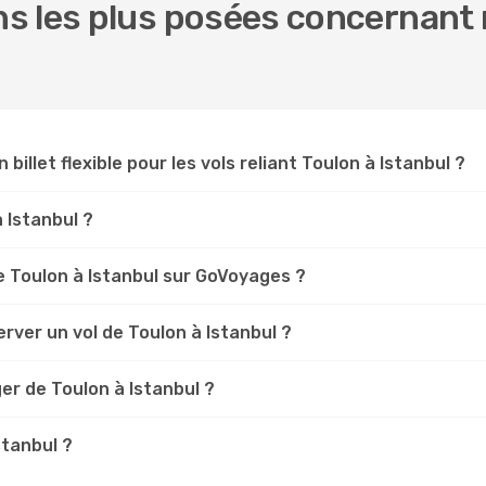
s les plus posées concernant n
 billet flexible pour les vols reliant Toulon à Istanbul ?
n Istanbul ?
 Toulon à Istanbul sur GoVoyages ?
rver un vol de Toulon à Istanbul ?
er de Toulon à Istanbul ?
stanbul ?