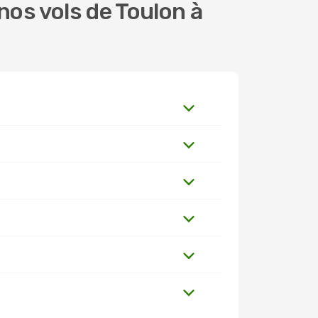
os vols de Toulon à