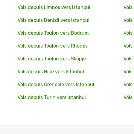
Vols depuis Limnos vers Istanbul
Vols
Vols depuis Denizli vers Istanbul
Vols
Vols depuis Toulon vers Bodrum
Vols
Vols depuis Toulon vers Rhodes
Vols
Vols depuis Toulon vers Skopje
Vols
Vols depuis Nice vers Istanbul
Vols
Vols depuis Grenoble vers Istanbul
Vols
Vols depuis Turin vers Istanbul
Vols