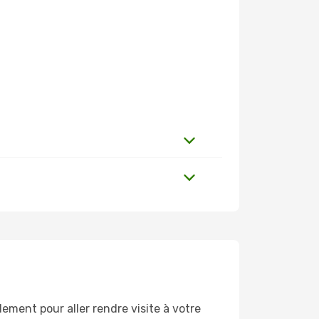
ement pour aller rendre visite à votre