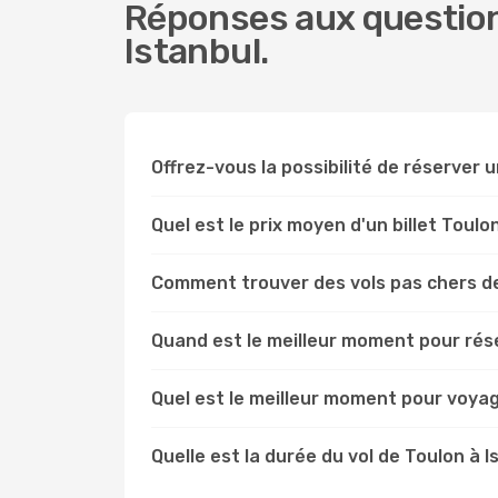
Réponses aux question
Istanbul.
Offrez-vous la possibilité de réserver un
Quel est le prix moyen d'un billet Toulo
Comment trouver des vols pas chers de
Quand est le meilleur moment pour rése
Quel est le meilleur moment pour voyag
Quelle est la durée du vol de Toulon à I