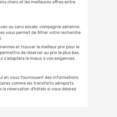
ns chers et les meilleures offres entre
 Avec ou sans escale, compagnie aérienne
ges vous permet de filtrer votre recherche
.
ennes et trouver le meilleur prix pour le
 permettra de réserver au prix le plus bas.
qui s’adaptera le mieux à vos exigences.
ul en vous fournissant des informations
aires comme les transferts aéroports
 la réservation d'hôtels si vous désirez