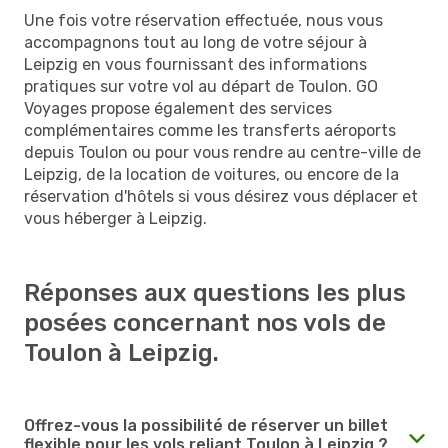
Une fois votre réservation effectuée, nous vous
accompagnons tout au long de votre séjour à
Leipzig en vous fournissant des informations
pratiques sur votre vol au départ de Toulon. GO
Voyages propose également des services
complémentaires comme les transferts aéroports
depuis Toulon ou pour vous rendre au centre-ville de
Leipzig, de la location de voitures, ou encore de la
réservation d'hôtels si vous désirez vous déplacer et
vous héberger à Leipzig.
Réponses aux questions les plus
posées concernant nos vols de
Toulon à Leipzig.
Offrez-vous la possibilité de réserver un billet
flexible pour les vols reliant Toulon à Leipzig ?