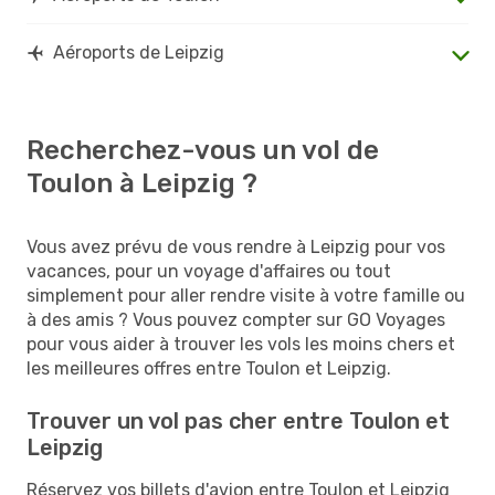
Aéroports de Leipzig
Recherchez-vous un vol de
Toulon à Leipzig ?
Vous avez prévu de vous rendre à Leipzig pour vos
vacances, pour un voyage d'affaires ou tout
simplement pour aller rendre visite à votre famille ou
à des amis ? Vous pouvez compter sur GO Voyages
pour vous aider à trouver les vols les moins chers et
les meilleures offres entre Toulon et Leipzig.
Trouver un vol pas cher entre Toulon et
Leipzig
Réservez vos billets d'avion entre Toulon et Leipzig