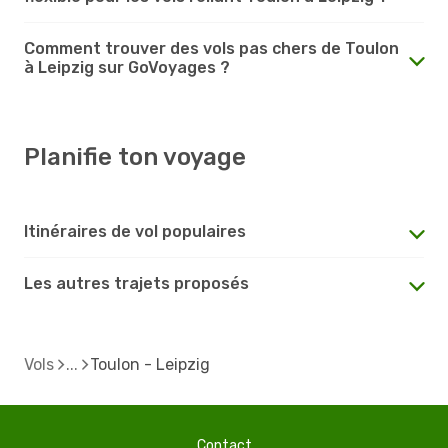
Comment trouver des vols pas chers de Toulon
à Leipzig sur GoVoyages ?
Planifie ton voyage
Itinéraires de vol populaires
Les autres trajets proposés
Vols
Toulon - Leipzig
Contact