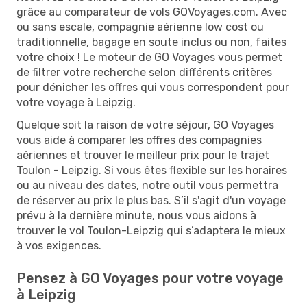
grâce au comparateur de vols GOVoyages.com. Avec
ou sans escale, compagnie aérienne low cost ou
traditionnelle, bagage en soute inclus ou non, faites
votre choix ! Le moteur de GO Voyages vous permet
de filtrer votre recherche selon différents critères
pour dénicher les offres qui vous correspondent pour
votre voyage à Leipzig.
Quelque soit la raison de votre séjour, GO Voyages
vous aide à comparer les offres des compagnies
aériennes et trouver le meilleur prix pour le trajet
Toulon - Leipzig. Si vous êtes flexible sur les horaires
ou au niveau des dates, notre outil vous permettra
de réserver au prix le plus bas. S’il s'agit d'un voyage
prévu à la dernière minute, nous vous aidons à
trouver le vol Toulon-Leipzig qui s’adaptera le mieux
à vos exigences.
Pensez à GO Voyages pour votre voyage
à Leipzig