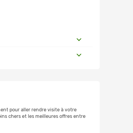
nt pour aller rendre visite à votre
ns chers et les meilleures offres entre