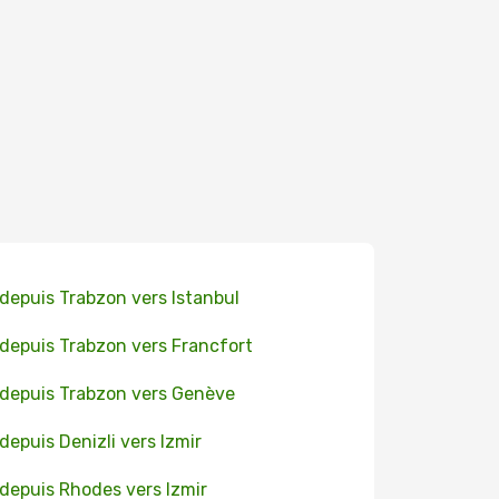
 depuis Trabzon vers Istanbul
 depuis Trabzon vers Francfort
 depuis Trabzon vers Genève
 depuis Denizli vers Izmir
 depuis Rhodes vers Izmir