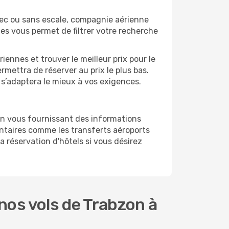
vec ou sans escale, compagnie aérienne
ges vous permet de filtrer votre recherche
ennes et trouver le meilleur prix pour le
ermettra de réserver au prix le plus bas.
i s’adaptera le mieux à vos exigences.
en vous fournissant des informations
ntaires comme les transferts aéroports
a réservation d'hôtels si vous désirez
nos vols de Trabzon à