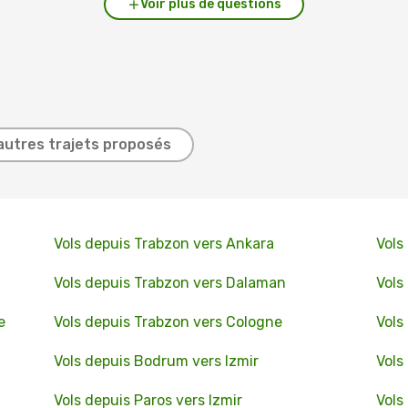
Voir plus de questions
autres trajets proposés
Vols depuis Trabzon vers Ankara
Vols
Vols depuis Trabzon vers Dalaman
Vols
e
Vols depuis Trabzon vers Cologne
Vols
Vols depuis Bodrum vers Izmir
Vols
Vols depuis Paros vers Izmir
Vols