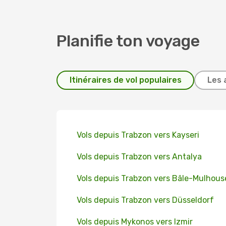
Planifie ton voyage
Itinéraires de vol populaires
Les 
Vols depuis Trabzon vers Kayseri
Vols depuis Trabzon vers Antalya
Vols depuis Trabzon vers Bâle-Mulhous
Vols depuis Trabzon vers Düsseldorf
Vols depuis Mykonos vers Izmir