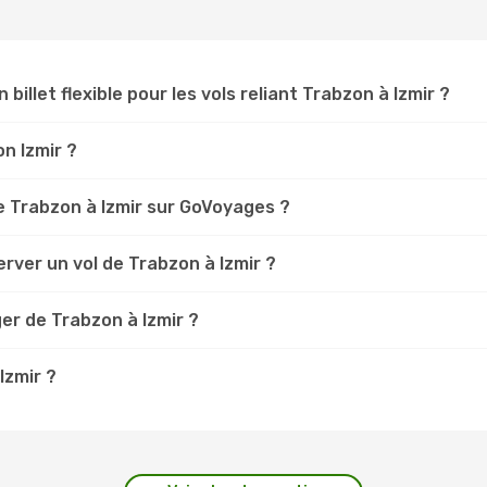
 billet flexible pour les vols reliant Trabzon à Izmir ?
on Izmir ?
 Trabzon à Izmir sur GoVoyages ?
rver un vol de Trabzon à Izmir ?
er de Trabzon à Izmir ?
Izmir ?