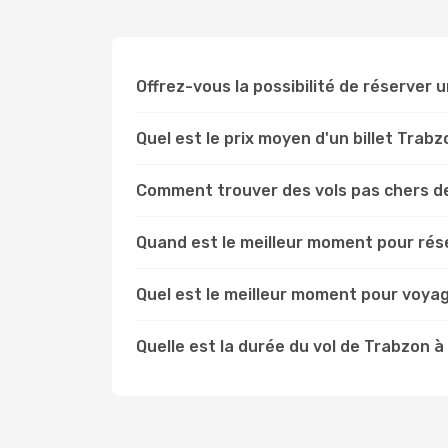
Offrez-vous la possibilité de réserver un
Quel est le prix moyen d'un billet Trabz
Comment trouver des vols pas chers de
Quand est le meilleur moment pour rése
Quel est le meilleur moment pour voyag
Quelle est la durée du vol de Trabzon à 