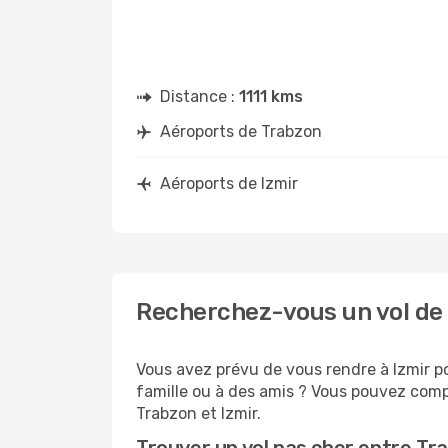
Distance :
1111 kms
Aéroports de Trabzon
Aéroports de Izmir
Recherchez-vous un vol de 
Vous avez prévu de vous rendre à Izmir po
famille ou à des amis ? Vous pouvez compt
Trabzon et Izmir.