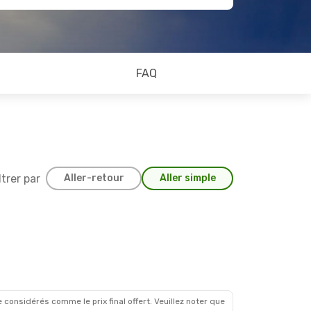
FAQ
ltrer par
Aller-retour
Aller simple
 considérés comme le prix final offert. Veuillez noter que