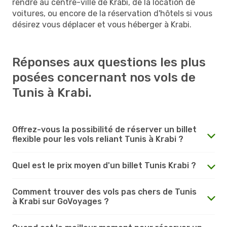
rendre au centre-ville de Krabi, de la location de
voitures, ou encore de la réservation d'hôtels si vous
désirez vous déplacer et vous héberger à Krabi.
Réponses aux questions les plus
posées concernant nos vols de
Tunis à Krabi.
Offrez-vous la possibilité de réserver un billet
flexible pour les vols reliant Tunis à Krabi ?
Quel est le prix moyen d'un billet Tunis Krabi ?
Comment trouver des vols pas chers de Tunis
à Krabi sur GoVoyages ?