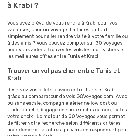
à Krabi ?
Vous avez prévu de vous rendre à Krabi pour vos
vacances, pour un voyage d'affaires ou tout
simplement pour aller rendre visite à votre famille ou
à des amis ? Vous pouvez compter sur GO Voyages
pour vous aider à trouver les vols les moins chers et
les meilleures offres entre Tunis et Krabi.
Trouver un vol pas cher entre Tunis et
Krabi
Réservez vos billets d'avion entre Tunis et Krabi
grâce au comparateur de vols GOVoyages.com. Avec
ou sans escale, compagnie aérienne low cost ou
traditionnelle, bagage en soute inclus ou non, faites
votre choix ! Le moteur de GO Voyages vous permet
de filtrer votre recherche selon différents critères
pour dénicher les offres qui vous correspondent pour