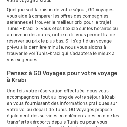
votre voyage à Krabi.
Quelque soit la raison de votre séjour, GO Voyages
vous aide à comparer les offres des compagnies
aériennes et trouver le meilleur prix pour le trajet
Tunis - Krabi. Si vous êtes flexible sur les horaires ou
au niveau des dates, notre outil vous permettra de
réserver au prix le plus bas. S’il s'agit d'un voyage
prévu à la dernière minute, nous vous aidons à
trouver le vol Tunis-Krabi qui s’adaptera le mieux à
vos exigences.
Pensez à GO Voyages pour votre voyage
à Krabi
Une fois votre réservation effectuée, nous vous
accompagnons tout au long de votre séjour à Krabi
en vous fournissant des informations pratiques sur
votre vol au départ de Tunis. GO Voyages propose
également des services complémentaires comme les
transferts aéroports depuis Tunis ou pour vous