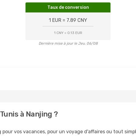
Taux de conversion
1 EUR = 7.89 CNY
1 CNY = 0.13 EUR
Dernière mise à jour le Jeu. 06/08
Tunis à Nanjing ?
pour vos vacances, pour un voyage d'affaires ou tout simple