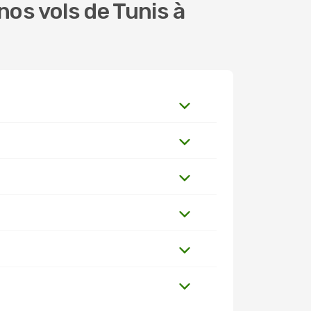
os vols de Tunis à