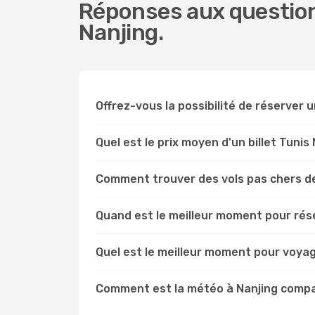
Réponses aux questions
Nanjing.
Offrez-vous la possibilité de réserver un
Quel est le prix moyen d'un billet Tunis
Comment trouver des vols pas chers de
Quand est le meilleur moment pour rése
Quel est le meilleur moment pour voyag
Comment est la météo à Nanjing compa