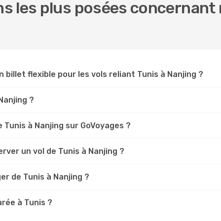
 les plus posées concernant n
 billet flexible pour les vols reliant Tunis à Nanjing ?
 Nanjing ?
 Tunis à Nanjing sur GoVoyages ?
rver un vol de Tunis à Nanjing ?
er de Tunis à Nanjing ?
rée à Tunis ?