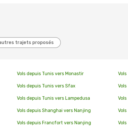
autres trajets proposés
Vols depuis Tunis vers Monastir
Vols
Vols depuis Tunis vers Sfax
Vols
Vols depuis Tunis vers Lampedusa
Vols
Vols depuis Shanghai vers Nanjing
Vols
Vols depuis Francfort vers Nanjing
Vols