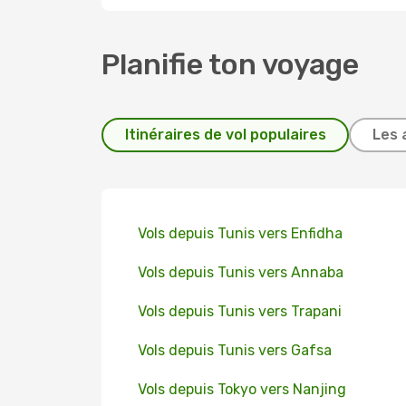
Planifie ton voyage
Itinéraires de vol populaires
Les 
Vols depuis Tunis vers Enfidha
Vols depuis Tunis vers Annaba
Vols depuis Tunis vers Trapani
Vols depuis Tunis vers Gafsa
Vols depuis Tokyo vers Nanjing