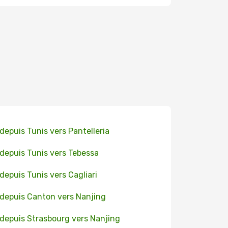
 depuis Tunis vers Pantelleria
 depuis Tunis vers Tebessa
 depuis Tunis vers Cagliari
 depuis Canton vers Nanjing
 depuis Strasbourg vers Nanjing