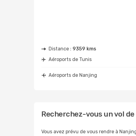
Distance :
9359 kms
Aéroports de Tunis
Aéroports de Nanjing
Recherchez-vous un vol de 
Vous avez prévu de vous rendre à Nanjing 