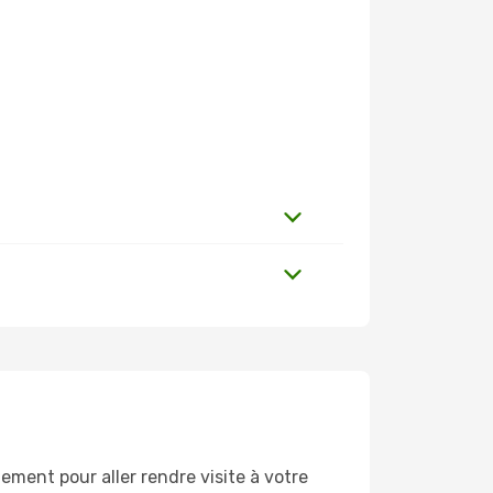
ment pour aller rendre visite à votre