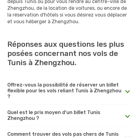
depuis Tunis ou pour vous rendre au centre-ville de
Zhengzhou, de la location de voitures, ou encore de
la réservation d'hôtels si vous désirez vous déplacer
et vous héberger à Zhengzhou.
Réponses aux questions les plus
posées concernant nos vols de
Tunis à Zhengzhou.
Offrez-vous la possibilité de réserver un billet
flexible pour les vols reliant Tunis à Zhengzhou
?
Quel est le prix moyen d'un billet Tunis
Zhengzhou ?
Comment trouver des vols pas chers de Tunis