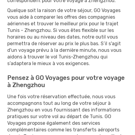
correspondent pour votre voyage à Zhengzhou.
Quelque soit la raison de votre séjour, GO Voyages
vous aide à comparer les offres des compagnies
aériennes et trouver le meilleur prix pour le trajet
Tunis - Zhengzhou. Si vous êtes flexible sur les
horaires ou au niveau des dates, notre outil vous
permettra de réserver au prix le plus bas. S’il s'agit
d'un voyage prévu à la dernière minute, nous vous
aidons à trouver le vol Tunis-Zhengzhou qui
s’adaptera le mieux à vos exigences.
Pensez à GO Voyages pour votre voyage
à Zhengzhou
Une fois votre réservation effectuée, nous vous
accompagnons tout au long de votre séjour à
Zhengzhou en vous fournissant des informations
pratiques sur votre vol au départ de Tunis. GO
Voyages propose également des services
complémentaires comme les transferts aéroports