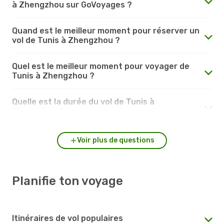
à Zhengzhou sur GoVoyages ?
Quand est le meilleur moment pour réserver un
vol de Tunis à Zhengzhou ?
Quel est le meilleur moment pour voyager de
Tunis à Zhengzhou ?
Quelle est la durée du vol de Tunis à
Zhengzhou ?
Voir plus de questions
Planifie ton voyage
Itinéraires de vol populaires