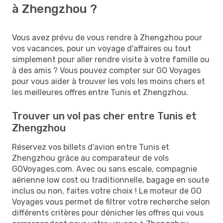
à Zhengzhou ?
Vous avez prévu de vous rendre à Zhengzhou pour
vos vacances, pour un voyage d'affaires ou tout
simplement pour aller rendre visite à votre famille ou
à des amis ? Vous pouvez compter sur GO Voyages
pour vous aider à trouver les vols les moins chers et
les meilleures offres entre Tunis et Zhengzhou.
Trouver un vol pas cher entre Tunis et
Zhengzhou
Réservez vos billets d'avion entre Tunis et
Zhengzhou grâce au comparateur de vols
GOVoyages.com. Avec ou sans escale, compagnie
aérienne low cost ou traditionnelle, bagage en soute
inclus ou non, faites votre choix ! Le moteur de GO
Voyages vous permet de filtrer votre recherche selon
différents critères pour dénicher les offres qui vous