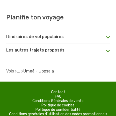
Planifie ton voyage
Itinéraires de vol populaires
Les autres trajets proposés
Vols
Umeå - Uppsala
Contact
FAQ
Conditions Générales de vente
Politique de cookies
Politique de confidentialité
Conditions générales d'utilisation des codes promotionnels