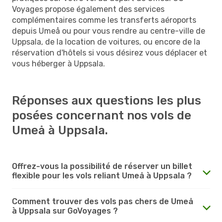
Voyages propose également des services
complémentaires comme les transferts aéroports
depuis Umeå ou pour vous rendre au centre-ville de
Uppsala, de la location de voitures, ou encore de la
réservation d'hôtels si vous désirez vous déplacer et
vous héberger à Uppsala.
Réponses aux questions les plus
posées concernant nos vols de
Umeå à Uppsala.
Offrez-vous la possibilité de réserver un billet
flexible pour les vols reliant Umeå à Uppsala ?
Comment trouver des vols pas chers de Umeå
à Uppsala sur GoVoyages ?