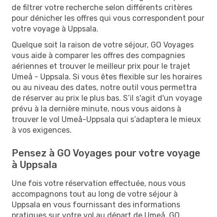
de filtrer votre recherche selon différents critères
pour dénicher les offres qui vous correspondent pour
votre voyage à Uppsala.
Quelque soit la raison de votre séjour, GO Voyages
vous aide à comparer les offres des compagnies
aériennes et trouver le meilleur prix pour le trajet
Umeå - Uppsala. Si vous êtes flexible sur les horaires
ou au niveau des dates, notre outil vous permettra
de réserver au prix le plus bas. S’il s'agit d'un voyage
prévu à la dernière minute, nous vous aidons à
trouver le vol Umeå-Uppsala qui s’adaptera le mieux
à vos exigences.
Pensez à GO Voyages pour votre voyage
à Uppsala
Une fois votre réservation effectuée, nous vous
accompagnons tout au long de votre séjour à
Uppsala en vous fournissant des informations
pratiques sur votre vol au départ de Umeå. GO