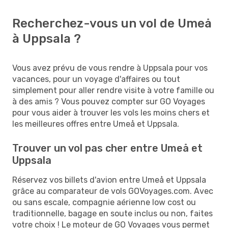
Recherchez-vous un vol de Umeå
à Uppsala ?
Vous avez prévu de vous rendre à Uppsala pour vos
vacances, pour un voyage d'affaires ou tout
simplement pour aller rendre visite à votre famille ou
à des amis ? Vous pouvez compter sur GO Voyages
pour vous aider à trouver les vols les moins chers et
les meilleures offres entre Umeå et Uppsala.
Trouver un vol pas cher entre Umeå et
Uppsala
Réservez vos billets d'avion entre Umeå et Uppsala
grâce au comparateur de vols GOVoyages.com. Avec
ou sans escale, compagnie aérienne low cost ou
traditionnelle, bagage en soute inclus ou non, faites
votre choix ! Le moteur de GO Voyages vous permet