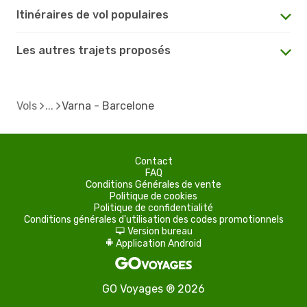
Itinéraires de vol populaires
Les autres trajets proposés
Vols
Varna - Barcelone
Contact
FAQ
Conditions Générales de vente
Politique de cookies
Politique de confidentialité
Conditions générales d'utilisation des codes promotionnels
Version bureau
d
Application Android
A
GO Voyages ® 2026