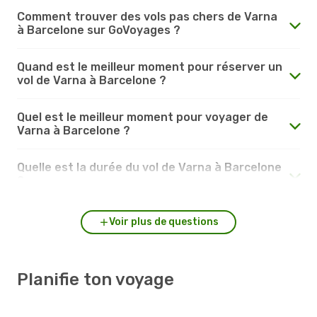
Comment trouver des vols pas chers de Varna
à Barcelone sur GoVoyages ?
Quand est le meilleur moment pour réserver un
vol de Varna à Barcelone ?
Quel est le meilleur moment pour voyager de
Varna à Barcelone ?
Quelle est la durée du vol de Varna à Barcelone
?
Voir plus de questions
Planifie ton voyage