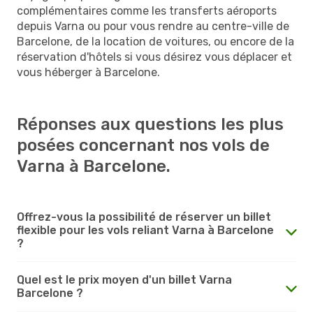
complémentaires comme les transferts aéroports
depuis Varna ou pour vous rendre au centre-ville de
Barcelone, de la location de voitures, ou encore de la
réservation d'hôtels si vous désirez vous déplacer et
vous héberger à Barcelone.
Réponses aux questions les plus
posées concernant nos vols de
Varna à Barcelone.
Offrez-vous la possibilité de réserver un billet
flexible pour les vols reliant Varna à Barcelone
?
Quel est le prix moyen d'un billet Varna
Barcelone ?