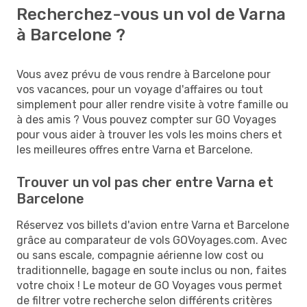
Recherchez-vous un vol de Varna
à Barcelone ?
Vous avez prévu de vous rendre à Barcelone pour
vos vacances, pour un voyage d'affaires ou tout
simplement pour aller rendre visite à votre famille ou
à des amis ? Vous pouvez compter sur GO Voyages
pour vous aider à trouver les vols les moins chers et
les meilleures offres entre Varna et Barcelone.
Trouver un vol pas cher entre Varna et
Barcelone
Réservez vos billets d'avion entre Varna et Barcelone
grâce au comparateur de vols GOVoyages.com. Avec
ou sans escale, compagnie aérienne low cost ou
traditionnelle, bagage en soute inclus ou non, faites
votre choix ! Le moteur de GO Voyages vous permet
de filtrer votre recherche selon différents critères