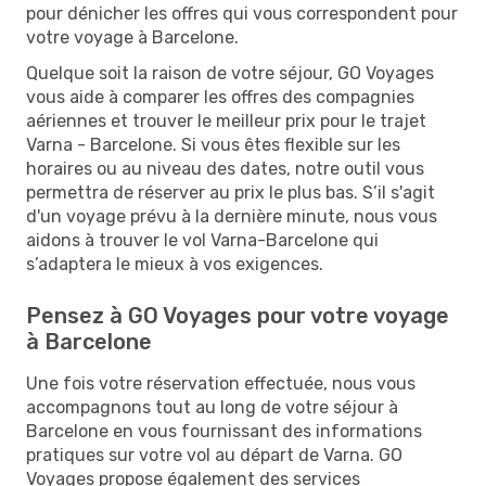
pour dénicher les offres qui vous correspondent pour
votre voyage à Barcelone.
Quelque soit la raison de votre séjour, GO Voyages
vous aide à comparer les offres des compagnies
aériennes et trouver le meilleur prix pour le trajet
Varna - Barcelone. Si vous êtes flexible sur les
horaires ou au niveau des dates, notre outil vous
permettra de réserver au prix le plus bas. S’il s'agit
d'un voyage prévu à la dernière minute, nous vous
aidons à trouver le vol Varna-Barcelone qui
s’adaptera le mieux à vos exigences.
Pensez à GO Voyages pour votre voyage
à Barcelone
Une fois votre réservation effectuée, nous vous
accompagnons tout au long de votre séjour à
Barcelone en vous fournissant des informations
pratiques sur votre vol au départ de Varna. GO
Voyages propose également des services