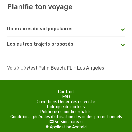
Planifie ton voyage
Itinéraires de vol populaires
Les autres trajets proposés
Vols
West Palm Beach, FL - Los Angeles
Contact
FAQ
Conditions Générales de vente
Politique de cookies
Politique de confidentialité
Conditions générales d'utilisation des codes promotionnels
Version bureau
d
Application Android
A