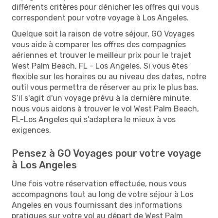
différents critères pour dénicher les offres qui vous
correspondent pour votre voyage à Los Angeles.
Quelque soit la raison de votre séjour, GO Voyages
vous aide à comparer les offres des compagnies
aériennes et trouver le meilleur prix pour le trajet
West Palm Beach, FL - Los Angeles. Si vous êtes
flexible sur les horaires ou au niveau des dates, notre
outil vous permettra de réserver au prix le plus bas.
S’il s'agit d'un voyage prévu à la dernière minute,
nous vous aidons à trouver le vol West Palm Beach,
FL-Los Angeles qui s’adaptera le mieux à vos
exigences.
Pensez à GO Voyages pour votre voyage
à Los Angeles
Une fois votre réservation effectuée, nous vous
accompagnons tout au long de votre séjour à Los
Angeles en vous fournissant des informations
pratiques sur votre vol au départ de West Palm