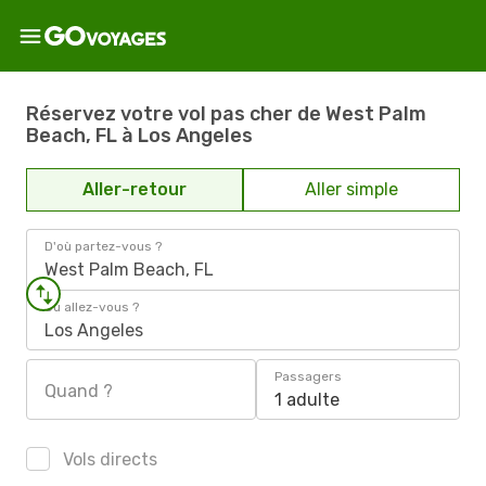
Réservez votre vol pas cher de West Palm
Beach, FL à Los Angeles
Aller-retour
Aller simple
D'où partez-vous ?
West Palm Beach, FL
Où allez-vous ?
Los Angeles
Passagers
Quand ?
1 adulte
Vols directs