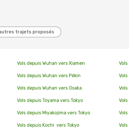
autres trajets proposés
Vols depuis Wuhan vers Xiamen
Vols
Vols depuis Wuhan vers Pékin
Vols
Vols depuis Wuhan vers Osaka
Vols
Vols depuis Toyama vers Tokyo
Vols
Vols depuis Miyakojima vers Tokyo
Vols
Vols depuis Kochi vers Tokyo
Vols