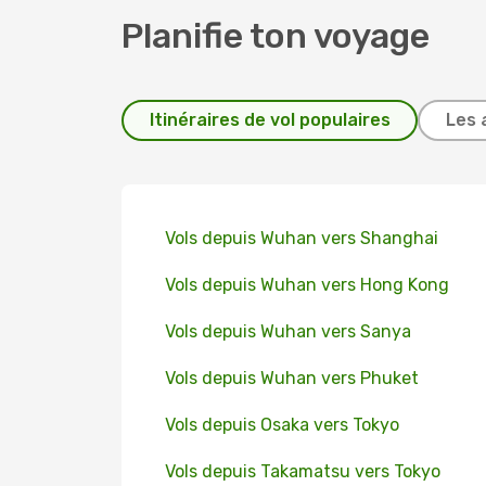
Planifie ton voyage
Itinéraires de vol populaires
Les 
Vols depuis Wuhan vers Shanghai
Vols depuis Wuhan vers Hong Kong
Vols depuis Wuhan vers Sanya
Vols depuis Wuhan vers Phuket
Vols depuis Osaka vers Tokyo
Vols depuis Takamatsu vers Tokyo