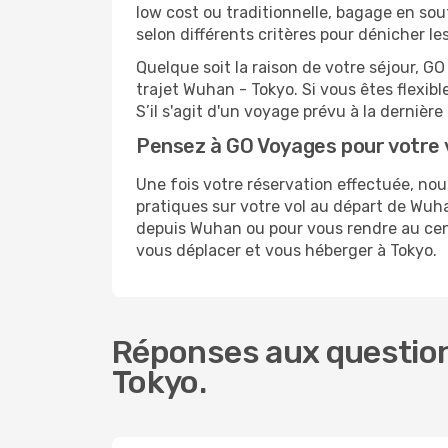
low cost ou traditionnelle, bagage en sou
selon différents critères pour dénicher l
Quelque soit la raison de votre séjour, G
trajet Wuhan - Tokyo. Si vous êtes flexibl
S’il s'agit d'un voyage prévu à la derniè
Pensez à GO Voyages pour votre 
Une fois votre réservation effectuée, no
pratiques sur votre vol au départ de Wu
depuis Wuhan ou pour vous rendre au centr
vous déplacer et vous héberger à Tokyo.
Réponses aux question
Tokyo.