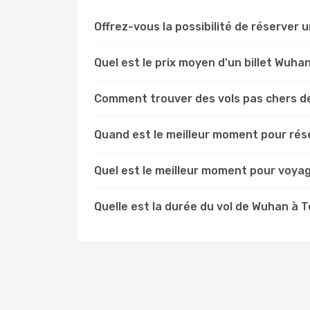
Offrez-vous la possibilité de réserver u
Quel est le prix moyen d'un billet Wuha
Comment trouver des vols pas chers d
Quand est le meilleur moment pour rés
Quel est le meilleur moment pour voya
Quelle est la durée du vol de Wuhan à 