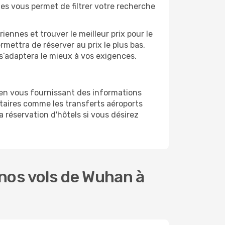
ges vous permet de filtrer votre recherche
ennes et trouver le meilleur prix pour le
rmettra de réserver au prix le plus bas.
 s’adaptera le mieux à vos exigences.
 en vous fournissant des informations
aires comme les transferts aéroports
a réservation d'hôtels si vous désirez
nos vols de Wuhan à