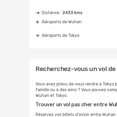
Distance :
2433 kms
Aéroports de Wuhan
Aéroports de Tokyo
Recherchez-vous un vol de
Vous avez prévu de vous rendre à Tokyo po
famille ou à des amis ? Vous pouvez compt
Wuhan et Tokyo.
Trouver un vol pas cher entre Wu
Réservez vos billets d'avion entre Wuha