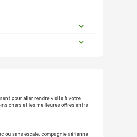
nt pour aller rendre visite à votre
ns chers et les meilleures offres entre
ec ou sans escale, compagnie aérienne