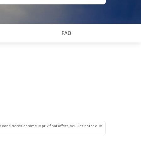
FAQ
 considérés comme le prix final offert. Veuillez noter que