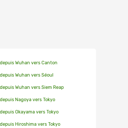
 depuis Wuhan vers Canton
 depuis Wuhan vers Séoul
 depuis Wuhan vers Siem Reap
 depuis Nagoya vers Tokyo
 depuis Okayama vers Tokyo
 depuis Hiroshima vers Tokyo