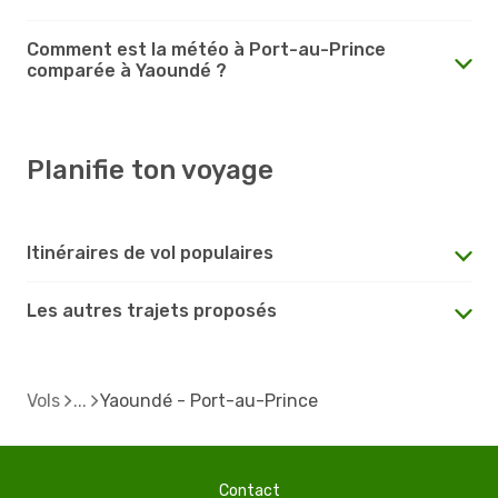
Comment est la météo à Port-au-Prince
comparée à Yaoundé ?
Planifie ton voyage
Itinéraires de vol populaires
Les autres trajets proposés
Vols
Yaoundé - Port-au-Prince
Contact