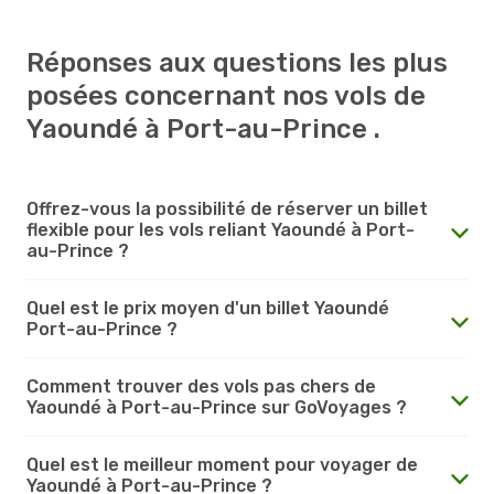
Réponses aux questions les plus
posées concernant nos vols de
Yaoundé à Port-au-Prince .
Offrez-vous la possibilité de réserver un billet
flexible pour les vols reliant Yaoundé à Port-
au-Prince ?
Quel est le prix moyen d'un billet Yaoundé
Port-au-Prince ?
Comment trouver des vols pas chers de
Yaoundé à Port-au-Prince sur GoVoyages ?
Quel est le meilleur moment pour voyager de
Yaoundé à Port-au-Prince ?