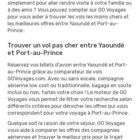
simplement pour aller rendre visite à votre famille ou
à des amis ? Vous pouvez compter sur GO Voyages
pour vous aider à trouver les vols les moins chers et
les meilleures offres entre Yaoundé et Port-au-
Prince .
Trouver un vol pas cher entre Yaoundé
et Port-au-Prince
Réservez vos billets d'avion entre Yaoundé et Port-
au-Prince grâce au comparateur de vols
GOVoyages.com. Avec ou sans escale, compagnie
aérienne low cost ou traditionnelle, bagage en soute
inclus ou non, faites votre choix ! Le moteur de GO
Voyages vous permet de filtrer votre recherche selon
différents critères pour dénicher les offres qui vous
correspondent pour votre voyage à Port-au-Prince .
Quelque soit la raison de votre séjour, GO Voyages
vous aide à comparer les offres des compagnies
aériennes et trouver le meilleur prix pour le trajet