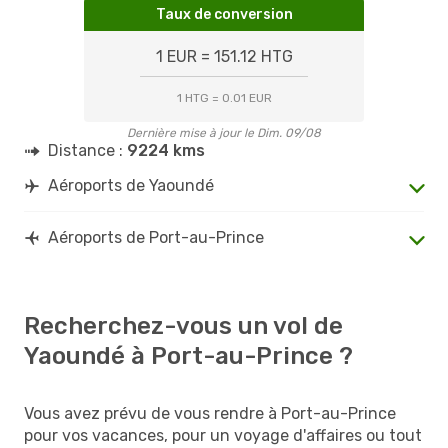
Taux de conversion
1 EUR = 151.12 HTG
1 HTG = 0.01 EUR
Dernière mise à jour le Dim. 09/08
Distance :
9224 kms
Aéroports de Yaoundé
Aéroports de Port-au-Prince
Recherchez-vous un vol de
Yaoundé à Port-au-Prince ?
Vous avez prévu de vous rendre à Port-au-Prince
pour vos vacances, pour un voyage d'affaires ou tout