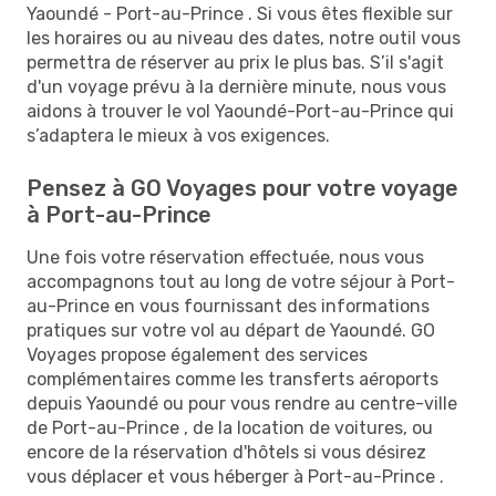
Yaoundé - Port-au-Prince . Si vous êtes flexible sur
les horaires ou au niveau des dates, notre outil vous
permettra de réserver au prix le plus bas. S’il s'agit
d'un voyage prévu à la dernière minute, nous vous
aidons à trouver le vol Yaoundé-Port-au-Prince qui
s’adaptera le mieux à vos exigences.
Pensez à GO Voyages pour votre voyage
à Port-au-Prince
Une fois votre réservation effectuée, nous vous
accompagnons tout au long de votre séjour à Port-
au-Prince en vous fournissant des informations
pratiques sur votre vol au départ de Yaoundé. GO
Voyages propose également des services
complémentaires comme les transferts aéroports
depuis Yaoundé ou pour vous rendre au centre-ville
de Port-au-Prince , de la location de voitures, ou
encore de la réservation d'hôtels si vous désirez
vous déplacer et vous héberger à Port-au-Prince .