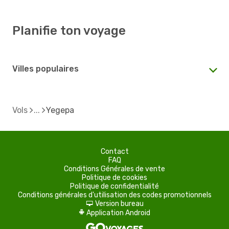
Planifie ton voyage
Villes populaires
Vols
Yegepa
Contact
FAQ
Conditions Générales de vente
Politique de cookies
Politique de confidentialité
Conditions générales d'utilisation des codes promotionnels
Version bureau
d
Application Android
A