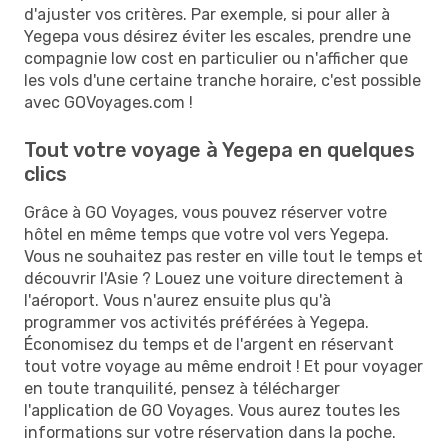
d'ajuster vos critères. Par exemple, si pour aller à
Yegepa vous désirez éviter les escales, prendre une
compagnie low cost en particulier ou n'afficher que
les vols d'une certaine tranche horaire, c'est possible
avec GOVoyages.com !
Tout votre voyage à Yegepa en quelques
clics
Grâce à GO Voyages, vous pouvez réserver votre
hôtel en même temps que votre vol vers Yegepa.
Vous ne souhaitez pas rester en ville tout le temps et
découvrir l'Asie ? Louez une voiture directement à
l'aéroport. Vous n'aurez ensuite plus qu'à
programmer vos activités préférées à Yegepa.
Économisez du temps et de l'argent en réservant
tout votre voyage au même endroit ! Et pour voyager
en toute tranquilité, pensez à télécharger
l'application de GO Voyages. Vous aurez toutes les
informations sur votre réservation dans la poche.