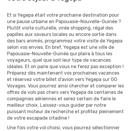
Et si Yegepa était votre prochaine destination pour
une pause urbaine en Papouasie-Nouvelle-Guinée ?
Plutôt visite culturelle, virée shopping, régal des
papilles aux saveurs locales ou encore sortie dans
des bars animés, programmez votre visite de Yegepa
selon vos envies. En bref, Yegepa est une ville de
Papouasie-Nouvelle-Guinée qui plaira à tous les
voyageurs, quel que soit leur type de vacances
idéales. Et on parie que vous ne ferez pas exception !
Préparez dès maintenant vos prochaines vacances
et réservez votre billet d'avion vers Yegepa sur GO
Voyages. Vous pourrez ainsi chercher et comparer les
offres de vols pas chers vers Yegepa de centaines de
compagnies aériennes et serez certain de faire le
meilleur choix. Laissez-vous guider par notre
puissant moteur de recherche et profitez pleinement
de votre escapade citadine !
Une fois votre vol choisi, vous pourrez sélectionner