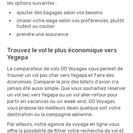
les options suivantes :
ajouter des bagages selon vos besoins
choisir votre siège selon vos préférences, plutôt
hublot ou couloir
prendre une assurance
Trouvez le vol le plus économique vers
Yegepa
Le comparateur de vols GO Voyages vous permet de
trouver un vol pas cher vers Yegepa et faire des
économies. Comparer le prix des billets d'avion n'a
jamais été aussi simple. Que vous souhaitiez réserver
un vol sec vers Yegepa ou un vol aller-retour pour
partir en vacances ou un week-end, GO Voyages
vous propose les meilleurs deals quelque soit votre
destination ou la compagnie aérienne.
Par ailleurs, notre agence de voyage en ligne vous
offre la possibilité de filtrer votre recherche de vol et