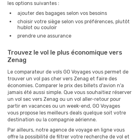
les options suivantes :
ajouter des bagages selon vos besoins
choisir votre siège selon vos préférences, plutôt
hublot ou couloir
prendre une assurance
Trouvez le vol le plus économique vers
Zenag
Le comparateur de vols GO Voyages vous permet de
trouver un vol pas cher vers Zenag et faire des
économies. Comparer le prix des billets d'avion n'a
jamais été aussi simple. Que vous souhaitiez réserver
un vol sec vers Zenag ou un vol aller-retour pour
partir en vacances ou un week-end, GO Voyages
vous propose les meilleurs deals quelque soit votre
destination ou la compagnie aérienne.
Par ailleurs, notre agence de voyage en ligne vous
offre la possibilité de filtrer votre recherche de vol et