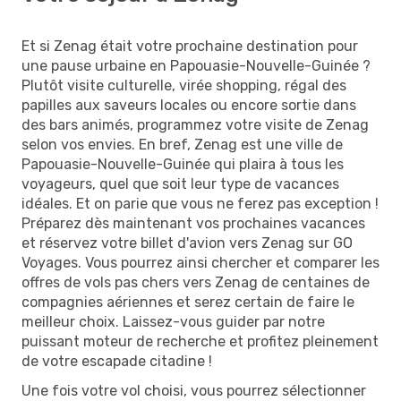
Et si Zenag était votre prochaine destination pour
une pause urbaine en Papouasie-Nouvelle-Guinée ?
Plutôt visite culturelle, virée shopping, régal des
papilles aux saveurs locales ou encore sortie dans
des bars animés, programmez votre visite de Zenag
selon vos envies. En bref, Zenag est une ville de
Papouasie-Nouvelle-Guinée qui plaira à tous les
voyageurs, quel que soit leur type de vacances
idéales. Et on parie que vous ne ferez pas exception !
Préparez dès maintenant vos prochaines vacances
et réservez votre billet d'avion vers Zenag sur GO
Voyages. Vous pourrez ainsi chercher et comparer les
offres de vols pas chers vers Zenag de centaines de
compagnies aériennes et serez certain de faire le
meilleur choix. Laissez-vous guider par notre
puissant moteur de recherche et profitez pleinement
de votre escapade citadine !
Une fois votre vol choisi, vous pourrez sélectionner