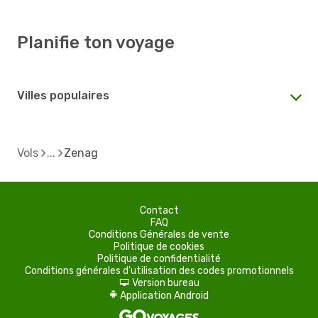
Planifie ton voyage
Villes populaires
Vols
Zenag
Contact
FAQ
Conditions Générales de vente
Politique de cookies
Politique de confidentialité
Conditions générales d'utilisation des codes promotionnels
Version bureau
d
Application Android
A