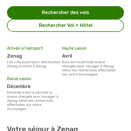
Rechercher des vols
Rechercher Vol + Hôtel
Arrivée à l'aéroport
Haute saison
Zenag
avril
Les vols ayant pour destination
avril est la période la plus
Zenag arrivent à Zenag
chargée pour voyager à Zenag
selon les recherches effectuées
sur notre Govoyages.
Basse saison
décembre
décembre est la période la
moins chargée pour voyager à
Zenag selon les recherches
effectuées sur notre
Govoyages.
Votre séjour à Zenag