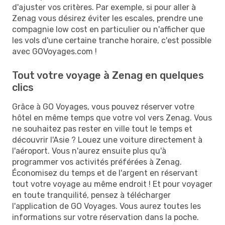
d'ajuster vos critères. Par exemple, si pour aller à
Zenag vous désirez éviter les escales, prendre une
compagnie low cost en particulier ou n'afficher que
les vols d'une certaine tranche horaire, c'est possible
avec GOVoyages.com !
Tout votre voyage à Zenag en quelques
clics
Grâce à GO Voyages, vous pouvez réserver votre
hôtel en même temps que votre vol vers Zenag. Vous
ne souhaitez pas rester en ville tout le temps et
découvrir l'Asie ? Louez une voiture directement à
l'aéroport. Vous n'aurez ensuite plus qu'à
programmer vos activités préférées à Zenag.
Économisez du temps et de l'argent en réservant
tout votre voyage au même endroit ! Et pour voyager
en toute tranquilité, pensez à télécharger
l'application de GO Voyages. Vous aurez toutes les
informations sur votre réservation dans la poche.