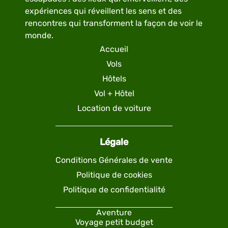
expériences qui réveillent les sens et des
rencontres qui transforment la façon de voir le
monde.
Accueil
Vols
Hôtels
Vol + Hôtel
Location de voiture
Légale
Conditions Générales de vente
Politique de cookies
Politique de confidentialité
Aventure
Voyage petit budget