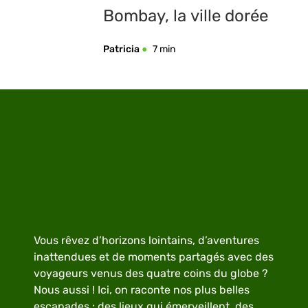
Bombay, la ville dorée
Patricia
7 min
Vous rêvez d’horizons lointains, d’aventures
inattendues et de moments partagés avec des
voyageurs venus des quatre coins du globe ?
Nous aussi ! Ici, on raconte nos plus belles
escapades : des lieux qui émerveillent, des