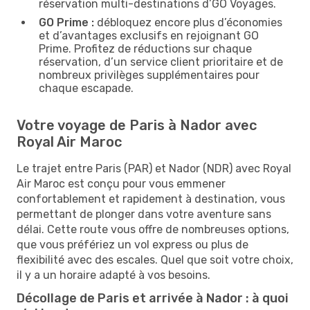
réservation multi-destinations d’GO Voyages.
GO Prime :
débloquez encore plus d’économies
et d’avantages exclusifs en rejoignant GO
Prime. Profitez de réductions sur chaque
réservation, d’un service client prioritaire et de
nombreux privilèges supplémentaires pour
chaque escapade.
Votre voyage de Paris à Nador avec
Royal Air Maroc
Le trajet entre Paris (PAR) et Nador (NDR) avec Royal
Air Maroc est conçu pour vous emmener
confortablement et rapidement à destination, vous
permettant de plonger dans votre aventure sans
délai. Cette route vous offre de nombreuses options,
que vous préfériez un vol express ou plus de
flexibilité avec des escales. Quel que soit votre choix,
il y a un horaire adapté à vos besoins.
Décollage de Paris et arrivée à Nador : à quoi