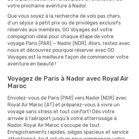
votre prochaine aventure à Nador.
Que vous soyez à la recherche de vols pas chers,
d’un séjour à petit prix ou de privilèges exclusifs
réservés aux membres, GO Voyages est votre
compagnon idéal pour chaque étape de votre
voyage Paris (PAR) — Nador (NDR). Alors, restez avec
nous et découvrez pourquoi réserver avec GO
Voyages est la meilleure façon de commencer votre
aventure en beauté !
Voyagez de Paris à Nador avec Royal Air
Maroc
Envolez-vous de Paris (PAR) vers Nador (NDR) avec
Royal Air Maroc (AT) et préparez-vous à vivre un
voyage sans stress et tout confort ! Dès votre
arrivée à l’aéroport jusqu’à votre atterrissage à
Nador, Royal Air Maroc s’occupe de tout.
Enregistrements rapides, sièges spacieux et service
attentionné, tout est réuni pour commencer votre