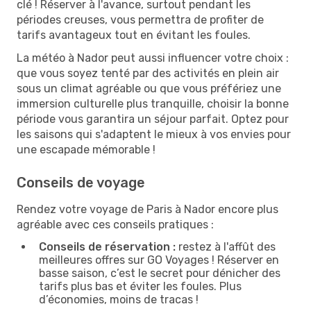
clé ! Réserver à l'avance, surtout pendant les
périodes creuses, vous permettra de profiter de
tarifs avantageux tout en évitant les foules.
La météo à Nador peut aussi influencer votre choix :
que vous soyez tenté par des activités en plein air
sous un climat agréable ou que vous préfériez une
immersion culturelle plus tranquille, choisir la bonne
période vous garantira un séjour parfait. Optez pour
les saisons qui s'adaptent le mieux à vos envies pour
une escapade mémorable !
Conseils de voyage
Rendez votre voyage de Paris à Nador encore plus
agréable avec ces conseils pratiques :
Conseils de réservation :
restez à l'affût des
meilleures offres sur GO Voyages ! Réserver en
basse saison, c’est le secret pour dénicher des
tarifs plus bas et éviter les foules. Plus
d’économies, moins de tracas !