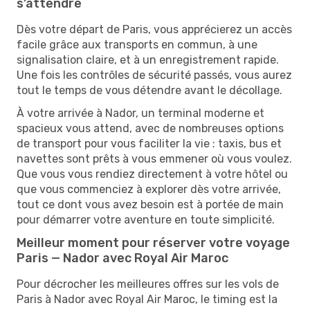
s’attendre
Dès votre départ de Paris, vous apprécierez un accès
facile grâce aux transports en commun, à une
signalisation claire, et à un enregistrement rapide.
Une fois les contrôles de sécurité passés, vous aurez
tout le temps de vous détendre avant le décollage.
À votre arrivée à Nador, un terminal moderne et
spacieux vous attend, avec de nombreuses options
de transport pour vous faciliter la vie : taxis, bus et
navettes sont prêts à vous emmener où vous voulez.
Que vous vous rendiez directement à votre hôtel ou
que vous commenciez à explorer dès votre arrivée,
tout ce dont vous avez besoin est à portée de main
pour démarrer votre aventure en toute simplicité.
Meilleur moment pour réserver votre voyage
Paris — Nador avec Royal Air Maroc
Pour décrocher les meilleures offres sur les vols de
Paris à Nador avec Royal Air Maroc, le timing est la