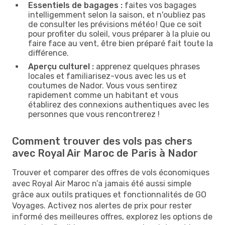
Essentiels de bagages :
faites vos bagages
intelligemment selon la saison, et n'oubliez pas
de consulter les prévisions météo ! Que ce soit
pour profiter du soleil, vous préparer à la pluie ou
faire face au vent, être bien préparé fait toute la
différence.
Aperçu culturel :
apprenez quelques phrases
locales et familiarisez-vous avec les us et
coutumes de Nador. Vous vous sentirez
rapidement comme un habitant et vous
établirez des connexions authentiques avec les
personnes que vous rencontrerez !
Comment trouver des vols pas chers
avec Royal Air Maroc de Paris à Nador
Trouver et comparer des offres de vols économiques
avec Royal Air Maroc n’a jamais été aussi simple
grâce aux outils pratiques et fonctionnalités de GO
Voyages. Activez nos alertes de prix pour rester
informé des meilleures offres, explorez les options de