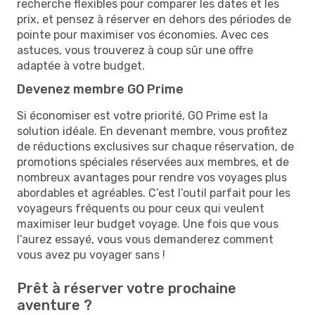
recherche flexibles pour comparer les dates et les
prix, et pensez à réserver en dehors des périodes de
pointe pour maximiser vos économies. Avec ces
astuces, vous trouverez à coup sûr une offre
adaptée à votre budget.
Devenez membre GO Prime
Si économiser est votre priorité, GO Prime est la
solution idéale. En devenant membre, vous profitez
de réductions exclusives sur chaque réservation, de
promotions spéciales réservées aux membres, et de
nombreux avantages pour rendre vos voyages plus
abordables et agréables. C’est l’outil parfait pour les
voyageurs fréquents ou pour ceux qui veulent
maximiser leur budget voyage. Une fois que vous
l’aurez essayé, vous vous demanderez comment
vous avez pu voyager sans !
Prêt à réserver votre prochaine
aventure ?