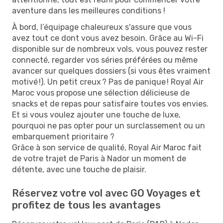
aventure dans les meilleures conditions !
À bord, l’équipage chaleureux s'assure que vous
avez tout ce dont vous avez besoin. Grâce au Wi-Fi
disponible sur de nombreux vols, vous pouvez rester
connecté, regarder vos séries préférées ou même
avancer sur quelques dossiers (si vous êtes vraiment
motivé !). Un petit creux ? Pas de panique ! Royal Air
Maroc vous propose une sélection délicieuse de
snacks et de repas pour satisfaire toutes vos envies.
Et si vous voulez ajouter une touche de luxe,
pourquoi ne pas opter pour un surclassement ou un
embarquement prioritaire ?
Grâce à son service de qualité, Royal Air Maroc fait
de votre trajet de Paris à Nador un moment de
détente, avec une touche de plaisir.
Réservez votre vol avec GO Voyages et
profitez de tous les avantages