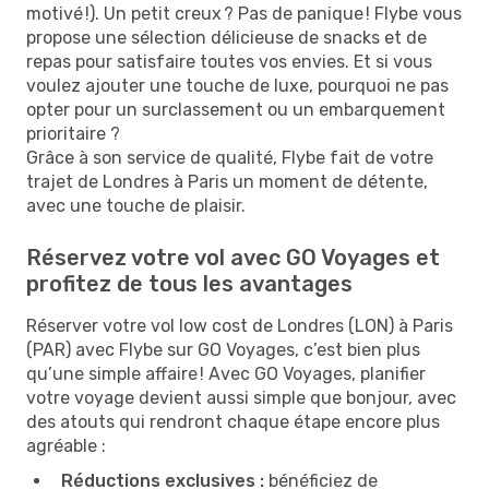
motivé !). Un petit creux ? Pas de panique ! Flybe vous
propose une sélection délicieuse de snacks et de
repas pour satisfaire toutes vos envies. Et si vous
voulez ajouter une touche de luxe, pourquoi ne pas
opter pour un surclassement ou un embarquement
prioritaire ?
Grâce à son service de qualité, Flybe fait de votre
trajet de Londres à Paris un moment de détente,
avec une touche de plaisir.
Réservez votre vol avec GO Voyages et
profitez de tous les avantages
Réserver votre vol low cost de Londres (LON) à Paris
(PAR) avec Flybe sur GO Voyages, c’est bien plus
qu’une simple affaire ! Avec GO Voyages, planifier
votre voyage devient aussi simple que bonjour, avec
des atouts qui rendront chaque étape encore plus
agréable :
Réductions exclusives :
bénéficiez de