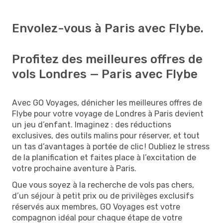
Envolez-vous à Paris avec Flybe.
Profitez des meilleures offres de
vols Londres — Paris avec Flybe
Avec GO Voyages, dénicher les meilleures offres de
Flybe pour votre voyage de Londres à Paris devient
un jeu d’enfant. Imaginez : des réductions
exclusives, des outils malins pour réserver, et tout
un tas d’avantages à portée de clic ! Oubliez le stress
de la planification et faites place à l’excitation de
votre prochaine aventure à Paris.
Que vous soyez à la recherche de vols pas chers,
d’un séjour à petit prix ou de privilèges exclusifs
réservés aux membres, GO Voyages est votre
compagnon idéal pour chaque étape de votre