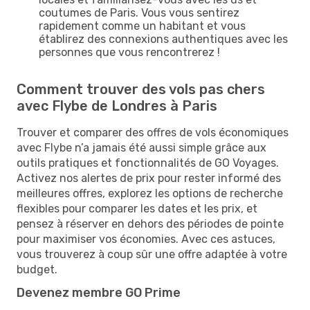
coutumes de Paris. Vous vous sentirez
rapidement comme un habitant et vous
établirez des connexions authentiques avec les
personnes que vous rencontrerez !
Comment trouver des vols pas chers
avec Flybe de Londres à Paris
Trouver et comparer des offres de vols économiques
avec Flybe n’a jamais été aussi simple grâce aux
outils pratiques et fonctionnalités de GO Voyages.
Activez nos alertes de prix pour rester informé des
meilleures offres, explorez les options de recherche
flexibles pour comparer les dates et les prix, et
pensez à réserver en dehors des périodes de pointe
pour maximiser vos économies. Avec ces astuces,
vous trouverez à coup sûr une offre adaptée à votre
budget.
Devenez membre GO Prime