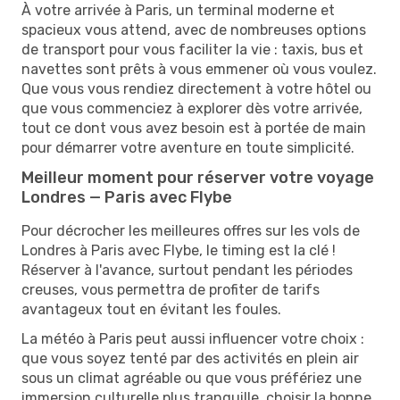
À votre arrivée à Paris, un terminal moderne et
spacieux vous attend, avec de nombreuses options
de transport pour vous faciliter la vie : taxis, bus et
navettes sont prêts à vous emmener où vous voulez.
Que vous vous rendiez directement à votre hôtel ou
que vous commenciez à explorer dès votre arrivée,
tout ce dont vous avez besoin est à portée de main
pour démarrer votre aventure en toute simplicité.
Meilleur moment pour réserver votre voyage
Londres — Paris avec Flybe
Pour décrocher les meilleures offres sur les vols de
Londres à Paris avec Flybe, le timing est la clé !
Réserver à l'avance, surtout pendant les périodes
creuses, vous permettra de profiter de tarifs
avantageux tout en évitant les foules.
La météo à Paris peut aussi influencer votre choix :
que vous soyez tenté par des activités en plein air
sous un climat agréable ou que vous préfériez une
immersion culturelle plus tranquille, choisir la bonne