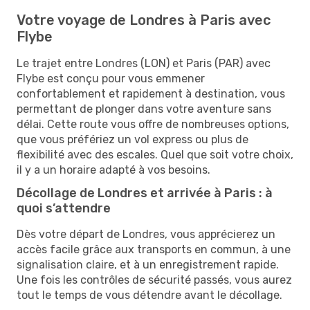
Votre voyage de Londres à Paris avec
Flybe
Le trajet entre Londres (LON) et Paris (PAR) avec
Flybe est conçu pour vous emmener
confortablement et rapidement à destination, vous
permettant de plonger dans votre aventure sans
délai. Cette route vous offre de nombreuses options,
que vous préfériez un vol express ou plus de
flexibilité avec des escales. Quel que soit votre choix,
il y a un horaire adapté à vos besoins.
Décollage de Londres et arrivée à Paris : à
quoi s’attendre
Dès votre départ de Londres, vous apprécierez un
accès facile grâce aux transports en commun, à une
signalisation claire, et à un enregistrement rapide.
Une fois les contrôles de sécurité passés, vous aurez
tout le temps de vous détendre avant le décollage.