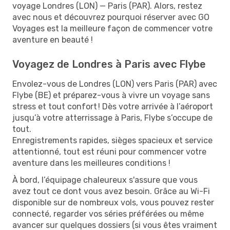
voyage Londres (LON) — Paris (PAR). Alors, restez
avec nous et découvrez pourquoi réserver avec GO
Voyages est la meilleure façon de commencer votre
aventure en beauté !
Voyagez de Londres à Paris avec Flybe
Envolez-vous de Londres (LON) vers Paris (PAR) avec
Flybe (BE) et préparez-vous à vivre un voyage sans
stress et tout confort ! Dès votre arrivée à l’aéroport
jusqu’à votre atterrissage à Paris, Flybe s’occupe de
tout.
Enregistrements rapides, sièges spacieux et service
attentionné, tout est réuni pour commencer votre
aventure dans les meilleures conditions !
À bord, l’équipage chaleureux s'assure que vous
avez tout ce dont vous avez besoin. Grâce au Wi-Fi
disponible sur de nombreux vols, vous pouvez rester
connecté, regarder vos séries préférées ou même
avancer sur quelques dossiers (si vous êtes vraiment