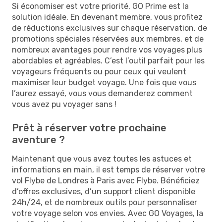
Si économiser est votre priorité, GO Prime est la
solution idéale. En devenant membre, vous profitez
de réductions exclusives sur chaque réservation, de
promotions spéciales réservées aux membres, et de
nombreux avantages pour rendre vos voyages plus
abordables et agréables. C’est l’outil parfait pour les
voyageurs fréquents ou pour ceux qui veulent
maximiser leur budget voyage. Une fois que vous
l’aurez essayé, vous vous demanderez comment
vous avez pu voyager sans !
Prêt à réserver votre prochaine
aventure ?
Maintenant que vous avez toutes les astuces et
informations en main, il est temps de réserver votre
vol Flybe de Londres à Paris avec Flybe. Bénéficiez
d’offres exclusives, d’un support client disponible
24h/24, et de nombreux outils pour personnaliser
votre voyage selon vos envies. Avec GO Voyages, la