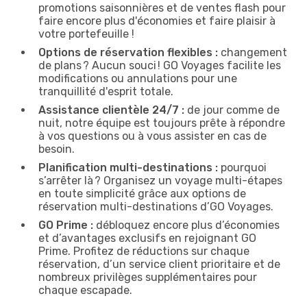
promotions saisonnières et de ventes flash pour
faire encore plus d'économies et faire plaisir à
votre portefeuille !
Options de réservation flexibles :
changement
de plans ? Aucun souci ! GO Voyages facilite les
modifications ou annulations pour une
tranquillité d'esprit totale.
Assistance clientèle 24/7 :
de jour comme de
nuit, notre équipe est toujours prête à répondre
à vos questions ou à vous assister en cas de
besoin.
Planification multi-destinations :
pourquoi
s’arrêter là ? Organisez un voyage multi-étapes
en toute simplicité grâce aux options de
réservation multi-destinations d’GO Voyages.
GO Prime :
débloquez encore plus d’économies
et d’avantages exclusifs en rejoignant GO
Prime. Profitez de réductions sur chaque
réservation, d’un service client prioritaire et de
nombreux privilèges supplémentaires pour
chaque escapade.