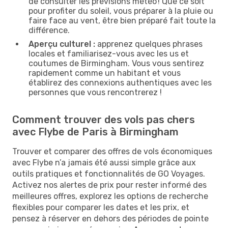
de consulter les prévisions météo ! Que ce soit
pour profiter du soleil, vous préparer à la pluie ou
faire face au vent, être bien préparé fait toute la
différence.
Aperçu culturel :
apprenez quelques phrases
locales et familiarisez-vous avec les us et
coutumes de Birmingham. Vous vous sentirez
rapidement comme un habitant et vous
établirez des connexions authentiques avec les
personnes que vous rencontrerez !
Comment trouver des vols pas chers
avec Flybe de Paris à Birmingham
Trouver et comparer des offres de vols économiques
avec Flybe n’a jamais été aussi simple grâce aux
outils pratiques et fonctionnalités de GO Voyages.
Activez nos alertes de prix pour rester informé des
meilleures offres, explorez les options de recherche
flexibles pour comparer les dates et les prix, et
pensez à réserver en dehors des périodes de pointe