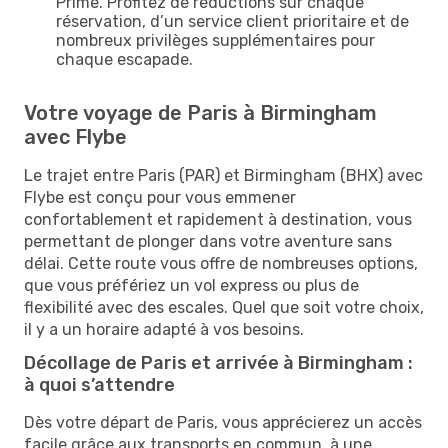
Prime. Profitez de réductions sur chaque
réservation, d’un service client prioritaire et de
nombreux privilèges supplémentaires pour
chaque escapade.
Votre voyage de Paris à Birmingham
avec Flybe
Le trajet entre Paris (PAR) et Birmingham (BHX) avec
Flybe est conçu pour vous emmener
confortablement et rapidement à destination, vous
permettant de plonger dans votre aventure sans
délai. Cette route vous offre de nombreuses options,
que vous préfériez un vol express ou plus de
flexibilité avec des escales. Quel que soit votre choix,
il y a un horaire adapté à vos besoins.
Décollage de Paris et arrivée à Birmingham :
à quoi s’attendre
Dès votre départ de Paris, vous apprécierez un accès
facile grâce aux transports en commun, à une