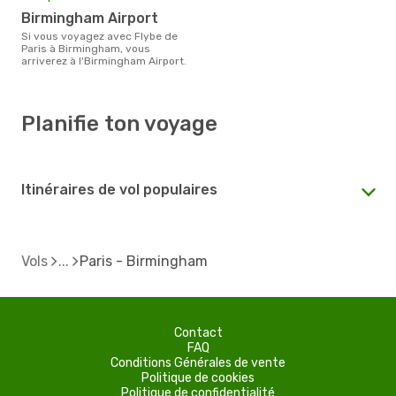
Birmingham Airport
Si vous voyagez avec Flybe de
Paris à Birmingham, vous
arriverez à l'Birmingham Airport.
Planifie ton voyage
Itinéraires de vol populaires
Vols
Paris - Birmingham
Contact
FAQ
Conditions Générales de vente
Politique de cookies
Politique de confidentialité