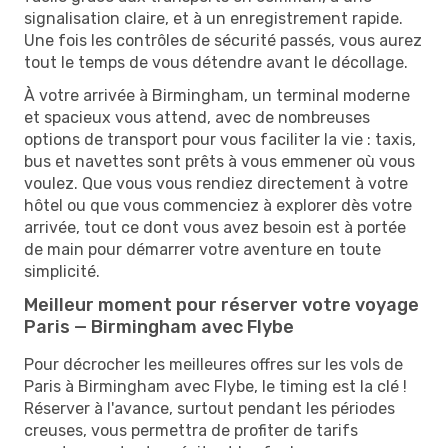
signalisation claire, et à un enregistrement rapide.
Une fois les contrôles de sécurité passés, vous aurez
tout le temps de vous détendre avant le décollage.
À votre arrivée à Birmingham, un terminal moderne
et spacieux vous attend, avec de nombreuses
options de transport pour vous faciliter la vie : taxis,
bus et navettes sont prêts à vous emmener où vous
voulez. Que vous vous rendiez directement à votre
hôtel ou que vous commenciez à explorer dès votre
arrivée, tout ce dont vous avez besoin est à portée
de main pour démarrer votre aventure en toute
simplicité.
Meilleur moment pour réserver votre voyage
Paris — Birmingham avec Flybe
Pour décrocher les meilleures offres sur les vols de
Paris à Birmingham avec Flybe, le timing est la clé !
Réserver à l'avance, surtout pendant les périodes
creuses, vous permettra de profiter de tarifs