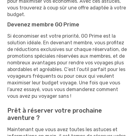
pour maximiser vos économies. Avec ces astuces,
vous trouverez à coup sûr une offre adaptée à votre
budget.
Devenez membre GO Prime
Si économiser est votre priorité, GO Prime est la
solution idéale. En devenant membre, vous profitez
de réductions exclusives sur chaque réservation, de
promotions spéciales réservées aux membres, et de
nombreux avantages pour rendre vos voyages plus
abordables et agréables. C’est l’outil parfait pour les
voyageurs fréquents ou pour ceux qui veulent
maximiser leur budget voyage. Une fois que vous
l’aurez essayé, vous vous demanderez comment
vous avez pu voyager sans !
Prêt à réserver votre prochaine
aventure ?
Maintenant que vous avez toutes les astuces et