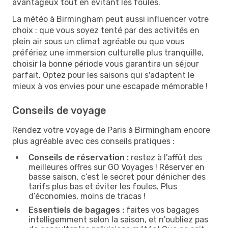
avantageux tout en évitant les foules.
La météo à Birmingham peut aussi influencer votre
choix : que vous soyez tenté par des activités en
plein air sous un climat agréable ou que vous
préfériez une immersion culturelle plus tranquille,
choisir la bonne période vous garantira un séjour
parfait. Optez pour les saisons qui s'adaptent le
mieux à vos envies pour une escapade mémorable !
Conseils de voyage
Rendez votre voyage de Paris à Birmingham encore
plus agréable avec ces conseils pratiques :
Conseils de réservation :
restez à l'affût des
meilleures offres sur GO Voyages ! Réserver en
basse saison, c’est le secret pour dénicher des
tarifs plus bas et éviter les foules. Plus
d’économies, moins de tracas !
Essentiels de bagages :
faites vos bagages
intelligemment selon la saison, et n'oubliez pas