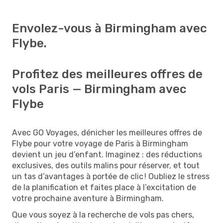
Envolez-vous à Birmingham avec
Flybe.
Profitez des meilleures offres de
vols Paris — Birmingham avec
Flybe
Avec GO Voyages, dénicher les meilleures offres de
Flybe pour votre voyage de Paris à Birmingham
devient un jeu d’enfant. Imaginez : des réductions
exclusives, des outils malins pour réserver, et tout
un tas d’avantages à portée de clic ! Oubliez le stress
de la planification et faites place à l’excitation de
votre prochaine aventure à Birmingham.
Que vous soyez à la recherche de vols pas chers,