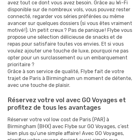
avez tout ce dont vous avez besoin. Grâce au Wi-Fi
disponible sur de nombreux vols, vous pouvez rester
connecté, regarder vos séries préférées ou même
avancer sur quelques dossiers (si vous êtes vraiment
motivé !). Un petit creux ? Pas de panique ! Flybe vous
propose une sélection délicieuse de snacks et de
repas pour satisfaire toutes vos envies. Et si vous
voulez ajouter une touche de luxe, pourquoi ne pas
opter pour un surclassement ou un embarquement
prioritaire ?
Grâce à son service de qualité, Flybe fait de votre
trajet de Paris à Birmingham un moment de détente,
avec une touche de plaisir.
Réservez votre vol avec GO Voyages et
profitez de tous les avantages
Réserver votre vol low cost de Paris (PAR) à
Birmingham (BHX) avec Flybe sur GO Voyages, c’est
bien plus qu’une simple affaire ! Avec GO Voyages,