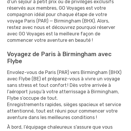
d’un séjour à petit prix ou de privilèges exclusifs
réservés aux membres, GO Voyages est votre
compagnon idéal pour chaque étape de votre
voyage Paris (PAR) — Birmingham (BHX). Alors,
restez avec nous et découvrez pourquoi réserver
avec GO Voyages est la meilleure façon de
commencer votre aventure en beauté !
Voyagez de Paris à Birmingham avec
Flybe
Envolez-vous de Paris (PAR) vers Birmingham (BHX)
avec Flybe (BE) et préparez-vous à vivre un voyage
sans stress et tout confort ! Dès votre arrivée à
l’aéroport jusqu’à votre atterrissage à Birmingham,
Flybe s’occupe de tout.
Enregistrements rapides, sièges spacieux et service
attentionné, tout est réuni pour commencer votre
aventure dans les meilleures conditions !
À bord, l’équipage chaleureux s'assure que vous