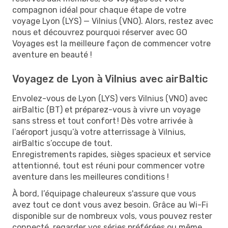
compagnon idéal pour chaque étape de votre
voyage Lyon (LYS) — Vilnius (VNO). Alors, restez avec
nous et découvrez pourquoi réserver avec GO
Voyages est la meilleure façon de commencer votre
aventure en beauté !
Voyagez de Lyon à Vilnius avec airBaltic
Envolez-vous de Lyon (LYS) vers Vilnius (VNO) avec
airBaltic (BT) et préparez-vous à vivre un voyage
sans stress et tout confort ! Dès votre arrivée à
l’aéroport jusqu’à votre atterrissage à Vilnius,
airBaltic s’occupe de tout.
Enregistrements rapides, sièges spacieux et service
attentionné, tout est réuni pour commencer votre
aventure dans les meilleures conditions !
À bord, l’équipage chaleureux s'assure que vous
avez tout ce dont vous avez besoin. Grâce au Wi-Fi
disponible sur de nombreux vols, vous pouvez rester
connecté, regarder vos séries préférées ou même