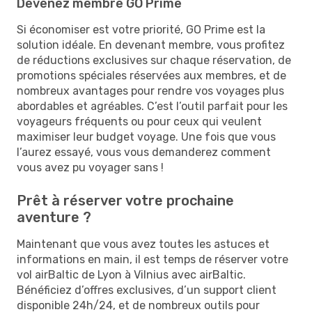
Devenez membre GO Prime
Si économiser est votre priorité, GO Prime est la
solution idéale. En devenant membre, vous profitez
de réductions exclusives sur chaque réservation, de
promotions spéciales réservées aux membres, et de
nombreux avantages pour rendre vos voyages plus
abordables et agréables. C’est l’outil parfait pour les
voyageurs fréquents ou pour ceux qui veulent
maximiser leur budget voyage. Une fois que vous
l’aurez essayé, vous vous demanderez comment
vous avez pu voyager sans !
Prêt à réserver votre prochaine
aventure ?
Maintenant que vous avez toutes les astuces et
informations en main, il est temps de réserver votre
vol airBaltic de Lyon à Vilnius avec airBaltic.
Bénéficiez d’offres exclusives, d’un support client
disponible 24h/24, et de nombreux outils pour