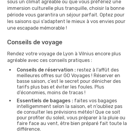
sous un climat agréable ou que vous préfériez une
immersion culturelle plus tranquille, choisir la bonne
période vous garantira un séjour parfait. Optez pour
les saisons qui s'adaptent le mieux à vos envies pour
une escapade mémorable !
Conseils de voyage
Rendez votre voyage de Lyon à Vilnius encore plus
agréable avec ces conseils pratiques :
Conseils de réservation :
restez à l'affût des
meilleures offres sur GO Voyages ! Réserver en
basse saison, c’est le secret pour dénicher des
tarifs plus bas et éviter les foules. Plus
d’économies, moins de tracas !
Essentiels de bagages :
faites vos bagages
intelligemment selon la saison, et n'oubliez pas
de consulter les prévisions météo ! Que ce soit
pour profiter du soleil, vous préparer à la pluie ou
faire face au vent, être bien préparé fait toute la
différence.