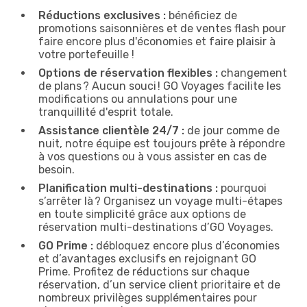
Réductions exclusives :
bénéficiez de
promotions saisonnières et de ventes flash pour
faire encore plus d'économies et faire plaisir à
votre portefeuille !
Options de réservation flexibles :
changement
de plans ? Aucun souci ! GO Voyages facilite les
modifications ou annulations pour une
tranquillité d'esprit totale.
Assistance clientèle 24/7 :
de jour comme de
nuit, notre équipe est toujours prête à répondre
à vos questions ou à vous assister en cas de
besoin.
Planification multi-destinations :
pourquoi
s’arrêter là ? Organisez un voyage multi-étapes
en toute simplicité grâce aux options de
réservation multi-destinations d’GO Voyages.
GO Prime :
débloquez encore plus d’économies
et d’avantages exclusifs en rejoignant GO
Prime. Profitez de réductions sur chaque
réservation, d’un service client prioritaire et de
nombreux privilèges supplémentaires pour