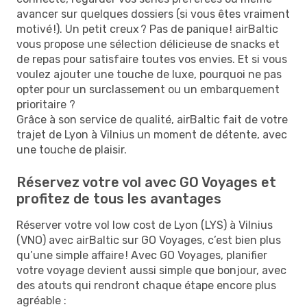
avancer sur quelques dossiers (si vous êtes vraiment
motivé !). Un petit creux ? Pas de panique ! airBaltic
vous propose une sélection délicieuse de snacks et
de repas pour satisfaire toutes vos envies. Et si vous
voulez ajouter une touche de luxe, pourquoi ne pas
opter pour un surclassement ou un embarquement
prioritaire ?
Grâce à son service de qualité, airBaltic fait de votre
trajet de Lyon à Vilnius un moment de détente, avec
une touche de plaisir.
Réservez votre vol avec GO Voyages et
profitez de tous les avantages
Réserver votre vol low cost de Lyon (LYS) à Vilnius
(VNO) avec airBaltic sur GO Voyages, c’est bien plus
qu’une simple affaire ! Avec GO Voyages, planifier
votre voyage devient aussi simple que bonjour, avec
des atouts qui rendront chaque étape encore plus
agréable :