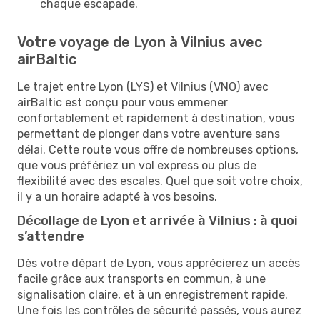
chaque escapade.
Votre voyage de Lyon à Vilnius avec
airBaltic
Le trajet entre Lyon (LYS) et Vilnius (VNO) avec
airBaltic est conçu pour vous emmener
confortablement et rapidement à destination, vous
permettant de plonger dans votre aventure sans
délai. Cette route vous offre de nombreuses options,
que vous préfériez un vol express ou plus de
flexibilité avec des escales. Quel que soit votre choix,
il y a un horaire adapté à vos besoins.
Décollage de Lyon et arrivée à Vilnius : à quoi
s’attendre
Dès votre départ de Lyon, vous apprécierez un accès
facile grâce aux transports en commun, à une
signalisation claire, et à un enregistrement rapide.
Une fois les contrôles de sécurité passés, vous aurez