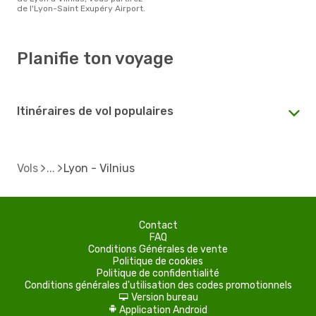
de l'Lyon-Saint Exupéry Airport.
Planifie ton voyage
Itinéraires de vol populaires
Vols
Lyon - Vilnius
Contact
FAQ
Conditions Générales de vente
Politique de cookies
Politique de confidentialité
Conditions générales d'utilisation des codes promotionnels
Version bureau
d
Application Android
A