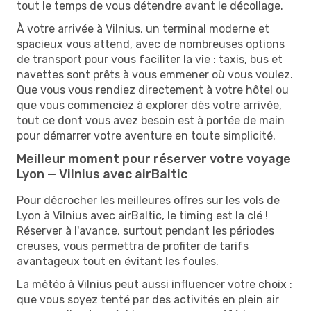
tout le temps de vous détendre avant le décollage.
À votre arrivée à Vilnius, un terminal moderne et
spacieux vous attend, avec de nombreuses options
de transport pour vous faciliter la vie : taxis, bus et
navettes sont prêts à vous emmener où vous voulez.
Que vous vous rendiez directement à votre hôtel ou
que vous commenciez à explorer dès votre arrivée,
tout ce dont vous avez besoin est à portée de main
pour démarrer votre aventure en toute simplicité.
Meilleur moment pour réserver votre voyage
Lyon — Vilnius avec airBaltic
Pour décrocher les meilleures offres sur les vols de
Lyon à Vilnius avec airBaltic, le timing est la clé !
Réserver à l'avance, surtout pendant les périodes
creuses, vous permettra de profiter de tarifs
avantageux tout en évitant les foules.
La météo à Vilnius peut aussi influencer votre choix :
que vous soyez tenté par des activités en plein air