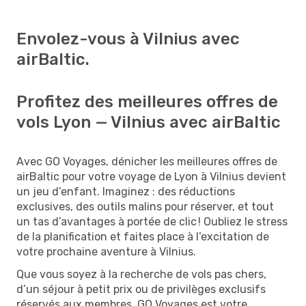
Envolez-vous à Vilnius avec
airBaltic.
Profitez des meilleures offres de
vols Lyon — Vilnius avec airBaltic
Avec GO Voyages, dénicher les meilleures offres de
airBaltic pour votre voyage de Lyon à Vilnius devient
un jeu d’enfant. Imaginez : des réductions
exclusives, des outils malins pour réserver, et tout
un tas d’avantages à portée de clic ! Oubliez le stress
de la planification et faites place à l’excitation de
votre prochaine aventure à Vilnius.
Que vous soyez à la recherche de vols pas chers,
d’un séjour à petit prix ou de privilèges exclusifs
réservés aux membres, GO Voyages est votre