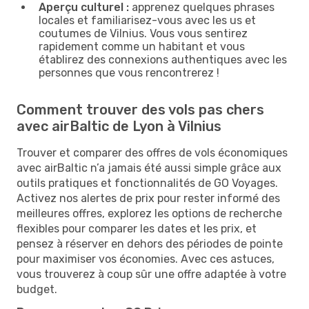
Aperçu culturel :
apprenez quelques phrases
locales et familiarisez-vous avec les us et
coutumes de Vilnius. Vous vous sentirez
rapidement comme un habitant et vous
établirez des connexions authentiques avec les
personnes que vous rencontrerez !
Comment trouver des vols pas chers
avec airBaltic de Lyon à Vilnius
Trouver et comparer des offres de vols économiques
avec airBaltic n’a jamais été aussi simple grâce aux
outils pratiques et fonctionnalités de GO Voyages.
Activez nos alertes de prix pour rester informé des
meilleures offres, explorez les options de recherche
flexibles pour comparer les dates et les prix, et
pensez à réserver en dehors des périodes de pointe
pour maximiser vos économies. Avec ces astuces,
vous trouverez à coup sûr une offre adaptée à votre
budget.