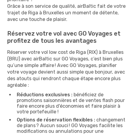
Grâce à son service de qualité, airBaltic fait de votre
trajet de Riga à Bruxelles un moment de détente,
avec une touche de plaisir.
Réservez votre vol avec GO Voyages et
profitez de tous les avantages
Réserver votre vol low cost de Riga (RIX) à Bruxelles
(BRU) avec airBaltic sur GO Voyages, c’est bien plus
qu’une simple affaire ! Avec GO Voyages, planifier
votre voyage devient aussi simple que bonjour, avec
des atouts qui rendront chaque étape encore plus
agréable :
Réductions exclusives :
bénéficiez de
promotions saisonnières et de ventes flash pour
faire encore plus d'économies et faire plaisir à
votre portefeuille !
Options de réservation flexibles :
changement
de plans ? Aucun souci ! GO Voyages facilite les
modifications ou annulations pour une