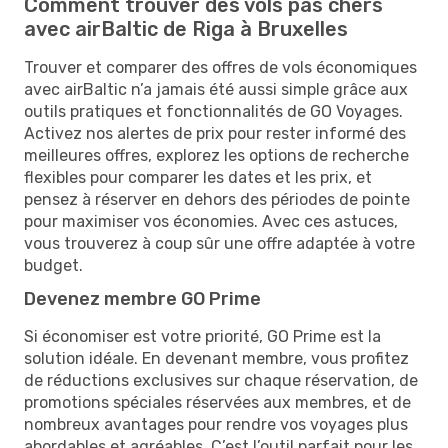
Comment trouver des vols pas chers
avec airBaltic de Riga à Bruxelles
Trouver et comparer des offres de vols économiques
avec airBaltic n’a jamais été aussi simple grâce aux
outils pratiques et fonctionnalités de GO Voyages.
Activez nos alertes de prix pour rester informé des
meilleures offres, explorez les options de recherche
flexibles pour comparer les dates et les prix, et
pensez à réserver en dehors des périodes de pointe
pour maximiser vos économies. Avec ces astuces,
vous trouverez à coup sûr une offre adaptée à votre
budget.
Devenez membre GO Prime
Si économiser est votre priorité, GO Prime est la
solution idéale. En devenant membre, vous profitez
de réductions exclusives sur chaque réservation, de
promotions spéciales réservées aux membres, et de
nombreux avantages pour rendre vos voyages plus
abordables et agréables. C’est l’outil parfait pour les