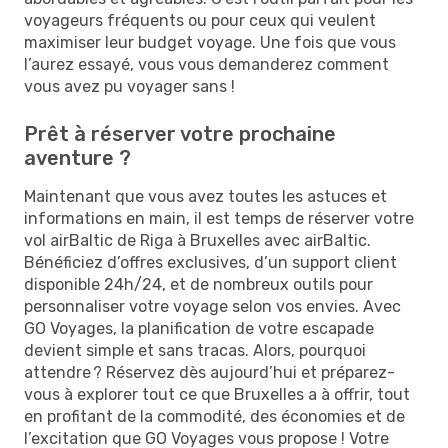
voyageurs fréquents ou pour ceux qui veulent
maximiser leur budget voyage. Une fois que vous
l’aurez essayé, vous vous demanderez comment
vous avez pu voyager sans !
Prêt à réserver votre prochaine
aventure ?
Maintenant que vous avez toutes les astuces et
informations en main, il est temps de réserver votre
vol airBaltic de Riga à Bruxelles avec airBaltic.
Bénéficiez d’offres exclusives, d’un support client
disponible 24h/24, et de nombreux outils pour
personnaliser votre voyage selon vos envies. Avec
GO Voyages, la planification de votre escapade
devient simple et sans tracas. Alors, pourquoi
attendre ? Réservez dès aujourd’hui et préparez-
vous à explorer tout ce que Bruxelles a à offrir, tout
en profitant de la commodité, des économies et de
l’excitation que GO Voyages vous propose ! Votre