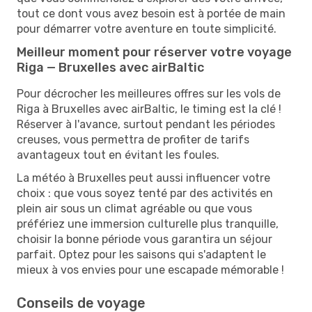
tout ce dont vous avez besoin est à portée de main
pour démarrer votre aventure en toute simplicité.
Meilleur moment pour réserver votre voyage
Riga — Bruxelles avec airBaltic
Pour décrocher les meilleures offres sur les vols de
Riga à Bruxelles avec airBaltic, le timing est la clé !
Réserver à l'avance, surtout pendant les périodes
creuses, vous permettra de profiter de tarifs
avantageux tout en évitant les foules.
La météo à Bruxelles peut aussi influencer votre
choix : que vous soyez tenté par des activités en
plein air sous un climat agréable ou que vous
préfériez une immersion culturelle plus tranquille,
choisir la bonne période vous garantira un séjour
parfait. Optez pour les saisons qui s'adaptent le
mieux à vos envies pour une escapade mémorable !
Conseils de voyage