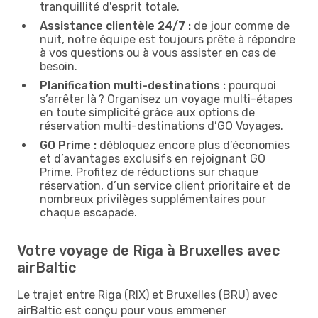
tranquillité d'esprit totale.
Assistance clientèle 24/7 :
de jour comme de
nuit, notre équipe est toujours prête à répondre
à vos questions ou à vous assister en cas de
besoin.
Planification multi-destinations :
pourquoi
s’arrêter là ? Organisez un voyage multi-étapes
en toute simplicité grâce aux options de
réservation multi-destinations d’GO Voyages.
GO Prime :
débloquez encore plus d’économies
et d’avantages exclusifs en rejoignant GO
Prime. Profitez de réductions sur chaque
réservation, d’un service client prioritaire et de
nombreux privilèges supplémentaires pour
chaque escapade.
Votre voyage de Riga à Bruxelles avec
airBaltic
Le trajet entre Riga (RIX) et Bruxelles (BRU) avec
airBaltic est conçu pour vous emmener