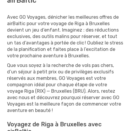
airBaltic
Avec GO Voyages, dénicher les meilleures offres de
airBaltic pour votre voyage de Riga à Bruxelles
devient un jeu d’enfant. Imaginez : des réductions
exclusives, des outils malins pour réserver, et tout
un tas d’avantages à portée de clic ! Oubliez le stress
de la planification et faites place à l’excitation de
votre prochaine aventure à Bruxelles.
Que vous soyez à la recherche de vols pas chers,
d’un séjour à petit prix ou de privilèges exclusifs
réservés aux membres, GO Voyages est votre
compagnon idéal pour chaque étape de votre
voyage Riga (RIX) — Bruxelles (BRU). Alors, restez
avec nous et découvrez pourquoi réserver avec GO
Voyages est la meilleure façon de commencer votre
aventure en beauté !
Voyagez de Riga à Bruxelles avec