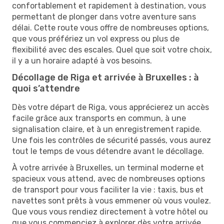
confortablement et rapidement à destination, vous
permettant de plonger dans votre aventure sans
délai. Cette route vous offre de nombreuses options,
que vous préfériez un vol express ou plus de
flexibilité avec des escales. Quel que soit votre choix,
il y a un horaire adapté à vos besoins.
Décollage de Riga et arrivée à Bruxelles : à
quoi s’attendre
Dès votre départ de Riga, vous apprécierez un accès
facile grâce aux transports en commun, à une
signalisation claire, et à un enregistrement rapide.
Une fois les contrôles de sécurité passés, vous aurez
tout le temps de vous détendre avant le décollage.
À votre arrivée à Bruxelles, un terminal moderne et
spacieux vous attend, avec de nombreuses options
de transport pour vous faciliter la vie : taxis, bus et
navettes sont prêts à vous emmener où vous voulez.
Que vous vous rendiez directement à votre hôtel ou
que vous commenciez à explorer dès votre arrivée,