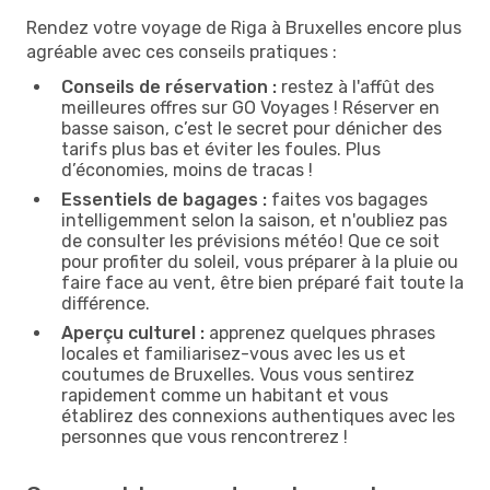
Rendez votre voyage de Riga à Bruxelles encore plus
agréable avec ces conseils pratiques :
Conseils de réservation :
restez à l'affût des
meilleures offres sur GO Voyages ! Réserver en
basse saison, c’est le secret pour dénicher des
tarifs plus bas et éviter les foules. Plus
d’économies, moins de tracas !
Essentiels de bagages :
faites vos bagages
intelligemment selon la saison, et n'oubliez pas
de consulter les prévisions météo ! Que ce soit
pour profiter du soleil, vous préparer à la pluie ou
faire face au vent, être bien préparé fait toute la
différence.
Aperçu culturel :
apprenez quelques phrases
locales et familiarisez-vous avec les us et
coutumes de Bruxelles. Vous vous sentirez
rapidement comme un habitant et vous
établirez des connexions authentiques avec les
personnes que vous rencontrerez !