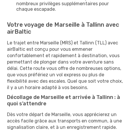
nombreux privilèges supplémentaires pour
chaque escapade.
Votre voyage de Marseille à Tallinn avec
airBaltic
Le trajet entre Marseille (MRS) et Tallinn (TLL) avec
airBaltic est conçu pour vous emmener
confortablement et rapidement à destination, vous
permettant de plonger dans votre aventure sans
délai. Cette route vous offre de nombreuses options,
que vous préfériez un vol express ou plus de
flexibilité avec des escales. Quel que soit votre choix,
il y a un horaire adapté à vos besoins.
Décollage de Marseille et arrivée à Tallinn : à
quoi s’attendre
Dès votre départ de Marseille, vous apprécierez un
accès facile grâce aux transports en commun, à une
signalisation claire, et à un enregistrement rapide.