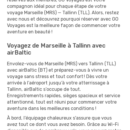
compagnon idéal pour chaque étape de votre
voyage Marseille (MRS) — Tallinn (TLL). Alors, restez
avec nous et découvrez pourquoi réserver avec GO
Voyages est la meilleure façon de commencer votre
aventure en beauté !
Voyagez de Marseille à Tallinn avec
airBaltic
Envolez-vous de Marseille (MRS) vers Tallinn (TLL)
avec airBaltic (BT) et préparez-vous à vivre un
voyage sans stress et tout confort ! Dès votre
arrivée à l’aéroport jusqu’à votre atterrissage à
Tallinn, airBaltic s’occupe de tout.
Enregistrements rapides, sièges spacieux et service
attentionné, tout est réuni pour commencer votre
aventure dans les meilleures conditions !
À bord, l’équipage chaleureux s'assure que vous
avez tout ce dont vous avez besoin. Grâce au Wi-Fi