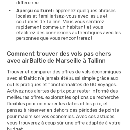
différence.
Aperçu culturel :
apprenez quelques phrases
locales et familiarisez-vous avec les us et
coutumes de Tallinn. Vous vous sentirez
rapidement comme un habitant et vous
établirez des connexions authentiques avec les
personnes que vous rencontrerez !
Comment trouver des vols pas chers
avec airBaltic de Marseille à Tallinn
Trouver et comparer des offres de vols économiques
avec airBaltic n’a jamais été aussi simple grâce aux
outils pratiques et fonctionnalités de GO Voyages.
Activez nos alertes de prix pour rester informé des
meilleures offres, explorez les options de recherche
flexibles pour comparer les dates et les prix, et
pensez à réserver en dehors des périodes de pointe
pour maximiser vos économies. Avec ces astuces,
vous trouverez à coup sûr une offre adaptée à votre
budget.