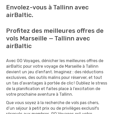
Envolez-vous à Tallinn avec
airBaltic.
Profitez des meilleures offres de
vols Marseille — Tallinn avec
airBaltic
Avec GO Voyages, dénicher les meilleures offres de
airBaltic pour votre voyage de Marseille à Tallinn
devient un jeu d’enfant. Imaginez : des réductions
exclusives, des outils malins pour réserver, et tout
un tas d’avantages à portée de clic ! Oubliez le stress
de la planification et faites place à l’excitation de
votre prochaine aventure à Tallinn.
Que vous soyez à la recherche de vols pas chers,
d’un séjour à petit prix ou de privilèges exclusifs
réservés aux membres, GO Voyages est votre