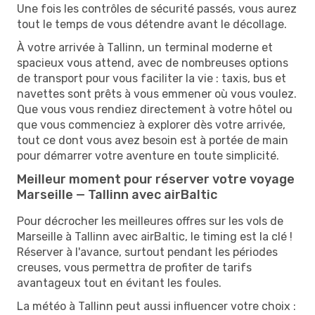
Une fois les contrôles de sécurité passés, vous aurez
tout le temps de vous détendre avant le décollage.
À votre arrivée à Tallinn, un terminal moderne et
spacieux vous attend, avec de nombreuses options
de transport pour vous faciliter la vie : taxis, bus et
navettes sont prêts à vous emmener où vous voulez.
Que vous vous rendiez directement à votre hôtel ou
que vous commenciez à explorer dès votre arrivée,
tout ce dont vous avez besoin est à portée de main
pour démarrer votre aventure en toute simplicité.
Meilleur moment pour réserver votre voyage
Marseille — Tallinn avec airBaltic
Pour décrocher les meilleures offres sur les vols de
Marseille à Tallinn avec airBaltic, le timing est la clé !
Réserver à l'avance, surtout pendant les périodes
creuses, vous permettra de profiter de tarifs
avantageux tout en évitant les foules.
La météo à Tallinn peut aussi influencer votre choix :