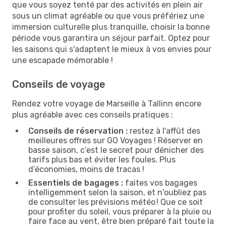
que vous soyez tenté par des activités en plein air
sous un climat agréable ou que vous préfériez une
immersion culturelle plus tranquille, choisir la bonne
période vous garantira un séjour parfait. Optez pour
les saisons qui s'adaptent le mieux à vos envies pour
une escapade mémorable !
Conseils de voyage
Rendez votre voyage de Marseille à Tallinn encore
plus agréable avec ces conseils pratiques :
Conseils de réservation :
restez à l'affût des
meilleures offres sur GO Voyages ! Réserver en
basse saison, c’est le secret pour dénicher des
tarifs plus bas et éviter les foules. Plus
d’économies, moins de tracas !
Essentiels de bagages :
faites vos bagages
intelligemment selon la saison, et n'oubliez pas
de consulter les prévisions météo ! Que ce soit
pour profiter du soleil, vous préparer à la pluie ou
faire face au vent, être bien préparé fait toute la