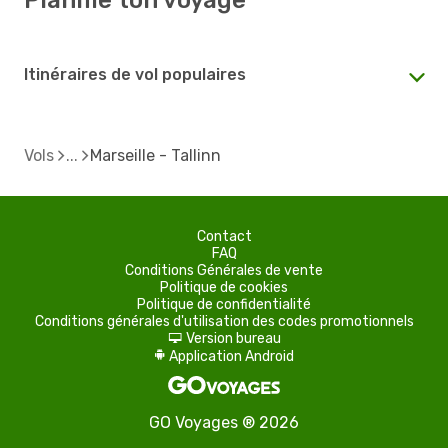
Itinéraires de vol populaires
Vols
Marseille - Tallinn
Contact
FAQ
Conditions Générales de vente
Politique de cookies
Politique de confidentialité
Conditions générales d'utilisation des codes promotionnels
Version bureau
d
Application Android
A
GO Voyages ® 2026