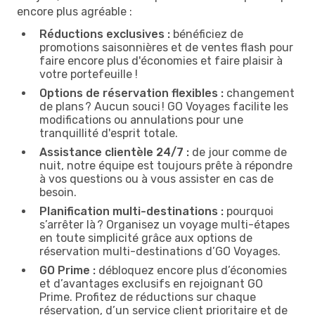
encore plus agréable :
Réductions exclusives :
bénéficiez de
promotions saisonnières et de ventes flash pour
faire encore plus d'économies et faire plaisir à
votre portefeuille !
Options de réservation flexibles :
changement
de plans ? Aucun souci ! GO Voyages facilite les
modifications ou annulations pour une
tranquillité d'esprit totale.
Assistance clientèle 24/7 :
de jour comme de
nuit, notre équipe est toujours prête à répondre
à vos questions ou à vous assister en cas de
besoin.
Planification multi-destinations :
pourquoi
s’arrêter là ? Organisez un voyage multi-étapes
en toute simplicité grâce aux options de
réservation multi-destinations d’GO Voyages.
GO Prime :
débloquez encore plus d’économies
et d’avantages exclusifs en rejoignant GO
Prime. Profitez de réductions sur chaque
réservation, d’un service client prioritaire et de