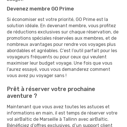
Devenez membre GO Prime
Si économiser est votre priorité, GO Prime est la
solution idéale. En devenant membre, vous profitez
de réductions exclusives sur chaque réservation, de
promotions spéciales réservées aux membres, et de
nombreux avantages pour rendre vos voyages plus
abordables et agréables. C’est l’outil parfait pour les
voyageurs fréquents ou pour ceux qui veulent
maximiser leur budget voyage. Une fois que vous
l’aurez essayé, vous vous demanderez comment
vous avez pu voyager sans !
Prêt à réserver votre prochaine
aventure ?
Maintenant que vous avez toutes les astuces et
informations en main, il est temps de réserver votre
vol airBaltic de Marseille à Tallinn avec airBaltic.
Bénéficiez d’offres exclusives, d’un support client