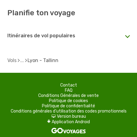
Planifie ton voyage
Itinéraires de vol populaires
Vols
Lyon - Tallinn
Contact
FAQ
Conditions Générales de vente
Politique de cookies
Politique de confidentialité
Conditions générales d'utilisation des codes promotionnels
Version bureau
d
Application Android
A