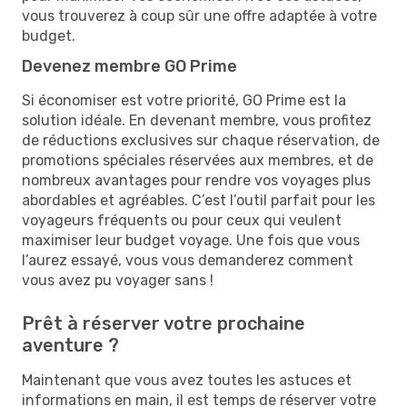
vous trouverez à coup sûr une offre adaptée à votre
budget.
Devenez membre GO Prime
Si économiser est votre priorité, GO Prime est la
solution idéale. En devenant membre, vous profitez
de réductions exclusives sur chaque réservation, de
promotions spéciales réservées aux membres, et de
nombreux avantages pour rendre vos voyages plus
abordables et agréables. C’est l’outil parfait pour les
voyageurs fréquents ou pour ceux qui veulent
maximiser leur budget voyage. Une fois que vous
l’aurez essayé, vous vous demanderez comment
vous avez pu voyager sans !
Prêt à réserver votre prochaine
aventure ?
Maintenant que vous avez toutes les astuces et
informations en main, il est temps de réserver votre