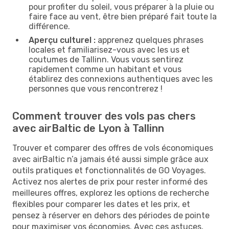
pour profiter du soleil, vous préparer à la pluie ou
faire face au vent, être bien préparé fait toute la
différence.
Aperçu culturel :
apprenez quelques phrases
locales et familiarisez-vous avec les us et
coutumes de Tallinn. Vous vous sentirez
rapidement comme un habitant et vous
établirez des connexions authentiques avec les
personnes que vous rencontrerez !
Comment trouver des vols pas chers
avec airBaltic de Lyon à Tallinn
Trouver et comparer des offres de vols économiques
avec airBaltic n’a jamais été aussi simple grâce aux
outils pratiques et fonctionnalités de GO Voyages.
Activez nos alertes de prix pour rester informé des
meilleures offres, explorez les options de recherche
flexibles pour comparer les dates et les prix, et
pensez à réserver en dehors des périodes de pointe
pour maximiser vos économies. Avec ces astuces,