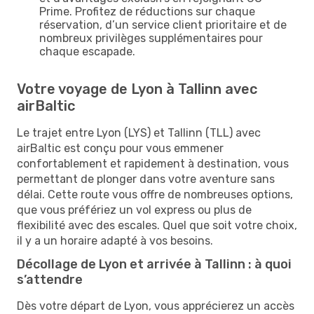
Prime. Profitez de réductions sur chaque
réservation, d’un service client prioritaire et de
nombreux privilèges supplémentaires pour
chaque escapade.
Votre voyage de Lyon à Tallinn avec
airBaltic
Le trajet entre Lyon (LYS) et Tallinn (TLL) avec
airBaltic est conçu pour vous emmener
confortablement et rapidement à destination, vous
permettant de plonger dans votre aventure sans
délai. Cette route vous offre de nombreuses options,
que vous préfériez un vol express ou plus de
flexibilité avec des escales. Quel que soit votre choix,
il y a un horaire adapté à vos besoins.
Décollage de Lyon et arrivée à Tallinn : à quoi
s’attendre
Dès votre départ de Lyon, vous apprécierez un accès