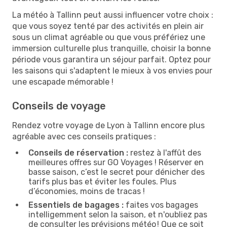
La météo à Tallinn peut aussi influencer votre choix :
que vous soyez tenté par des activités en plein air
sous un climat agréable ou que vous préfériez une
immersion culturelle plus tranquille, choisir la bonne
période vous garantira un séjour parfait. Optez pour
les saisons qui s'adaptent le mieux à vos envies pour
une escapade mémorable !
Conseils de voyage
Rendez votre voyage de Lyon à Tallinn encore plus
agréable avec ces conseils pratiques :
Conseils de réservation :
restez à l'affût des
meilleures offres sur GO Voyages ! Réserver en
basse saison, c’est le secret pour dénicher des
tarifs plus bas et éviter les foules. Plus
d’économies, moins de tracas !
Essentiels de bagages :
faites vos bagages
intelligemment selon la saison, et n'oubliez pas
de consulter les prévisions météo ! Que ce soit