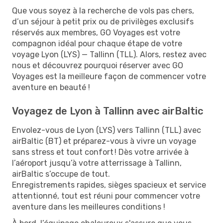
Que vous soyez à la recherche de vols pas chers,
d’un séjour à petit prix ou de privilèges exclusifs
réservés aux membres, GO Voyages est votre
compagnon idéal pour chaque étape de votre
voyage Lyon (LYS) — Tallinn (TLL). Alors, restez avec
nous et découvrez pourquoi réserver avec GO
Voyages est la meilleure façon de commencer votre
aventure en beauté !
Voyagez de Lyon à Tallinn avec airBaltic
Envolez-vous de Lyon (LYS) vers Tallinn (TLL) avec
airBaltic (BT) et préparez-vous à vivre un voyage
sans stress et tout confort ! Dès votre arrivée à
l’aéroport jusqu’à votre atterrissage à Tallinn,
airBaltic s’occupe de tout.
Enregistrements rapides, sièges spacieux et service
attentionné, tout est réuni pour commencer votre
aventure dans les meilleures conditions !