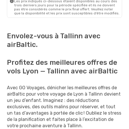
Les prix indiqués ci-dessous étaient disponibles au cours des
trois derniers jours pour la période spécifiée et ils ne doivent
pas être considérés comme le prix final offert. Veuillez noter
que la disponibilité et les prix sont susceptibles d’être modifiés.
Envolez-vous à Tallinn avec
airBaltic.
Profitez des meilleures offres de
vols Lyon — Tallinn avec airBaltic
Avec GO Voyages, dénicher les meilleures offres de
airBaltic pour votre voyage de Lyon à Tallinn devient
un jeu d’enfant. Imaginez : des réductions
exclusives, des outils malins pour réserver, et tout
un tas d’avantages à portée de clic ! Oubliez le stress
de la planification et faites place à l’excitation de
votre prochaine aventure à Tallinn.