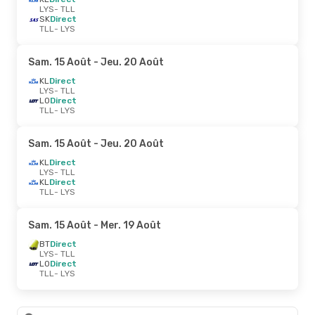
LYS
- TLL
SK
Direct
TLL
- LYS
Sam. 15 Août
- Jeu. 20 Août
KL
Direct
LYS
- TLL
LO
Direct
TLL
- LYS
Sam. 15 Août
- Jeu. 20 Août
KL
Direct
LYS
- TLL
KL
Direct
TLL
- LYS
Sam. 15 Août
- Mer. 19 Août
BT
Direct
LYS
- TLL
LO
Direct
TLL
- LYS