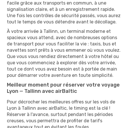
facile grâce aux transports en commun, à une
signalisation claire, et à un enregistrement rapide.
Une fois les contrôles de sécurité passés, vous aurez
tout le temps de vous détendre avant le décollage.
À votre arrivée à Tallinn, un terminal moderne et
spacieux vous attend, avec de nombreuses options
de transport pour vous faciliter la vie : taxis, bus et
navettes sont prêts à vous emmener où vous voulez.
Que vous vous rendiez directement à votre hôtel ou
que vous commenciez à explorer dès votre arrivée,
tout ce dont vous avez besoin est à portée de main
pour démarrer votre aventure en toute simplicité.
Meilleur moment pour réserver votre voyage
Lyon — Tallinn avec airBaltic
Pour décrocher les meilleures offres sur les vols de
Lyon à Tallinn avec airBaltic, le timing est la clé !
Réserver à l'avance, surtout pendant les périodes
creuses, vous permettra de profiter de tarifs
avantageux tout en évitant les foules.