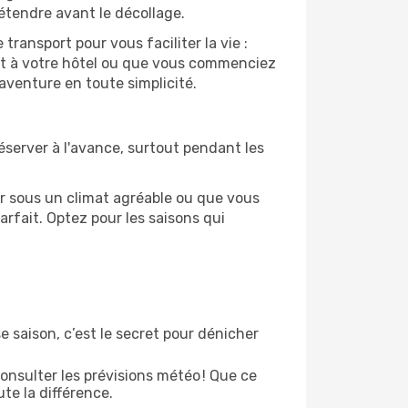
étendre avant le décollage.
ransport pour vous faciliter la vie :
nt à votre hôtel ou que vous commenciez
aventure en toute simplicité.
 Réserver à l'avance, surtout pendant les
air sous un climat agréable ou que vous
arfait. Optez pour les saisons qui
e saison, c’est le secret pour dénicher
onsulter les prévisions météo ! Que ce
ute la différence.