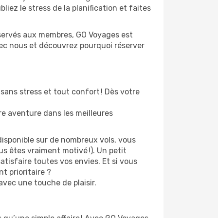
liez le stress de la planification et faites
 réservés aux membres, GO Voyages est
vec nous et découvrez pourquoi réserver
sans stress et tout confort ! Dès votre
re aventure dans les meilleures
disponible sur de nombreux vols, vous
s êtes vraiment motivé !). Un petit
atisfaire toutes vos envies. Et si vous
 prioritaire ?
avec une touche de plaisir.