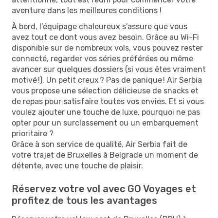
aventure dans les meilleures conditions !
À bord, l’équipage chaleureux s'assure que vous
avez tout ce dont vous avez besoin. Grâce au Wi-Fi
disponible sur de nombreux vols, vous pouvez rester
connecté, regarder vos séries préférées ou même
avancer sur quelques dossiers (si vous êtes vraiment
motivé !). Un petit creux ? Pas de panique ! Air Serbia
vous propose une sélection délicieuse de snacks et
de repas pour satisfaire toutes vos envies. Et si vous
voulez ajouter une touche de luxe, pourquoi ne pas
opter pour un surclassement ou un embarquement
prioritaire ?
Grâce à son service de qualité, Air Serbia fait de
votre trajet de Bruxelles à Belgrade un moment de
détente, avec une touche de plaisir.
Réservez votre vol avec GO Voyages et
profitez de tous les avantages