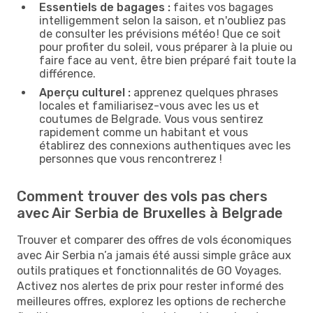
Essentiels de bagages :
faites vos bagages
intelligemment selon la saison, et n'oubliez pas
de consulter les prévisions météo ! Que ce soit
pour profiter du soleil, vous préparer à la pluie ou
faire face au vent, être bien préparé fait toute la
différence.
Aperçu culturel :
apprenez quelques phrases
locales et familiarisez-vous avec les us et
coutumes de Belgrade. Vous vous sentirez
rapidement comme un habitant et vous
établirez des connexions authentiques avec les
personnes que vous rencontrerez !
Comment trouver des vols pas chers
avec Air Serbia de Bruxelles à Belgrade
Trouver et comparer des offres de vols économiques
avec Air Serbia n’a jamais été aussi simple grâce aux
outils pratiques et fonctionnalités de GO Voyages.
Activez nos alertes de prix pour rester informé des
meilleures offres, explorez les options de recherche