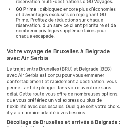
réservation multi-destinations d’GO Voyages.
GO Prime :
débloquez encore plus d’économies
et d’avantages exclusifs en rejoignant GO
Prime. Profitez de réductions sur chaque
réservation, d’un service client prioritaire et de
nombreux privilèges supplémentaires pour
chaque escapade.
Votre voyage de Bruxelles à Belgrade
avec Air Serbia
Le trajet entre Bruxelles (BRU) et Belgrade (BEG)
avec Air Serbia est conçu pour vous emmener
confortablement et rapidement à destination, vous
permettant de plonger dans votre aventure sans
délai. Cette route vous offre de nombreuses options,
que vous préfériez un vol express ou plus de
flexibilité avec des escales. Quel que soit votre choix,
il y a un horaire adapté à vos besoins.
Décollage de Bruxelles et arrivée à Belgrade :