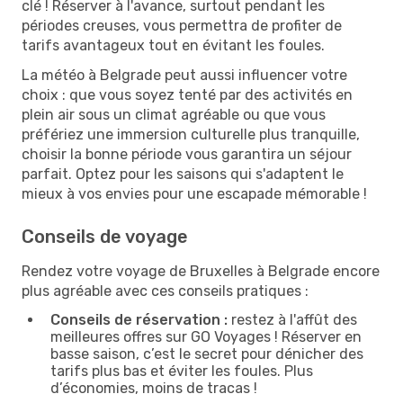
clé ! Réserver à l'avance, surtout pendant les
périodes creuses, vous permettra de profiter de
tarifs avantageux tout en évitant les foules.
La météo à Belgrade peut aussi influencer votre
choix : que vous soyez tenté par des activités en
plein air sous un climat agréable ou que vous
préfériez une immersion culturelle plus tranquille,
choisir la bonne période vous garantira un séjour
parfait. Optez pour les saisons qui s'adaptent le
mieux à vos envies pour une escapade mémorable !
Conseils de voyage
Rendez votre voyage de Bruxelles à Belgrade encore
plus agréable avec ces conseils pratiques :
Conseils de réservation :
restez à l'affût des
meilleures offres sur GO Voyages ! Réserver en
basse saison, c’est le secret pour dénicher des
tarifs plus bas et éviter les foules. Plus
d’économies, moins de tracas !