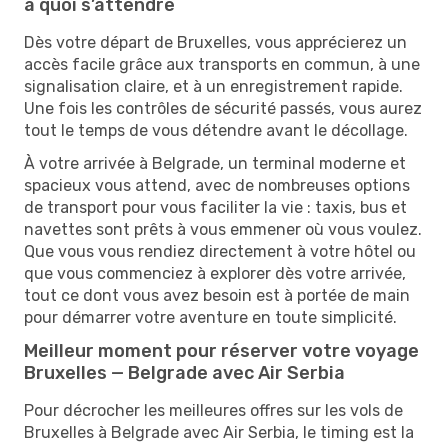
à quoi s’attendre
Dès votre départ de Bruxelles, vous apprécierez un
accès facile grâce aux transports en commun, à une
signalisation claire, et à un enregistrement rapide.
Une fois les contrôles de sécurité passés, vous aurez
tout le temps de vous détendre avant le décollage.
À votre arrivée à Belgrade, un terminal moderne et
spacieux vous attend, avec de nombreuses options
de transport pour vous faciliter la vie : taxis, bus et
navettes sont prêts à vous emmener où vous voulez.
Que vous vous rendiez directement à votre hôtel ou
que vous commenciez à explorer dès votre arrivée,
tout ce dont vous avez besoin est à portée de main
pour démarrer votre aventure en toute simplicité.
Meilleur moment pour réserver votre voyage
Bruxelles — Belgrade avec Air Serbia
Pour décrocher les meilleures offres sur les vols de
Bruxelles à Belgrade avec Air Serbia, le timing est la