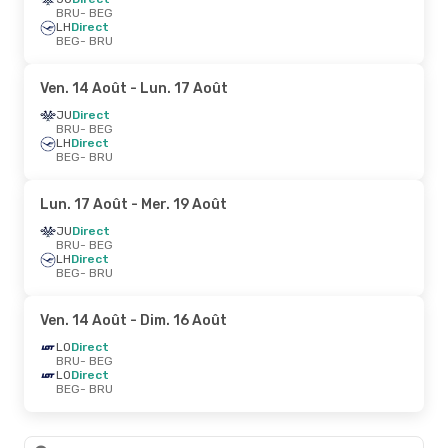
BRU
- BEG
LH
Direct
BEG
- BRU
Ven. 14 Août
- Lun. 17 Août
JU
Direct
BRU
- BEG
LH
Direct
BEG
- BRU
Lun. 17 Août
- Mer. 19 Août
JU
Direct
BRU
- BEG
LH
Direct
BEG
- BRU
Ven. 14 Août
- Dim. 16 Août
LO
Direct
BRU
- BEG
LO
Direct
BEG
- BRU