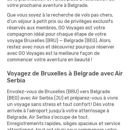
votre prochaine aventure à Belgrade.
Que vous soyez à la recherche de vols pas chers,
d’un séjour à petit prix ou de privilèges exclusifs
réservés aux membres, GO Voyages est votre
compagnon idéal pour chaque étape de votre
voyage Bruxelles (BRU) — Belgrade (BEG). Alors,
restez avec nous et découvrez pourquoi réserver
avec GO Voyages est la meilleure façon de
commencer votre aventure en beauté !
Voyagez de Bruxelles à Belgrade avec Air
Serbia
Envolez-vous de Bruxelles (BRU) vers Belgrade
(BEG) avec Air Serbia (JU) et préparez-vous à vivre
un voyage sans stress et tout confort ! Dès votre
arrivée à l’aéroport jusqu’à votre atterrissage à
Belgrade, Air Serbia s’occupe de tout.
Enregistrements rapides, sièges spacieux et service
attentionné, tout est réuni pour commencer votre