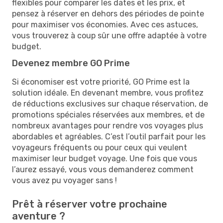
flexibles pour comparer les dates et les prix, et
pensez à réserver en dehors des périodes de pointe
pour maximiser vos économies. Avec ces astuces,
vous trouverez à coup sûr une offre adaptée à votre
budget.
Devenez membre GO Prime
Si économiser est votre priorité, GO Prime est la
solution idéale. En devenant membre, vous profitez
de réductions exclusives sur chaque réservation, de
promotions spéciales réservées aux membres, et de
nombreux avantages pour rendre vos voyages plus
abordables et agréables. C’est l’outil parfait pour les
voyageurs fréquents ou pour ceux qui veulent
maximiser leur budget voyage. Une fois que vous
l’aurez essayé, vous vous demanderez comment
vous avez pu voyager sans !
Prêt à réserver votre prochaine
aventure ?