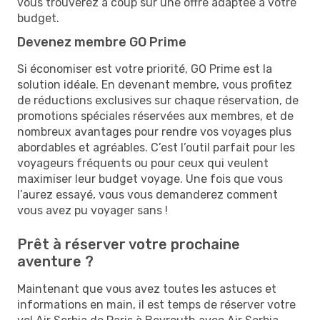
vous trouverez à coup sûr une offre adaptée à votre
budget.
Devenez membre GO Prime
Si économiser est votre priorité, GO Prime est la
solution idéale. En devenant membre, vous profitez
de réductions exclusives sur chaque réservation, de
promotions spéciales réservées aux membres, et de
nombreux avantages pour rendre vos voyages plus
abordables et agréables. C’est l’outil parfait pour les
voyageurs fréquents ou pour ceux qui veulent
maximiser leur budget voyage. Une fois que vous
l’aurez essayé, vous vous demanderez comment
vous avez pu voyager sans !
Prêt à réserver votre prochaine
aventure ?
Maintenant que vous avez toutes les astuces et
informations en main, il est temps de réserver votre