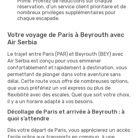
Prime. Profitez de réductions sur chaque
réservation, d’un service client prioritaire et de
nombreux privilèges supplémentaires pour
chaque escapade.
Votre voyage de Paris à Beyrouth avec
Air Serbia
Le trajet entre Paris (PAR) et Beyrouth (BEY) avec
Air Serbia est conçu pour vous emmener
confortablement et rapidement à destination, vous
permettant de plonger dans votre aventure sans
délai. Cette route vous offre de nombreuses options,
que vous préfériez un vol express ou plus de
flexibilité avec des escales. Quel que soit votre choix,
il y a un horaire adapté à vos besoins.
Décollage de Paris et arrivée à Beyrouth : à
quoi s’attendre
Dès votre départ de Paris, vous apprécierez un accès
facile grâce aux transports en commun, à une