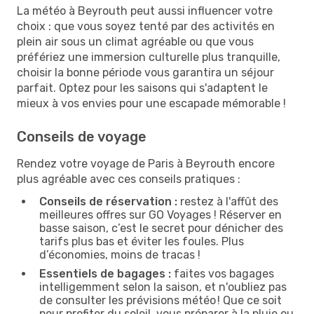
La météo à Beyrouth peut aussi influencer votre
choix : que vous soyez tenté par des activités en
plein air sous un climat agréable ou que vous
préfériez une immersion culturelle plus tranquille,
choisir la bonne période vous garantira un séjour
parfait. Optez pour les saisons qui s'adaptent le
mieux à vos envies pour une escapade mémorable !
Conseils de voyage
Rendez votre voyage de Paris à Beyrouth encore
plus agréable avec ces conseils pratiques :
Conseils de réservation :
restez à l'affût des
meilleures offres sur GO Voyages ! Réserver en
basse saison, c’est le secret pour dénicher des
tarifs plus bas et éviter les foules. Plus
d’économies, moins de tracas !
Essentiels de bagages :
faites vos bagages
intelligemment selon la saison, et n'oubliez pas
de consulter les prévisions météo ! Que ce soit
pour profiter du soleil, vous préparer à la pluie ou