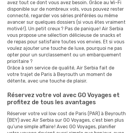
avez tout ce dont vous avez besoin. Grâce au Wi-Fi
disponible sur de nombreux vols, vous pouvez rester
connecté, regarder vos séries préférées ou même
avancer sur quelques dossiers (si vous êtes vraiment
motivé !). Un petit creux ? Pas de panique ! Air Serbia
vous propose une sélection délicieuse de snacks et
de repas pour satisfaire toutes vos envies. Et si vous
voulez ajouter une touche de luxe, pourquoi ne pas
opter pour un surclassement ou un embarquement
prioritaire ?
Grâce à son service de qualité, Air Serbia fait de
votre trajet de Paris à Beyrouth un moment de
détente, avec une touche de plaisir.
Réservez votre vol avec GO Voyages et
profitez de tous les avantages
Réserver votre vol low cost de Paris (PAR) à Beyrouth
(BEY) avec Air Serbia sur GO Voyages, c’est bien plus
qu’une simple affaire ! Avec GO Voyages, planifier