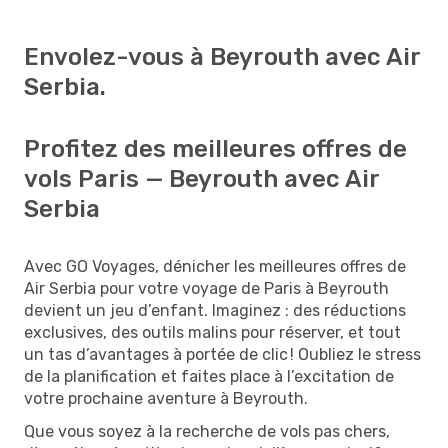
Envolez-vous à Beyrouth avec Air
Serbia.
Profitez des meilleures offres de
vols Paris — Beyrouth avec Air
Serbia
Avec GO Voyages, dénicher les meilleures offres de
Air Serbia pour votre voyage de Paris à Beyrouth
devient un jeu d’enfant. Imaginez : des réductions
exclusives, des outils malins pour réserver, et tout
un tas d’avantages à portée de clic ! Oubliez le stress
de la planification et faites place à l’excitation de
votre prochaine aventure à Beyrouth.
Que vous soyez à la recherche de vols pas chers,