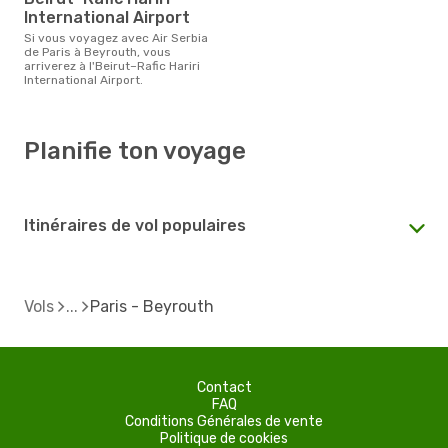
International Airport
Si vous voyagez avec Air Serbia
de Paris à Beyrouth, vous
arriverez à l'Beirut–Rafic Hariri
International Airport.
Planifie ton voyage
Itinéraires de vol populaires
Vols
Paris - Beyrouth
Contact
FAQ
Conditions Générales de vente
Politique de cookies