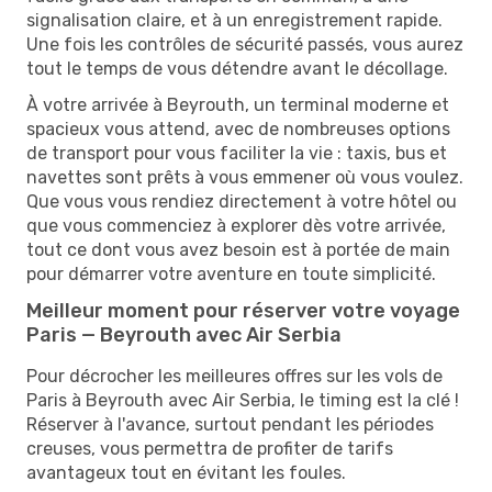
signalisation claire, et à un enregistrement rapide.
Une fois les contrôles de sécurité passés, vous aurez
tout le temps de vous détendre avant le décollage.
À votre arrivée à Beyrouth, un terminal moderne et
spacieux vous attend, avec de nombreuses options
de transport pour vous faciliter la vie : taxis, bus et
navettes sont prêts à vous emmener où vous voulez.
Que vous vous rendiez directement à votre hôtel ou
que vous commenciez à explorer dès votre arrivée,
tout ce dont vous avez besoin est à portée de main
pour démarrer votre aventure en toute simplicité.
Meilleur moment pour réserver votre voyage
Paris — Beyrouth avec Air Serbia
Pour décrocher les meilleures offres sur les vols de
Paris à Beyrouth avec Air Serbia, le timing est la clé !
Réserver à l'avance, surtout pendant les périodes
creuses, vous permettra de profiter de tarifs
avantageux tout en évitant les foules.