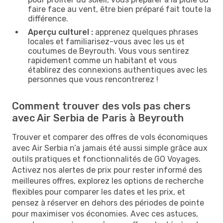
faire face au vent, être bien préparé fait toute la
différence.
Aperçu culturel :
apprenez quelques phrases
locales et familiarisez-vous avec les us et
coutumes de Beyrouth. Vous vous sentirez
rapidement comme un habitant et vous
établirez des connexions authentiques avec les
personnes que vous rencontrerez !
Comment trouver des vols pas chers
avec Air Serbia de Paris à Beyrouth
Trouver et comparer des offres de vols économiques
avec Air Serbia n’a jamais été aussi simple grâce aux
outils pratiques et fonctionnalités de GO Voyages.
Activez nos alertes de prix pour rester informé des
meilleures offres, explorez les options de recherche
flexibles pour comparer les dates et les prix, et
pensez à réserver en dehors des périodes de pointe
pour maximiser vos économies. Avec ces astuces,