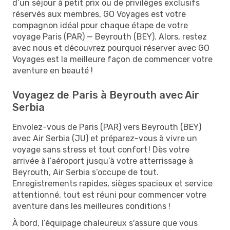
d’un séjour à petit prix ou de privilèges exclusifs
réservés aux membres, GO Voyages est votre
compagnon idéal pour chaque étape de votre
voyage Paris (PAR) — Beyrouth (BEY). Alors, restez
avec nous et découvrez pourquoi réserver avec GO
Voyages est la meilleure façon de commencer votre
aventure en beauté !
Voyagez de Paris à Beyrouth avec Air
Serbia
Envolez-vous de Paris (PAR) vers Beyrouth (BEY)
avec Air Serbia (JU) et préparez-vous à vivre un
voyage sans stress et tout confort ! Dès votre
arrivée à l’aéroport jusqu’à votre atterrissage à
Beyrouth, Air Serbia s’occupe de tout.
Enregistrements rapides, sièges spacieux et service
attentionné, tout est réuni pour commencer votre
aventure dans les meilleures conditions !
À bord, l’équipage chaleureux s'assure que vous