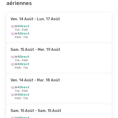
aériennes
Ven. 14 Août
- Lun. 17 Août
W4
Direct
TIA
- PAR
W4
Direct
PAR
- TIA
Sam. 15 Août
- Mer. 19 Août
W4
Direct
TIA
- PAR
W4
Direct
PAR
- TIA
Ven. 14 Août
- Mar. 18 Août
W4
Direct
TIA
- PAR
W4
Direct
PAR
- TIA
Sam. 15 Août
- Sam. 15 Août
W4
Direct