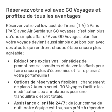
Réservez votre vol avec GO Voyages et
profitez de tous les avantages
Réserver votre vol low cost de Tirana (TIA) à Paris
(PAR) avec Air Serbia sur GO Voyages, c’est bien plus
qu’une simple affaire ! Avec GO Voyages, planifier
votre voyage devient aussi simple que bonjour, avec
des atouts qui rendront chaque étape encore plus
agréable :
Réductions exclusives :
bénéficiez de
promotions saisonnières et de ventes flash pour
faire encore plus d'économies et faire plaisir à
votre portefeuille !
Options de réservation flexibles :
changement
de plans ? Aucun souci ! GO Voyages facilite les
modifications ou annulations pour une
tranquillité d'esprit totale.
Assistance clientèle 24/7 :
de jour comme de
nuit, notre équipe est toujours prête à répondre