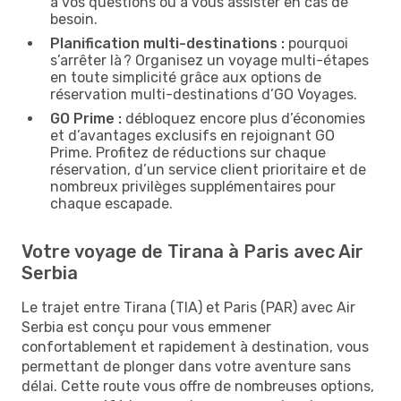
à vos questions ou à vous assister en cas de
besoin.
Planification multi-destinations :
pourquoi
s’arrêter là ? Organisez un voyage multi-étapes
en toute simplicité grâce aux options de
réservation multi-destinations d’GO Voyages.
GO Prime :
débloquez encore plus d’économies
et d’avantages exclusifs en rejoignant GO
Prime. Profitez de réductions sur chaque
réservation, d’un service client prioritaire et de
nombreux privilèges supplémentaires pour
chaque escapade.
Votre voyage de Tirana à Paris avec Air
Serbia
Le trajet entre Tirana (TIA) et Paris (PAR) avec Air
Serbia est conçu pour vous emmener
confortablement et rapidement à destination, vous
permettant de plonger dans votre aventure sans
délai. Cette route vous offre de nombreuses options,