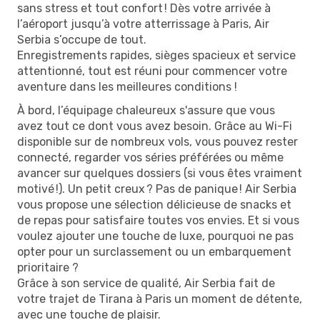
sans stress et tout confort ! Dès votre arrivée à
l’aéroport jusqu’à votre atterrissage à Paris, Air
Serbia s’occupe de tout.
Enregistrements rapides, sièges spacieux et service
attentionné, tout est réuni pour commencer votre
aventure dans les meilleures conditions !
À bord, l’équipage chaleureux s'assure que vous
avez tout ce dont vous avez besoin. Grâce au Wi-Fi
disponible sur de nombreux vols, vous pouvez rester
connecté, regarder vos séries préférées ou même
avancer sur quelques dossiers (si vous êtes vraiment
motivé !). Un petit creux ? Pas de panique ! Air Serbia
vous propose une sélection délicieuse de snacks et
de repas pour satisfaire toutes vos envies. Et si vous
voulez ajouter une touche de luxe, pourquoi ne pas
opter pour un surclassement ou un embarquement
prioritaire ?
Grâce à son service de qualité, Air Serbia fait de
votre trajet de Tirana à Paris un moment de détente,
avec une touche de plaisir.