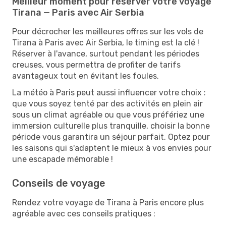
Meilleur moment pour réserver votre voyage
Tirana — Paris avec Air Serbia
Pour décrocher les meilleures offres sur les vols de
Tirana à Paris avec Air Serbia, le timing est la clé !
Réserver à l'avance, surtout pendant les périodes
creuses, vous permettra de profiter de tarifs
avantageux tout en évitant les foules.
La météo à Paris peut aussi influencer votre choix :
que vous soyez tenté par des activités en plein air
sous un climat agréable ou que vous préfériez une
immersion culturelle plus tranquille, choisir la bonne
période vous garantira un séjour parfait. Optez pour
les saisons qui s'adaptent le mieux à vos envies pour
une escapade mémorable !
Conseils de voyage
Rendez votre voyage de Tirana à Paris encore plus
agréable avec ces conseils pratiques :