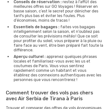
Conseils de réservation :
restez à l'affût des
meilleures offres sur GO Voyages ! Réserver en
basse saison, c’est le secret pour dénicher des
tarifs plus bas et éviter les foules. Plus
d’économies, moins de tracas !
Essentiels de bagages :
faites vos bagages
intelligemment selon la saison, et n'oubliez pas
de consulter les prévisions météo ! Que ce soit
pour profiter du soleil, vous préparer à la pluie ou
faire face au vent, être bien préparé fait toute la
différence.
Aperçu culturel :
apprenez quelques phrases
locales et familiarisez-vous avec les us et
coutumes de Paris. Vous vous sentirez
rapidement comme un habitant et vous
établirez des connexions authentiques avec les
personnes que vous rencontrerez !
Comment trouver des vols pas chers
avec Air Serbia de Tirana à Paris
Trouver et comparer des offres de vols économiques