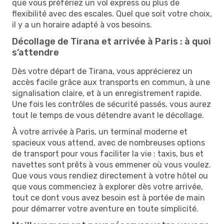
que vous préfériez un vol express ou plus de
flexibilité avec des escales. Quel que soit votre choix,
il y a un horaire adapté à vos besoins.
Décollage de Tirana et arrivée à Paris : à quoi
s’attendre
Dès votre départ de Tirana, vous apprécierez un
accès facile grâce aux transports en commun, à une
signalisation claire, et à un enregistrement rapide.
Une fois les contrôles de sécurité passés, vous aurez
tout le temps de vous détendre avant le décollage.
À votre arrivée à Paris, un terminal moderne et
spacieux vous attend, avec de nombreuses options
de transport pour vous faciliter la vie : taxis, bus et
navettes sont prêts à vous emmener où vous voulez.
Que vous vous rendiez directement à votre hôtel ou
que vous commenciez à explorer dès votre arrivée,
tout ce dont vous avez besoin est à portée de main
pour démarrer votre aventure en toute simplicité.