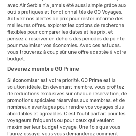
avec Air Serbia n’a jamais été aussi simple grâce aux
outils pratiques et fonctionnalités de GO Voyages.
Activez nos alertes de prix pour rester informé des
meilleures offres, explorez les options de recherche
flexibles pour comparer les dates et les prix, et
pensez à réserver en dehors des périodes de pointe
pour maximiser vos économies. Avec ces astuces,
vous trouverez à coup sûr une offre adaptée à votre
budget.
Devenez membre GO Prime
Si économiser est votre priorité, GO Prime est la
solution idéale. En devenant membre, vous profitez
de réductions exclusives sur chaque réservation, de
promotions spéciales réservées aux membres, et de
nombreux avantages pour rendre vos voyages plus
abordables et agréables. C’est l’outil parfait pour les
voyageurs fréquents ou pour ceux qui veulent
maximiser leur budget voyage. Une fois que vous
l’aurez essayé, vous vous demanderez comment