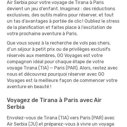
Air Serbia pour votre voyage de Tirana à Paris
devient un jeu d’enfant. Imaginez : des réductions
exclusives, des outils malins pour réserver, et tout
un tas d’avantages à portée de clic ! Oubliez le stress
de la planification et faites place à l’excitation de
votre prochaine aventure à Paris.
Que vous soyez à la recherche de vols pas chers,
d’un séjour à petit prix ou de privilèges exclusifs
réservés aux membres, GO Voyages est votre
compagnon idéal pour chaque étape de votre
voyage Tirana (TIA) — Paris (PAR). Alors, restez avec
nous et découvrez pourquoi réserver avec GO
Voyages est la meilleure façon de commencer votre
aventure en beauté !
Voyagez de Tirana à Paris avec Air
Serbia
Envolez-vous de Tirana (TIA) vers Paris (PAR) avec
Air Serbia (JU) et préparez-vous à vivre un voyage