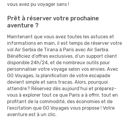
vous avez pu voyager sans !
Prêt à réserver votre prochaine
aventure ?
Maintenant que vous avez toutes les astuces et
informations en main, il est temps de réserver votre
vol Air Serbia de Tirana à Paris avec Air Serbia.
Bénéficiez d’offres exclusives, d’un support client
disponible 24h/24, et de nombreux outils pour
personnaliser votre voyage selon vos envies. Avec
GO Voyages, la planification de votre escapade
devient simple et sans tracas. Alors, pourquoi
attendre ? Réservez dès aujourd’hui et préparez-
vous à explorer tout ce que Paris a à offrir, tout en
profitant de la commodité, des économies et de
l’excitation que GO Voyages vous propose ! Votre
aventure est à un clic.