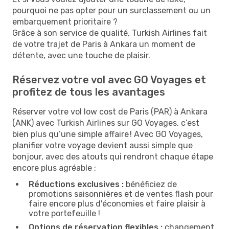
pourquoi ne pas opter pour un surclassement ou un
embarquement prioritaire ?
Grâce à son service de qualité, Turkish Airlines fait
de votre trajet de Paris à Ankara un moment de
détente, avec une touche de plaisir.
Réservez votre vol avec GO Voyages et
profitez de tous les avantages
Réserver votre vol low cost de Paris (PAR) à Ankara
(ANK) avec Turkish Airlines sur GO Voyages, c’est
bien plus qu’une simple affaire ! Avec GO Voyages,
planifier votre voyage devient aussi simple que
bonjour, avec des atouts qui rendront chaque étape
encore plus agréable :
Réductions exclusives :
bénéficiez de
promotions saisonnières et de ventes flash pour
faire encore plus d'économies et faire plaisir à
votre portefeuille !
Options de réservation flexibles :
changement