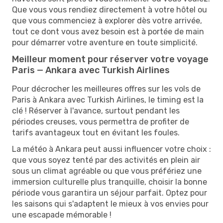
Que vous vous rendiez directement à votre hôtel ou
que vous commenciez à explorer dès votre arrivée,
tout ce dont vous avez besoin est à portée de main
pour démarrer votre aventure en toute simplicité.
Meilleur moment pour réserver votre voyage
Paris — Ankara avec Turkish Airlines
Pour décrocher les meilleures offres sur les vols de
Paris à Ankara avec Turkish Airlines, le timing est la
clé ! Réserver à l'avance, surtout pendant les
périodes creuses, vous permettra de profiter de
tarifs avantageux tout en évitant les foules.
La météo à Ankara peut aussi influencer votre choix :
que vous soyez tenté par des activités en plein air
sous un climat agréable ou que vous préfériez une
immersion culturelle plus tranquille, choisir la bonne
période vous garantira un séjour parfait. Optez pour
les saisons qui s'adaptent le mieux à vos envies pour
une escapade mémorable !