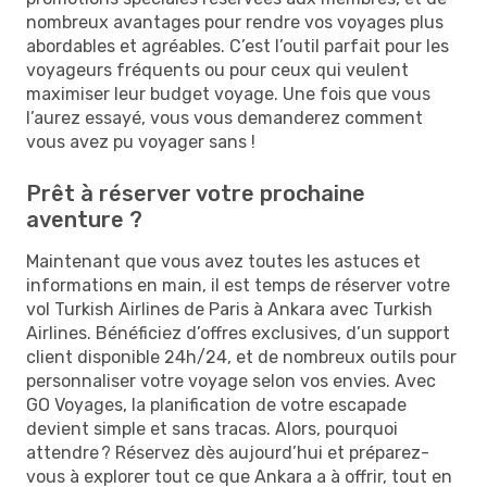
nombreux avantages pour rendre vos voyages plus
abordables et agréables. C’est l’outil parfait pour les
voyageurs fréquents ou pour ceux qui veulent
maximiser leur budget voyage. Une fois que vous
l’aurez essayé, vous vous demanderez comment
vous avez pu voyager sans !
Prêt à réserver votre prochaine
aventure ?
Maintenant que vous avez toutes les astuces et
informations en main, il est temps de réserver votre
vol Turkish Airlines de Paris à Ankara avec Turkish
Airlines. Bénéficiez d’offres exclusives, d’un support
client disponible 24h/24, et de nombreux outils pour
personnaliser votre voyage selon vos envies. Avec
GO Voyages, la planification de votre escapade
devient simple et sans tracas. Alors, pourquoi
attendre ? Réservez dès aujourd’hui et préparez-
vous à explorer tout ce que Ankara a à offrir, tout en