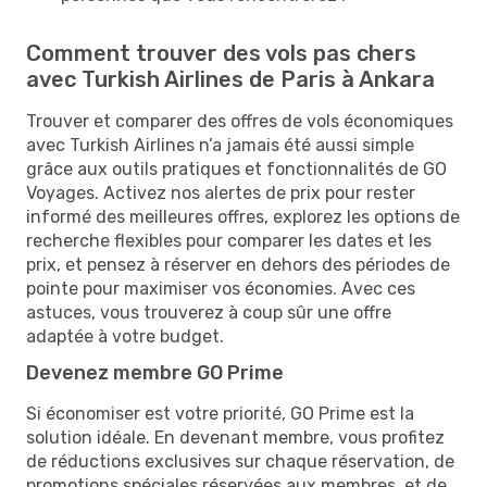
Comment trouver des vols pas chers
avec Turkish Airlines de Paris à Ankara
Trouver et comparer des offres de vols économiques
avec Turkish Airlines n’a jamais été aussi simple
grâce aux outils pratiques et fonctionnalités de GO
Voyages. Activez nos alertes de prix pour rester
informé des meilleures offres, explorez les options de
recherche flexibles pour comparer les dates et les
prix, et pensez à réserver en dehors des périodes de
pointe pour maximiser vos économies. Avec ces
astuces, vous trouverez à coup sûr une offre
adaptée à votre budget.
Devenez membre GO Prime
Si économiser est votre priorité, GO Prime est la
solution idéale. En devenant membre, vous profitez
de réductions exclusives sur chaque réservation, de
promotions spéciales réservées aux membres, et de