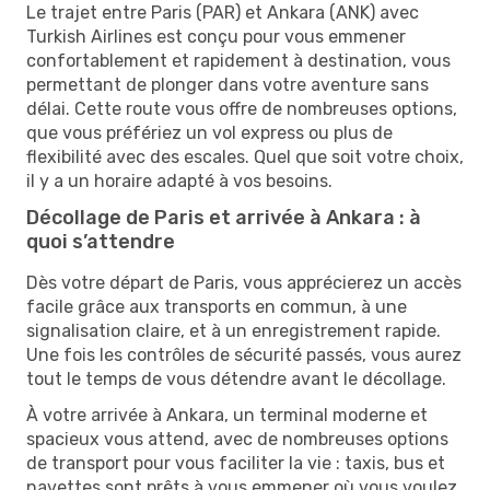
Le trajet entre Paris (PAR) et Ankara (ANK) avec
Turkish Airlines est conçu pour vous emmener
confortablement et rapidement à destination, vous
permettant de plonger dans votre aventure sans
délai. Cette route vous offre de nombreuses options,
que vous préfériez un vol express ou plus de
flexibilité avec des escales. Quel que soit votre choix,
il y a un horaire adapté à vos besoins.
Décollage de Paris et arrivée à Ankara : à
quoi s’attendre
Dès votre départ de Paris, vous apprécierez un accès
facile grâce aux transports en commun, à une
signalisation claire, et à un enregistrement rapide.
Une fois les contrôles de sécurité passés, vous aurez
tout le temps de vous détendre avant le décollage.
À votre arrivée à Ankara, un terminal moderne et
spacieux vous attend, avec de nombreuses options
de transport pour vous faciliter la vie : taxis, bus et
navettes sont prêts à vous emmener où vous voulez.