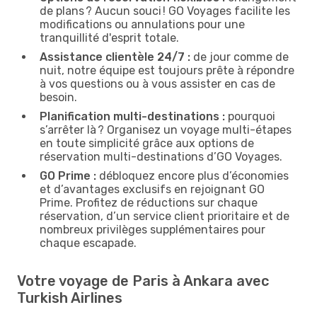
de plans ? Aucun souci ! GO Voyages facilite les
modifications ou annulations pour une
tranquillité d'esprit totale.
Assistance clientèle 24/7 :
de jour comme de
nuit, notre équipe est toujours prête à répondre
à vos questions ou à vous assister en cas de
besoin.
Planification multi-destinations :
pourquoi
s’arrêter là ? Organisez un voyage multi-étapes
en toute simplicité grâce aux options de
réservation multi-destinations d’GO Voyages.
GO Prime :
débloquez encore plus d’économies
et d’avantages exclusifs en rejoignant GO
Prime. Profitez de réductions sur chaque
réservation, d’un service client prioritaire et de
nombreux privilèges supplémentaires pour
chaque escapade.
Votre voyage de Paris à Ankara avec
Turkish Airlines