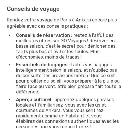
Conseils de voyage
Rendez votre voyage de Paris à Ankara encore plus
agréable avec ces conseils pratiques :
Conseils de réservation :
restez à l'affût des
meilleures offres sur GO Voyages ! Réserver en
basse saison, c’est le secret pour dénicher des
tarifs plus bas et éviter les foules. Plus
d’économies, moins de tracas !
Essentiels de bagages :
faites vos bagages
intelligemment selon la saison, et n'oubliez pas
de consulter les prévisions météo ! Que ce soit
pour profiter du soleil, vous préparer à la pluie ou
faire face au vent, être bien préparé fait toute la
différence.
Aperçu culturel :
apprenez quelques phrases
locales et familiarisez-vous avec les us et
coutumes de Ankara. Vous vous sentirez
rapidement comme un habitant et vous
établirez des connexions authentiques avec les
personnes que vous rencontrerez !