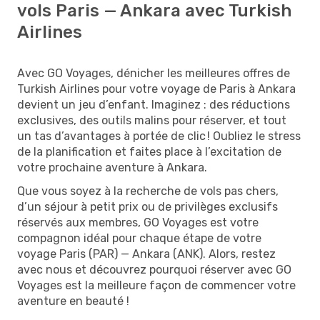
vols Paris — Ankara avec Turkish
Airlines
Avec GO Voyages, dénicher les meilleures offres de
Turkish Airlines pour votre voyage de Paris à Ankara
devient un jeu d’enfant. Imaginez : des réductions
exclusives, des outils malins pour réserver, et tout
un tas d’avantages à portée de clic ! Oubliez le stress
de la planification et faites place à l’excitation de
votre prochaine aventure à Ankara.
Que vous soyez à la recherche de vols pas chers,
d’un séjour à petit prix ou de privilèges exclusifs
réservés aux membres, GO Voyages est votre
compagnon idéal pour chaque étape de votre
voyage Paris (PAR) — Ankara (ANK). Alors, restez
avec nous et découvrez pourquoi réserver avec GO
Voyages est la meilleure façon de commencer votre
aventure en beauté !