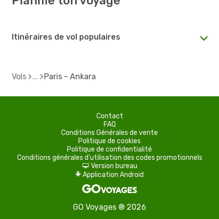
Planifie ton voyage
Itinéraires de vol populaires
Vols
Paris - Ankara
Contact
FAQ
Conditions Générales de vente
Politique de cookies
Politique de confidentialité
Conditions générales d'utilisation des codes promotionnels
Version bureau
d
Application Android
A
GO Voyages ® 2026