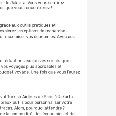
s de Jakarta. Vous vous sentirez
es que vous rencontrerez !
grâce aux outils pratiques et
 explorez les options de recherche
 pour maximiser vos économies. Avec ces
 de réductions exclusives sur chaque
 vos voyages plus abordables et
r budget voyage. Une fois que vous l’aurez
ol Turkish Airlines de Paris à Jakarta
mbreux outils pour personnaliser votre
tracas. Alors, pourquoi attendre ?
nt de la commodité, des économies et de