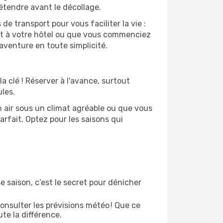
étendre avant le décollage.
 transport pour vous faciliter la vie :
nt à votre hôtel ou que vous commenciez
aventure en toute simplicité.
la clé ! Réserver à l'avance, surtout
les.
n air sous un climat agréable ou que vous
arfait. Optez pour les saisons qui
e saison, c’est le secret pour dénicher
onsulter les prévisions météo ! Que ce
ute la différence.