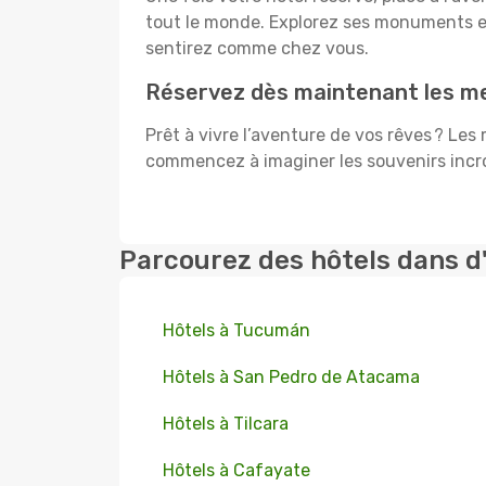
tout le monde. Explorez ses monuments e
sentirez comme chez vous.
Réservez dès maintenant les mei
Prêt à vivre l’aventure de vos rêves ? Les
commencez à imaginer les souvenirs incroy
Parcourez des hôtels dans d
Hôtels à Tucumán
Hôtels à San Pedro de Atacama
Hôtels à Tilcara
Hôtels à Cafayate