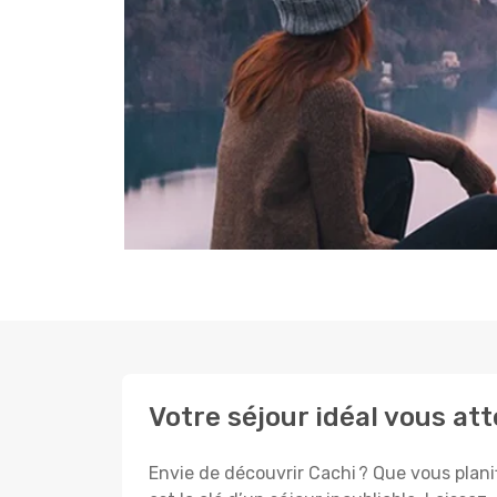
Votre séjour idéal vous at
Envie de découvrir Cachi ? Que vous planif