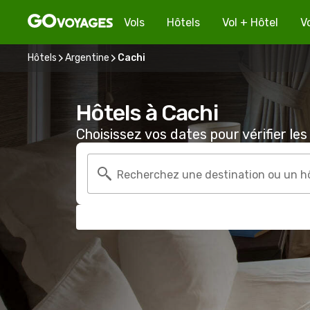
Vols
Hôtels
Vol + Hôtel
V
Hôtels
Argentine
Cachi
Hôtels à Cachi
Choisissez vos dates pour vérifier les 