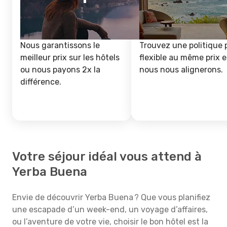
Nous garantissons le
Trouvez une politique 
meilleur prix sur les hôtels
flexible au même prix e
ou nous payons 2x la
nous nous alignerons.
différence.
Votre séjour idéal vous attend à
Yerba Buena
Envie de découvrir Yerba Buena ? Que vous planifiez
une escapade d’un week-end, un voyage d’affaires,
ou l’aventure de votre vie, choisir le bon hôtel est la