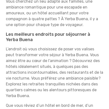
Vous cherchez un lieu adapté aux familles, une
ambiance romantique pour une escapade en
amoureux, ou un hôtel accueillant pour votre
compagnon à quatre pattes ? À Yerba Buena, il y a
une option pour chaque type de voyageur.
Les meilleurs endroits pour séjourner à
Yerba Buena
L’endroit où vous choisissez de poser vos valises
peut transformer votre séjour à Yerba Buena. Vous
aimez être au cœur de l’animation ? Découvrez des
hôtels idéalement situés, à quelques pas des
attractions incontournables, des restaurants et de la
vie nocturne. Vous préférez une ambiance paisible ?
Explorez les retraites tranquilles nichées dans des
quartiers calmes ou les alentours pittoresques de
Yerba Buena.
Que vous rêviez d’un hôtel en bord de mer, d’un