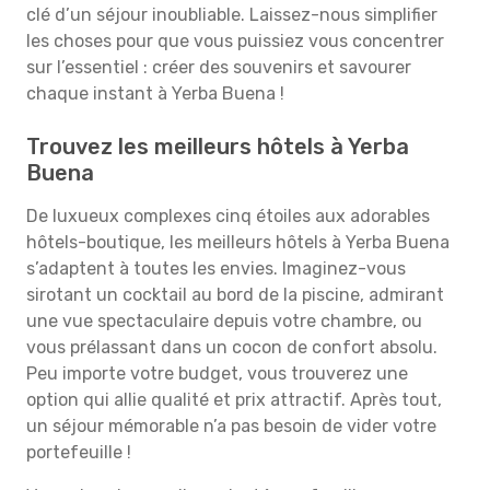
clé d’un séjour inoubliable. Laissez-nous simplifier
les choses pour que vous puissiez vous concentrer
sur l’essentiel : créer des souvenirs et savourer
chaque instant à Yerba Buena !
Trouvez les meilleurs hôtels à Yerba
Buena
De luxueux complexes cinq étoiles aux adorables
hôtels-boutique, les meilleurs hôtels à Yerba Buena
s’adaptent à toutes les envies. Imaginez-vous
sirotant un cocktail au bord de la piscine, admirant
une vue spectaculaire depuis votre chambre, ou
vous prélassant dans un cocon de confort absolu.
Peu importe votre budget, vous trouverez une
option qui allie qualité et prix attractif. Après tout,
un séjour mémorable n’a pas besoin de vider votre
portefeuille !