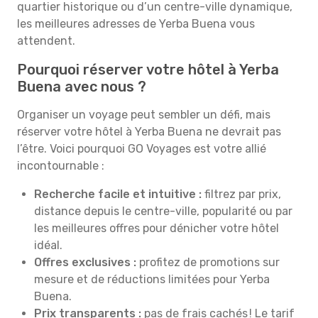
quartier historique ou d’un centre-ville dynamique,
les meilleures adresses de Yerba Buena vous
attendent.
Pourquoi réserver votre hôtel à Yerba
Buena avec nous ?
Organiser un voyage peut sembler un défi, mais
réserver votre hôtel à Yerba Buena ne devrait pas
l’être. Voici pourquoi GO Voyages est votre allié
incontournable :
Recherche facile et intuitive :
filtrez par prix,
distance depuis le centre-ville, popularité ou par
les meilleures offres pour dénicher votre hôtel
idéal.
Offres exclusives :
profitez de promotions sur
mesure et de réductions limitées pour Yerba
Buena.
Prix transparents :
pas de frais cachés ! Le tarif