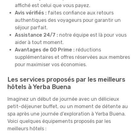
affiché est celui que vous payez.
Avis vérifiés :
faites confiance aux retours
authentiques des voyageurs pour garantir un
séjour parfait.
Assistance 24/7 :
notre équipe est là pour vous
aider à tout moment.
Avantages de GO Prime :
réductions
supplémentaires et offres réservées aux membres
pour maximiser vos économies.
Les services proposés par les meilleurs
hôtels à Yerba Buena
Imaginez un début de journée avec un délicieux
petit-déjeuner buffet, ou un moment de détente au
spa après une journée d’exploration à Yerba Buena.
Voici quelques équipements proposés par les
meilleurs hôtels :