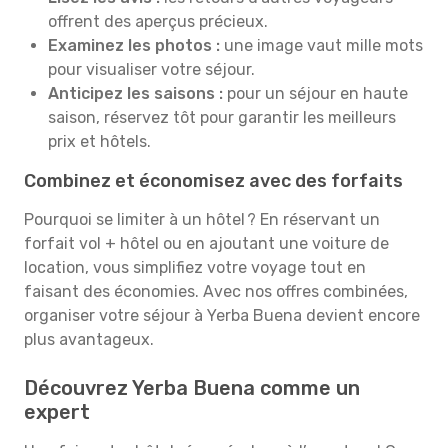
offrent des aperçus précieux.
Examinez les photos :
une image vaut mille mots
pour visualiser votre séjour.
Anticipez les saisons :
pour un séjour en haute
saison, réservez tôt pour garantir les meilleurs
prix et hôtels.
Combinez et économisez avec des forfaits
Pourquoi se limiter à un hôtel ? En réservant un
forfait vol + hôtel ou en ajoutant une voiture de
location, vous simplifiez votre voyage tout en
faisant des économies. Avec nos offres combinées,
organiser votre séjour à Yerba Buena devient encore
plus avantageux.
Découvrez Yerba Buena comme un
expert