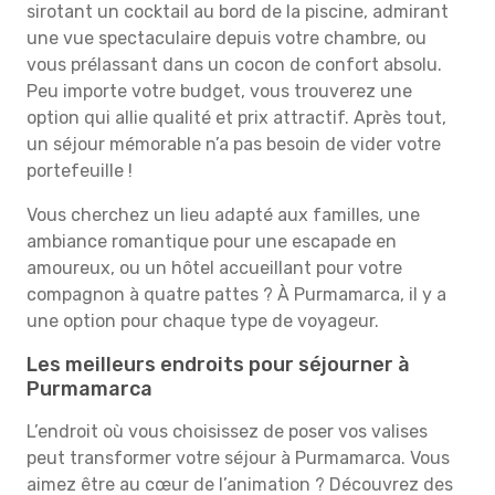
sirotant un cocktail au bord de la piscine, admirant
une vue spectaculaire depuis votre chambre, ou
vous prélassant dans un cocon de confort absolu.
Peu importe votre budget, vous trouverez une
option qui allie qualité et prix attractif. Après tout,
un séjour mémorable n’a pas besoin de vider votre
portefeuille !
Vous cherchez un lieu adapté aux familles, une
ambiance romantique pour une escapade en
amoureux, ou un hôtel accueillant pour votre
compagnon à quatre pattes ? À Purmamarca, il y a
une option pour chaque type de voyageur.
Les meilleurs endroits pour séjourner à
Purmamarca
L’endroit où vous choisissez de poser vos valises
peut transformer votre séjour à Purmamarca. Vous
aimez être au cœur de l’animation ? Découvrez des