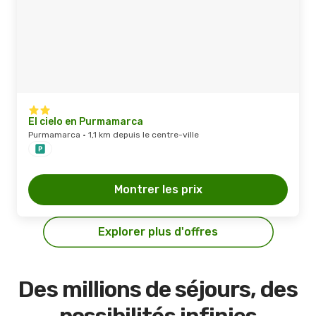
El cielo en Purmamarca
Purmamarca · 1,1 km depuis le centre-ville
Montrer les prix
Explorer plus d'offres
Des millions de séjours, des