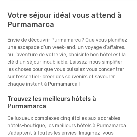
Votre séjour idéal vous attend à
Purmamarca
Envie de découvrir Purmamarca ? Que vous planifiez
une escapade d’un week-end, un voyage d’affaires,
ou l’aventure de votre vie, choisir le bon hôtel est la
clé d’un séjour inoubliable. Laissez-nous simplifier
les choses pour que vous puissiez vous concentrer
sur l’essentiel : créer des souvenirs et savourer
chaque instant à Purmamarca !
Trouvez les meilleurs hôtels à
Purmamarca
De luxueux complexes cinq étoiles aux adorables
hôtels-boutique, les meilleurs hôtels à Purmamarca
s’adaptent à toutes les envies. Imaginez-vous