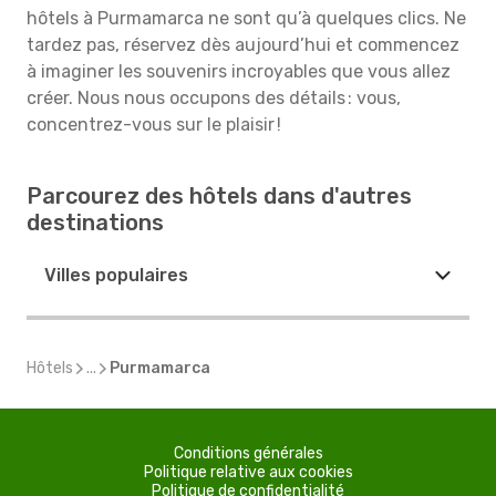
hôtels à Purmamarca ne sont qu’à quelques clics. Ne
tardez pas, réservez dès aujourd’hui et commencez
à imaginer les souvenirs incroyables que vous allez
créer. Nous nous occupons des détails : vous,
concentrez-vous sur le plaisir !
Parcourez des hôtels dans d'autres
destinations
Villes populaires
Hôtels
...
Purmamarca
Conditions générales
Politique relative aux cookies
Politique de confidentialité