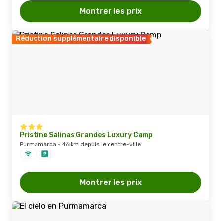
Montrer les prix
Réduction supplémentaire disponible
Pristine Salinas Grandes Luxury Camp
Purmamarca · 46 km depuis le centre-ville
Montrer les prix