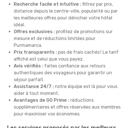
Recherche facile et intuitive :
filtrez par prix,
distance depuis le centre-ville, popularité ou par
les meilleures offres pour dénicher votre hôtel
idéal.
Offres exclusives :
profitez de promotions sur
mesure et de réductions limitées pour
Purmamarca.
Prix transparents :
pas de frais cachés ! Le tarif
affiché est celui que vous payez.
Avis vérifiés :
faites confiance aux retours
authentiques des voyageurs pour garantir un
séjour parfait.
Assistance 24/7 :
notre équipe est là pour vous
aider à tout moment.
Avantages de GO Prime :
réductions
supplémentaires et offres réservées aux membres
pour maximiser vos économies.
Les services proposés par les meilleurs