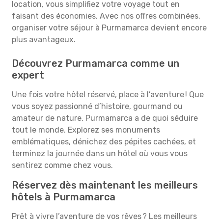
location, vous simplifiez votre voyage tout en
faisant des économies. Avec nos offres combinées,
organiser votre séjour à Purmamarca devient encore
plus avantageux.
Découvrez Purmamarca comme un
expert
Une fois votre hôtel réservé, place à l’aventure ! Que
vous soyez passionné d’histoire, gourmand ou
amateur de nature, Purmamarca a de quoi séduire
tout le monde. Explorez ses monuments
emblématiques, dénichez des pépites cachées, et
terminez la journée dans un hôtel où vous vous
sentirez comme chez vous.
Réservez dès maintenant les meilleurs
hôtels à Purmamarca
Prêt à vivre l’aventure de vos rêves ? Les meilleurs