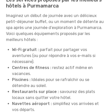
hôtels à Purmamarca
Imaginez un début de journée avec un délicieux
petit-déjeuner buffet, ou un moment de détente au
spa après une journée d’exploration à Purmamarca.
Voici quelques équipements proposés par les
meilleurs hôtels :
Wi-Fi gratuit :
parfait pour partager vos
aventures (ou pour répondre à vos e-mails si
nécessaire).
Centres de fitness :
restez actif même en
vacances.
Piscines :
Idéales pour se rafraîchir ou se
détendre au soleil.
Restaurants sur place :
savourez des plats
locaux sans quitter votre hôtel.
Navettes aéroport :
simplifiez vos arrivées et
vos départs.