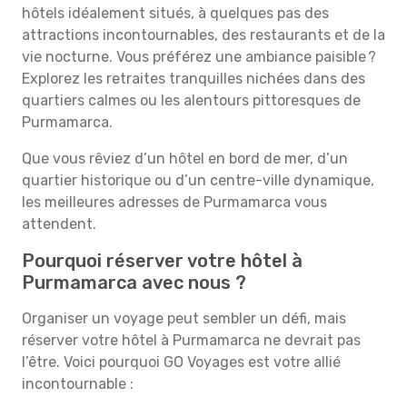
hôtels idéalement situés, à quelques pas des
attractions incontournables, des restaurants et de la
vie nocturne. Vous préférez une ambiance paisible ?
Explorez les retraites tranquilles nichées dans des
quartiers calmes ou les alentours pittoresques de
Purmamarca.
Que vous rêviez d’un hôtel en bord de mer, d’un
quartier historique ou d’un centre-ville dynamique,
les meilleures adresses de Purmamarca vous
attendent.
Pourquoi réserver votre hôtel à
Purmamarca avec nous ?
Organiser un voyage peut sembler un défi, mais
réserver votre hôtel à Purmamarca ne devrait pas
l’être. Voici pourquoi GO Voyages est votre allié
incontournable :