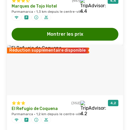
(467)
4,4
Marques de Tojo Hotel
Purmamarca · 1,3 km depuis le centre-ville
Montrer les prix
Réduction supplémentaire disponible
(352)
4,2
El Refugio de Coquena
Purmamarca · 1,2 km depuis le centre-ville