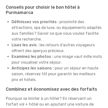
Conseils pour choisir le bon hôtel à
Purmamarca
Définissez vos priorités :
proximité des
attractions, spa de luxe, ou équipements adaptés
aux familles ? Savoir ce que vous voulez facilite
votre recherche.
Lisez les avis :
les retours d’autres voyageurs
offrent des aperçus précieux.
Examinez les photos :
une image vaut mille mots
pour visualiser votre séjour.
Anticipez les saisons :
pour un séjour en haute
saison, réservez tôt pour garantir les meilleurs
prix et hôtels.
Combinez et économisez avec des forfaits
Pourquoi se limiter à un hôtel ? En réservant un
forfait vol + hôtel ou en ajoutant une voiture de