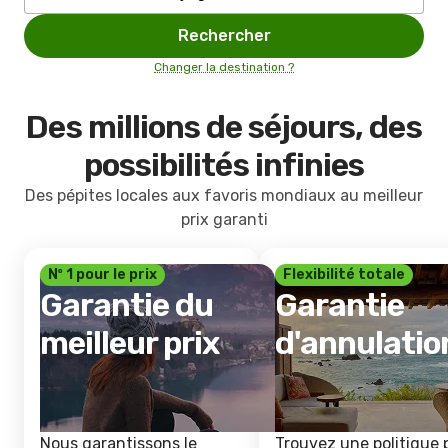
Rechercher
Changer la destination ?
Des millions de séjours, des
possibilités infinies
Des pépites locales aux favoris mondiaux au meilleur
prix garanti
Nº 1 pour le prix
Flexibilité totale
Garantie du
Garantie
meilleur prix
d'annulatio
Nous garantissons le
Trouvez une politique 