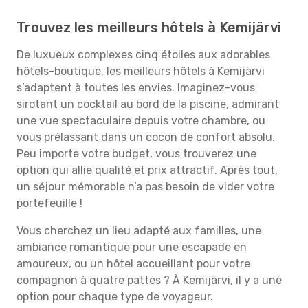
Trouvez les meilleurs hôtels à Kemijärvi
De luxueux complexes cinq étoiles aux adorables
hôtels-boutique, les meilleurs hôtels à Kemijärvi
s’adaptent à toutes les envies. Imaginez-vous
sirotant un cocktail au bord de la piscine, admirant
une vue spectaculaire depuis votre chambre, ou
vous prélassant dans un cocon de confort absolu.
Peu importe votre budget, vous trouverez une
option qui allie qualité et prix attractif. Après tout,
un séjour mémorable n’a pas besoin de vider votre
portefeuille !
Vous cherchez un lieu adapté aux familles, une
ambiance romantique pour une escapade en
amoureux, ou un hôtel accueillant pour votre
compagnon à quatre pattes ? À Kemijärvi, il y a une
option pour chaque type de voyageur.