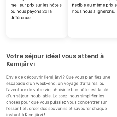
meilleur prix sur les hôtels
flexible au même prix e
ou nous payons 2x la
nous nous alignerons.
différence.
Votre séjour idéal vous attend à
Kemijärvi
Envie de découvrir Kemijärvi ? Que vous planifiez une
escapade d’un week-end, un voyage d’affaires, ou
l’aventure de votre vie, choisir le bon hôtel est la clé
d’un séjour inoubliable. Laissez-nous simplifier les
choses pour que vous puissiez vous concentrer sur
l’essentiel : créer des souvenirs et savourer chaque
instant à Kemijärvi !