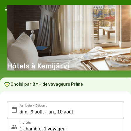
Hôtels à Kemijärvi
Choisi par 8M+ de voyageurs Prime
Arrivée / Départ
Invités