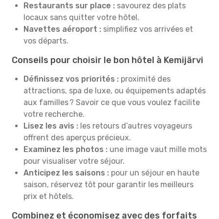
Restaurants sur place :
savourez des plats
locaux sans quitter votre hôtel.
Navettes aéroport :
simplifiez vos arrivées et
vos départs.
Conseils pour choisir le bon hôtel à Kemijärvi
Définissez vos priorités :
proximité des
attractions, spa de luxe, ou équipements adaptés
aux familles ? Savoir ce que vous voulez facilite
votre recherche.
Lisez les avis :
les retours d’autres voyageurs
offrent des aperçus précieux.
Examinez les photos :
une image vaut mille mots
pour visualiser votre séjour.
Anticipez les saisons :
pour un séjour en haute
saison, réservez tôt pour garantir les meilleurs
prix et hôtels.
Combinez et économisez avec des forfaits