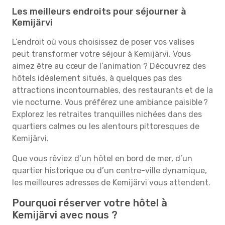
Les meilleurs endroits pour séjourner à
Kemijärvi
L’endroit où vous choisissez de poser vos valises
peut transformer votre séjour à Kemijärvi. Vous
aimez être au cœur de l’animation ? Découvrez des
hôtels idéalement situés, à quelques pas des
attractions incontournables, des restaurants et de la
vie nocturne. Vous préférez une ambiance paisible ?
Explorez les retraites tranquilles nichées dans des
quartiers calmes ou les alentours pittoresques de
Kemijärvi.
Que vous rêviez d’un hôtel en bord de mer, d’un
quartier historique ou d’un centre-ville dynamique,
les meilleures adresses de Kemijärvi vous attendent.
Pourquoi réserver votre hôtel à
Kemijärvi avec nous ?