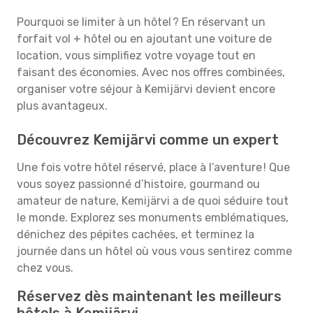
Pourquoi se limiter à un hôtel ? En réservant un
forfait vol + hôtel ou en ajoutant une voiture de
location, vous simplifiez votre voyage tout en
faisant des économies. Avec nos offres combinées,
organiser votre séjour à Kemijärvi devient encore
plus avantageux.
Découvrez Kemijärvi comme un expert
Une fois votre hôtel réservé, place à l’aventure ! Que
vous soyez passionné d’histoire, gourmand ou
amateur de nature, Kemijärvi a de quoi séduire tout
le monde. Explorez ses monuments emblématiques,
dénichez des pépites cachées, et terminez la
journée dans un hôtel où vous vous sentirez comme
chez vous.
Réservez dès maintenant les meilleurs