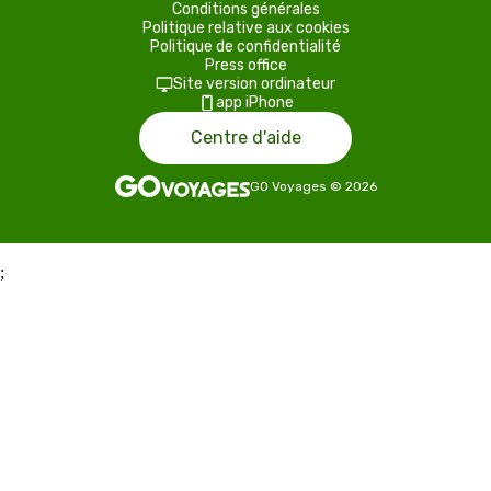
Conditions générales
Politique relative aux cookies
Politique de confidentialité
Press office
Site version ordinateur
app iPhone
Centre d'aide
GO Voyages
©
2026
;