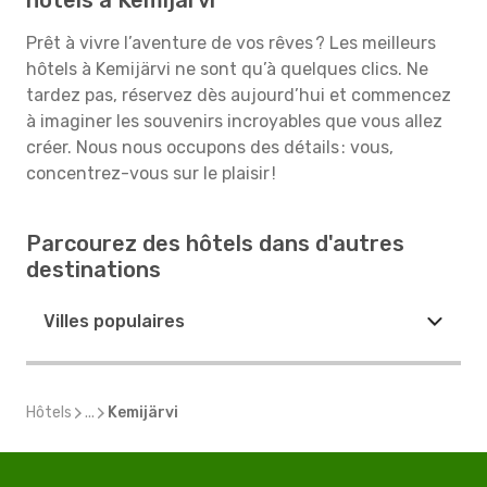
hôtels à Kemijärvi
Prêt à vivre l’aventure de vos rêves ? Les meilleurs
hôtels à Kemijärvi ne sont qu’à quelques clics. Ne
tardez pas, réservez dès aujourd’hui et commencez
à imaginer les souvenirs incroyables que vous allez
créer. Nous nous occupons des détails : vous,
concentrez-vous sur le plaisir !
Parcourez des hôtels dans d'autres
destinations
Villes populaires
Hôtels
...
Kemijärvi