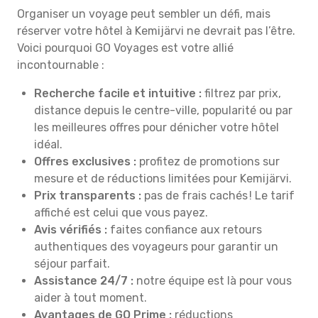
Organiser un voyage peut sembler un défi, mais
réserver votre hôtel à Kemijärvi ne devrait pas l’être.
Voici pourquoi GO Voyages est votre allié
incontournable :
Recherche facile et intuitive :
filtrez par prix,
distance depuis le centre-ville, popularité ou par
les meilleures offres pour dénicher votre hôtel
idéal.
Offres exclusives :
profitez de promotions sur
mesure et de réductions limitées pour Kemijärvi.
Prix transparents :
pas de frais cachés ! Le tarif
affiché est celui que vous payez.
Avis vérifiés :
faites confiance aux retours
authentiques des voyageurs pour garantir un
séjour parfait.
Assistance 24/7 :
notre équipe est là pour vous
aider à tout moment.
Avantages de GO Prime :
réductions