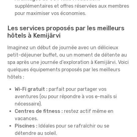
supplémentaires et offres réservées aux membres
pour maximiser vos économies.
Les services proposés par les meilleurs
hôtels à Kemijärvi
Imaginez un début de journée avec un délicieux
petit-déjeuner buffet, ou un moment de détente au
spa après une journée d’exploration à Kemijärvi. Voici
quelques équipements proposés par les meilleurs
hôtels :
Wi-Fi gratuit :
parfait pour partager vos
aventures (ou pour répondre à vos e-mails si
nécessaire).
Centres de fitness :
restez actif même en
vacances.
Piscines :
Idéales pour se rafraîchir ou se
détendre au soleil.