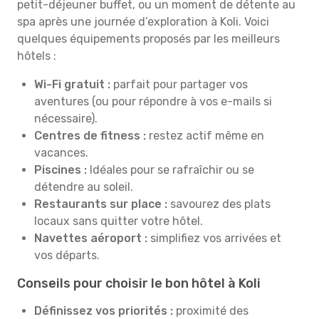
petit-déjeuner buffet, ou un moment de détente au
spa après une journée d’exploration à Koli. Voici
quelques équipements proposés par les meilleurs
hôtels :
Wi-Fi gratuit :
parfait pour partager vos
aventures (ou pour répondre à vos e-mails si
nécessaire).
Centres de fitness :
restez actif même en
vacances.
Piscines :
Idéales pour se rafraîchir ou se
détendre au soleil.
Restaurants sur place :
savourez des plats
locaux sans quitter votre hôtel.
Navettes aéroport :
simplifiez vos arrivées et
vos départs.
Conseils pour choisir le bon hôtel à Koli
Définissez vos priorités :
proximité des