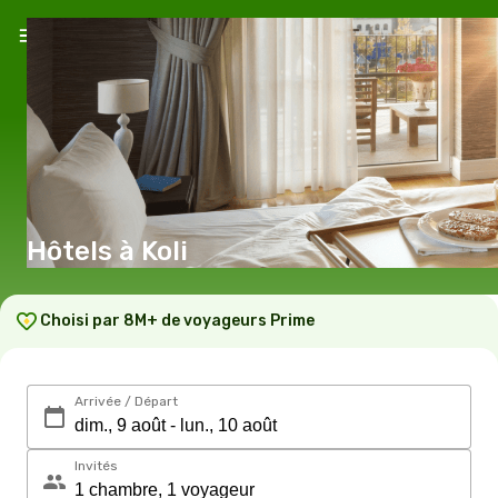
Hôtels à Koli
Choisi par 8M+ de voyageurs Prime
Arrivée / Départ
Invités