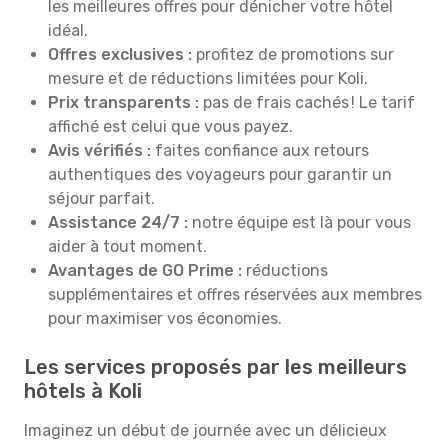
les meilleures offres pour dénicher votre hôtel
idéal.
Offres exclusives :
profitez de promotions sur
mesure et de réductions limitées pour Koli.
Prix transparents :
pas de frais cachés ! Le tarif
affiché est celui que vous payez.
Avis vérifiés :
faites confiance aux retours
authentiques des voyageurs pour garantir un
séjour parfait.
Assistance 24/7 :
notre équipe est là pour vous
aider à tout moment.
Avantages de GO Prime :
réductions
supplémentaires et offres réservées aux membres
pour maximiser vos économies.
Les services proposés par les meilleurs
hôtels à Koli
Imaginez un début de journée avec un délicieux