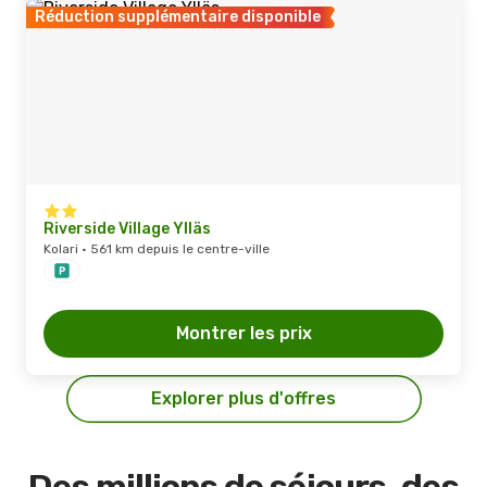
Réduction supplémentaire disponible
Riverside Village Ylläs
Kolari · 561 km depuis le centre-ville
Montrer les prix
Explorer plus d'offres