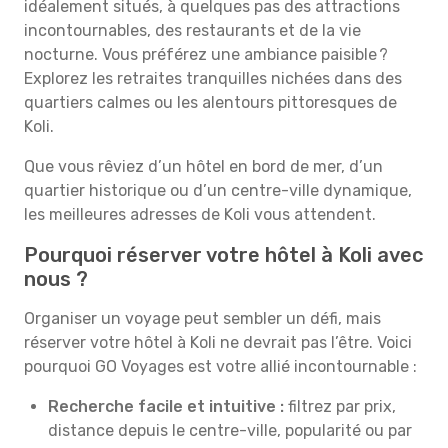
idéalement situés, à quelques pas des attractions
incontournables, des restaurants et de la vie
nocturne. Vous préférez une ambiance paisible ?
Explorez les retraites tranquilles nichées dans des
quartiers calmes ou les alentours pittoresques de
Koli.
Que vous rêviez d’un hôtel en bord de mer, d’un
quartier historique ou d’un centre-ville dynamique,
les meilleures adresses de Koli vous attendent.
Pourquoi réserver votre hôtel à Koli avec
nous ?
Organiser un voyage peut sembler un défi, mais
réserver votre hôtel à Koli ne devrait pas l’être. Voici
pourquoi GO Voyages est votre allié incontournable :
Recherche facile et intuitive :
filtrez par prix,
distance depuis le centre-ville, popularité ou par