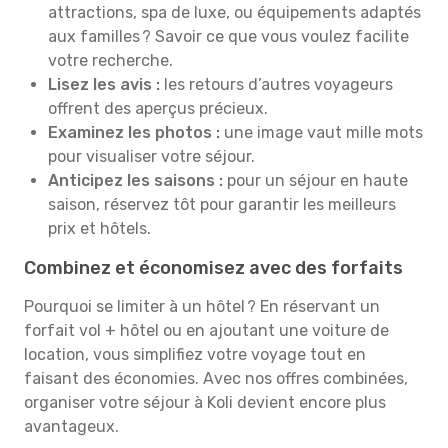
attractions, spa de luxe, ou équipements adaptés
aux familles ? Savoir ce que vous voulez facilite
votre recherche.
Lisez les avis :
les retours d’autres voyageurs
offrent des aperçus précieux.
Examinez les photos :
une image vaut mille mots
pour visualiser votre séjour.
Anticipez les saisons :
pour un séjour en haute
saison, réservez tôt pour garantir les meilleurs
prix et hôtels.
Combinez et économisez avec des forfaits
Pourquoi se limiter à un hôtel ? En réservant un
forfait vol + hôtel ou en ajoutant une voiture de
location, vous simplifiez votre voyage tout en
faisant des économies. Avec nos offres combinées,
organiser votre séjour à Koli devient encore plus
avantageux.