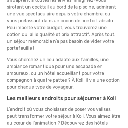
s’adaptent à toutes les envies. Imaginez-vous
sirotant un cocktail au bord de la piscine, admirant
une vue spectaculaire depuis votre chambre, ou
vous prélassant dans un cocon de confort absolu.
Peu importe votre budget, vous trouverez une
option qui allie qualité et prix attractif. Après tout,
un séjour mémorable n’a pas besoin de vider votre
portefeuille !
Vous cherchez un lieu adapté aux familles, une
ambiance romantique pour une escapade en
amoureux, ou un hôtel accueillant pour votre
compagnon à quatre pattes ? À Koli, il y a une option
pour chaque type de voyageur.
Les meilleurs endroits pour séjourner à Koli
L’endroit où vous choisissez de poser vos valises
peut transformer votre séjour à Koli. Vous aimez être
au cœur de l’animation ? Découvrez des hôtels