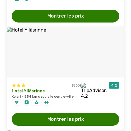
Montrer les prix
(560)
4,2
Hotel Ylläsrinne
Kolari · 554 km depuis le centre-ville
Montrer les prix