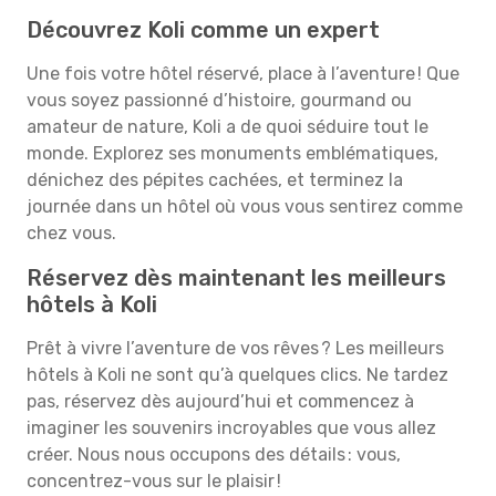
Découvrez Koli comme un expert
Une fois votre hôtel réservé, place à l’aventure ! Que
vous soyez passionné d’histoire, gourmand ou
amateur de nature, Koli a de quoi séduire tout le
monde. Explorez ses monuments emblématiques,
dénichez des pépites cachées, et terminez la
journée dans un hôtel où vous vous sentirez comme
chez vous.
Réservez dès maintenant les meilleurs
hôtels à Koli
Prêt à vivre l’aventure de vos rêves ? Les meilleurs
hôtels à Koli ne sont qu’à quelques clics. Ne tardez
pas, réservez dès aujourd’hui et commencez à
imaginer les souvenirs incroyables que vous allez
créer. Nous nous occupons des détails : vous,
concentrez-vous sur le plaisir !