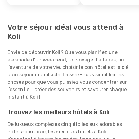
Votre séjour idéal vous attend à
Koli
Envie de découvrir Koli ? Que vous planifiez une
escapade d’un week-end, un voyage d’affaires, ou
l’aventure de votre vie, choisir le bon hôtel est la clé
d’un séjour inoubliable. Laissez-nous simplifier les
choses pour que vous puissiez vous concentrer sur
l’essentiel : créer des souvenirs et savourer chaque
instant à Koli !
Trouvez les meilleurs hôtels à Koli
De luxueux complexes cinq étoiles aux adorables
hôtels-boutique, les meilleurs hôtels à Koli