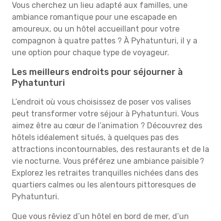
Vous cherchez un lieu adapté aux familles, une
ambiance romantique pour une escapade en
amoureux, ou un hôtel accueillant pour votre
compagnon à quatre pattes ? À Pyhatunturi, il y a
une option pour chaque type de voyageur.
Les meilleurs endroits pour séjourner à
Pyhatunturi
L’endroit où vous choisissez de poser vos valises
peut transformer votre séjour à Pyhatunturi. Vous
aimez être au cœur de l’animation ? Découvrez des
hôtels idéalement situés, à quelques pas des
attractions incontournables, des restaurants et de la
vie nocturne. Vous préférez une ambiance paisible ?
Explorez les retraites tranquilles nichées dans des
quartiers calmes ou les alentours pittoresques de
Pyhatunturi.
Que vous rêviez d’un hôtel en bord de mer, d’un