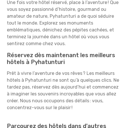
Une fois votre hôtel réservé, place à l’aventure ! Que
vous soyez passionné d’histoire, gourmand ou
amateur de nature, Pyhatunturi a de quoi séduire
tout le monde. Explorez ses monuments
emblématiques, dénichez des pépites cachées, et
terminez la journée dans un hôtel où vous vous
sentirez comme chez vous.
Réservez dès maintenant les meilleurs
hôtels à Pyhatunturi
Prêt à vivre l’aventure de vos rêves ? Les meilleurs
hôtels à Pyhatunturi ne sont qu’à quelques clics. Ne
tardez pas, réservez dès aujourd’hui et commencez
à imaginer les souvenirs incroyables que vous allez
créer. Nous nous occupons des détails : vous,
concentrez-vous sur le plaisir !
Parcourez des hôtels dans d'autres