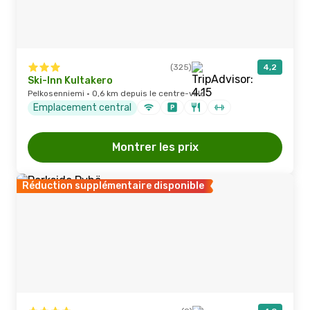
(325)
4,2
Ski-Inn Kultakero
Pelkosenniemi · 0,6 km depuis le centre-ville
Emplacement central
Montrer les prix
Réduction supplémentaire disponible