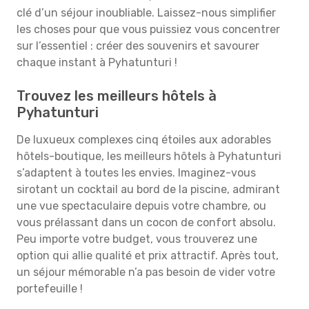
clé d’un séjour inoubliable. Laissez-nous simplifier
les choses pour que vous puissiez vous concentrer
sur l’essentiel : créer des souvenirs et savourer
chaque instant à Pyhatunturi !
Trouvez les meilleurs hôtels à
Pyhatunturi
De luxueux complexes cinq étoiles aux adorables
hôtels-boutique, les meilleurs hôtels à Pyhatunturi
s’adaptent à toutes les envies. Imaginez-vous
sirotant un cocktail au bord de la piscine, admirant
une vue spectaculaire depuis votre chambre, ou
vous prélassant dans un cocon de confort absolu.
Peu importe votre budget, vous trouverez une
option qui allie qualité et prix attractif. Après tout,
un séjour mémorable n’a pas besoin de vider votre
portefeuille !