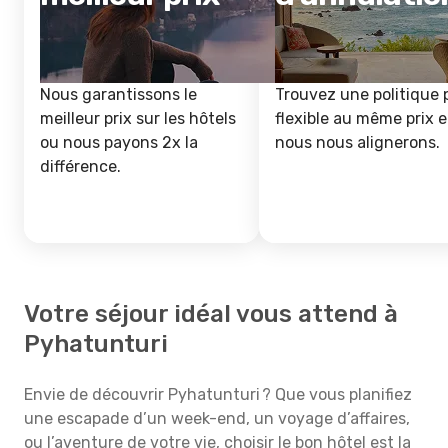
Nous garantissons le
Trouvez une politique 
meilleur prix sur les hôtels
flexible au même prix e
ou nous payons 2x la
nous nous alignerons.
différence.
Votre séjour idéal vous attend à
Pyhatunturi
Envie de découvrir Pyhatunturi ? Que vous planifiez
une escapade d’un week-end, un voyage d’affaires,
ou l’aventure de votre vie, choisir le bon hôtel est la