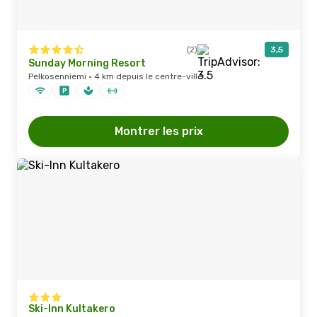
(2)
3,5
Sunday Morning Resort
Pelkosenniemi · 4 km depuis le centre-ville
Montrer les prix
Ski-Inn Kultakero