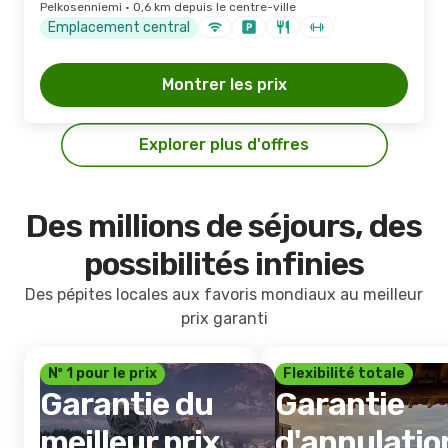
Pelkosenniemi · 0,6 km depuis le centre-ville
Emplacement central
Montrer les prix
Explorer plus d'offres
Des millions de séjours, des
possibilités infinies
Des pépites locales aux favoris mondiaux au meilleur
prix garanti
Nº 1 pour le prix
Flexibilité totale
Garantie du
Garantie
meilleur prix
d'annulatio