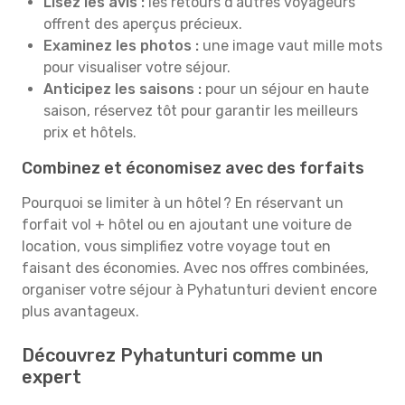
Lisez les avis :
les retours d’autres voyageurs
offrent des aperçus précieux.
Examinez les photos :
une image vaut mille mots
pour visualiser votre séjour.
Anticipez les saisons :
pour un séjour en haute
saison, réservez tôt pour garantir les meilleurs
prix et hôtels.
Combinez et économisez avec des forfaits
Pourquoi se limiter à un hôtel ? En réservant un
forfait vol + hôtel ou en ajoutant une voiture de
location, vous simplifiez votre voyage tout en
faisant des économies. Avec nos offres combinées,
organiser votre séjour à Pyhatunturi devient encore
plus avantageux.
Découvrez Pyhatunturi comme un
expert