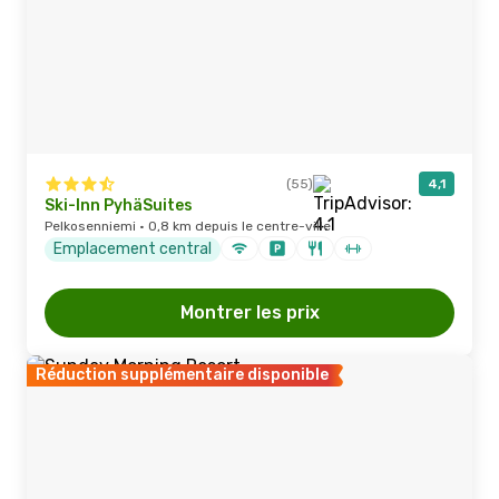
(55)
4,1
Ski-Inn PyhäSuites
Pelkosenniemi · 0,8 km depuis le centre-ville
Emplacement central
Montrer les prix
Réduction supplémentaire disponible