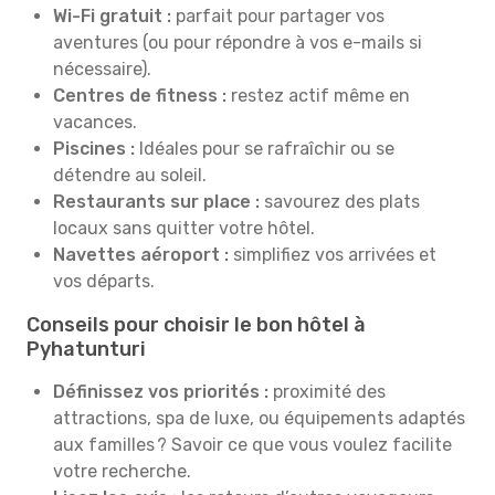
Wi-Fi gratuit :
parfait pour partager vos
aventures (ou pour répondre à vos e-mails si
nécessaire).
Centres de fitness :
restez actif même en
vacances.
Piscines :
Idéales pour se rafraîchir ou se
détendre au soleil.
Restaurants sur place :
savourez des plats
locaux sans quitter votre hôtel.
Navettes aéroport :
simplifiez vos arrivées et
vos départs.
Conseils pour choisir le bon hôtel à
Pyhatunturi
Définissez vos priorités :
proximité des
attractions, spa de luxe, ou équipements adaptés
aux familles ? Savoir ce que vous voulez facilite
votre recherche.