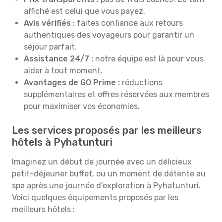
affiché est celui que vous payez.
Avis vérifiés :
faites confiance aux retours
authentiques des voyageurs pour garantir un
séjour parfait.
Assistance 24/7 :
notre équipe est là pour vous
aider à tout moment.
Avantages de GO Prime :
réductions
supplémentaires et offres réservées aux membres
pour maximiser vos économies.
Les services proposés par les meilleurs
hôtels à Pyhatunturi
Imaginez un début de journée avec un délicieux
petit-déjeuner buffet, ou un moment de détente au
spa après une journée d’exploration à Pyhatunturi.
Voici quelques équipements proposés par les
meilleurs hôtels :