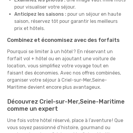
pour visualiser votre séjour.
Anticipez les saisons :
pour un séjour en haute
saison, réservez tôt pour garantir les meilleurs
prix et hôtels.
Combinez et économisez avec des forfaits
Pourquoi se limiter à un hôtel ? En réservant un
forfait vol + hôtel ou en ajoutant une voiture de
location, vous simplifiez votre voyage tout en
faisant des économies. Avec nos offres combinées,
organiser votre séjour à Criel-sur-Mer,Seine-
Maritime devient encore plus avantageux.
Découvrez Criel-sur-Mer,Seine-Maritime
comme un expert
Une fois votre hôtel réservé, place à l’aventure ! Que
vous soyez passionné d’histoire, gourmand ou