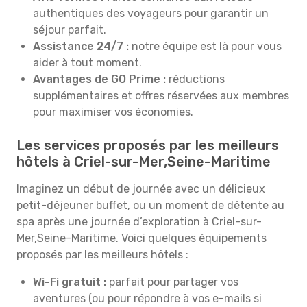
authentiques des voyageurs pour garantir un
séjour parfait.
Assistance 24/7 :
notre équipe est là pour vous
aider à tout moment.
Avantages de GO Prime :
réductions
supplémentaires et offres réservées aux membres
pour maximiser vos économies.
Les services proposés par les meilleurs
hôtels à Criel-sur-Mer,Seine-Maritime
Imaginez un début de journée avec un délicieux
petit-déjeuner buffet, ou un moment de détente au
spa après une journée d’exploration à Criel-sur-
Mer,Seine-Maritime. Voici quelques équipements
proposés par les meilleurs hôtels :
Wi-Fi gratuit :
parfait pour partager vos
aventures (ou pour répondre à vos e-mails si