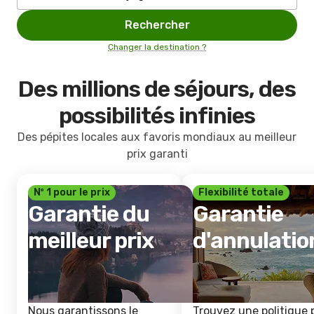
Rechercher
Changer la destination ?
Des millions de séjours, des
possibilités infinies
Des pépites locales aux favoris mondiaux au meilleur
prix garanti
Nº 1 pour le prix
Flexibilité totale
Garantie du
Garantie
meilleur prix
d'annulatio
Nous garantissons le
Trouvez une politique 