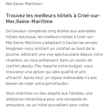
Mer,Seine-Maritime !
Trouvez les meilleurs hôtels à Criel-sur-
Mer,Seine-Maritime
De luxueux complexes cinq étoiles aux adorables
hôtels-boutique, les meilleurs hôtels à Criel-sur-
Mer,Seine-Maritime s’adaptent à toutes les envies.
Imaginez-vous sirotant un cocktail au bord de la
piscine, admirant une vue spectaculaire depuis votre
chambre, ou vous prélassant dans un cocon de
confort absolu. Peu importe votre budget, vous
trouverez une option qui allie qualité et prix
attractif. Après tout, un séjour mémorable n’a pas
besoin de vider votre portefeuille !
Vous cherchez un lieu adapté aux familles, une
ambiance romantique pour une escapade en
amoureux, ou un hôtel accueillant pour votre