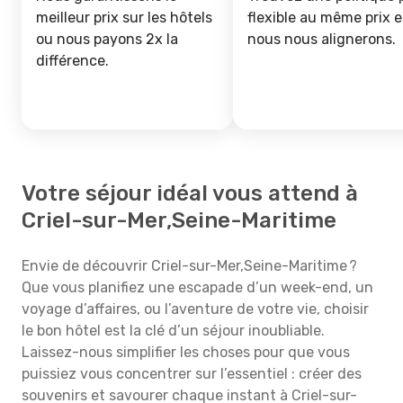
meilleur prix sur les hôtels
flexible au même prix e
ou nous payons 2x la
nous nous alignerons.
différence.
Votre séjour idéal vous attend à
Criel-sur-Mer,Seine-Maritime
Envie de découvrir Criel-sur-Mer,Seine-Maritime ?
Que vous planifiez une escapade d’un week-end, un
voyage d’affaires, ou l’aventure de votre vie, choisir
le bon hôtel est la clé d’un séjour inoubliable.
Laissez-nous simplifier les choses pour que vous
puissiez vous concentrer sur l’essentiel : créer des
souvenirs et savourer chaque instant à Criel-sur-