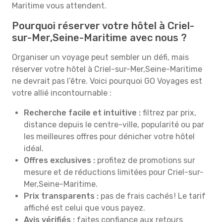
Maritime vous attendent.
Pourquoi réserver votre hôtel à Criel-
sur-Mer,Seine-Maritime avec nous ?
Organiser un voyage peut sembler un défi, mais
réserver votre hôtel à Criel-sur-Mer,Seine-Maritime
ne devrait pas l’être. Voici pourquoi GO Voyages est
votre allié incontournable :
Recherche facile et intuitive :
filtrez par prix,
distance depuis le centre-ville, popularité ou par
les meilleures offres pour dénicher votre hôtel
idéal.
Offres exclusives :
profitez de promotions sur
mesure et de réductions limitées pour Criel-sur-
Mer,Seine-Maritime.
Prix transparents :
pas de frais cachés ! Le tarif
affiché est celui que vous payez.
Avis vérifiés :
faites confiance aux retours