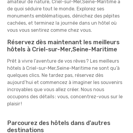
amateur de nature, Criel-sur-Mer,Seine-Maritime a
de quoi séduire tout le monde. Explorez ses
monuments emblématiques, dénichez des pépites
cachées, et terminez la journée dans un hôtel où
vous vous sentirez comme chez vous.
Réservez dès maintenant les meilleurs
hôtels à Criel-sur-Mer,Seine-Maritime
Prêt à vivre l’aventure de vos rêves ? Les meilleurs
hôtels à Criel-sur-Mer,Seine-Maritime ne sont qu’à
quelques clics. Ne tardez pas, réservez dès
aujourd’hui et commencez à imaginer les souvenirs
incroyables que vous allez créer. Nous nous
occupons des détails : vous, concentrez-vous sur le
plaisir !
Parcourez des hôtels dans d'autres
destinations