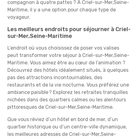
compagnon à quatre pattes ? À Criel-sur-Mer,Seine-
Maritime, il y a une option pour chaque type de
voyageur.
Les meilleurs endroits pour séjourner à Criel-
sur-Mer,Seine-Maritime
L’endroit où vous choisissez de poser vos valises
peut transformer votre séjour à Criel-sur-Mer,Seine-
Maritime. Vous aimez être au cœur de l’animation ?
Découvrez des hôtels idéalement situés, à quelques
pas des attractions incontournables, des
restaurants et de la vie nocturne. Vous préférez une
ambiance paisible ? Explorez les retraites tranquilles
nichées dans des quartiers calmes ou les alentours
pittoresques de Criel-sur-Mer,Seine-Maritime.
Que vous rêviez d’un hôtel en bord de mer, d’un
quartier historique ou d’un centre-ville dynamique,
les meilleures adresses de Criel-sur-Mer,Seine-