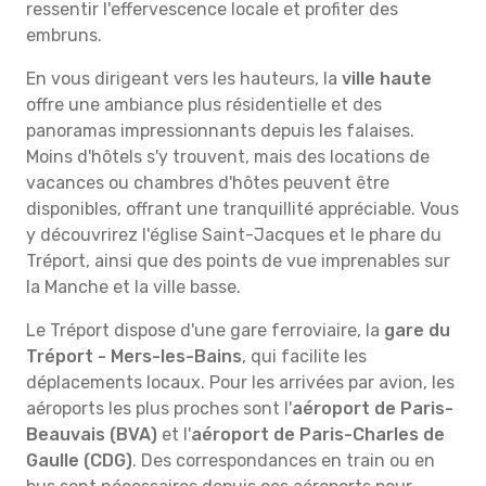
ressentir l'effervescence locale et profiter des
embruns.
En vous dirigeant vers les hauteurs, la
ville haute
offre une ambiance plus résidentielle et des
panoramas impressionnants depuis les falaises.
Moins d'hôtels s'y trouvent, mais des locations de
vacances ou chambres d'hôtes peuvent être
disponibles, offrant une tranquillité appréciable. Vous
y découvrirez l'église Saint-Jacques et le phare du
Tréport, ainsi que des points de vue imprenables sur
la Manche et la ville basse.
Le Tréport dispose d'une gare ferroviaire, la
gare du
Tréport - Mers-les-Bains
, qui facilite les
déplacements locaux. Pour les arrivées par avion, les
aéroports les plus proches sont l'
aéroport de Paris-
Beauvais (BVA)
et l'
aéroport de Paris-Charles de
Gaulle (CDG)
. Des correspondances en train ou en