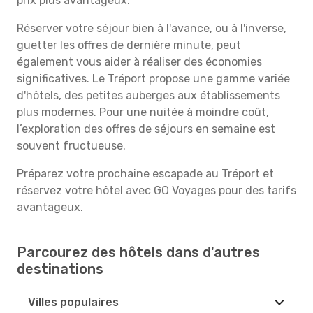
prix plus avantageux.
Réserver votre séjour bien à l'avance, ou à l'inverse,
guetter les offres de dernière minute, peut
également vous aider à réaliser des économies
significatives. Le Tréport propose une gamme variée
d'hôtels, des petites auberges aux établissements
plus modernes. Pour une nuitée à moindre coût,
l’exploration des offres de séjours en semaine est
souvent fructueuse.
Préparez votre prochaine escapade au Tréport et
réservez votre hôtel avec GO Voyages pour des tarifs
avantageux.
Parcourez des hôtels dans d'autres
destinations
Villes populaires