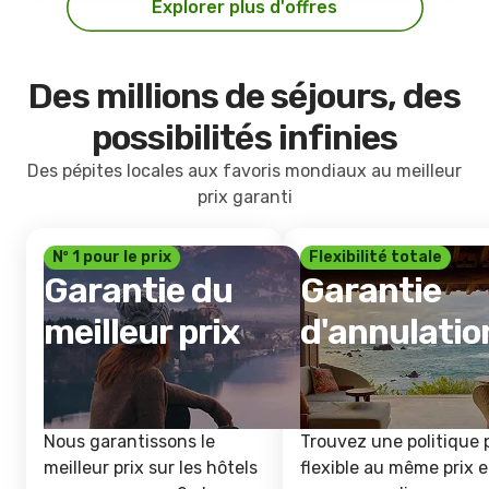
Explorer plus d'offres
Des millions de séjours, des
possibilités infinies
Des pépites locales aux favoris mondiaux au meilleur
prix garanti
Nº 1 pour le prix
Flexibilité totale
Garantie du
Garantie
meilleur prix
d'annulatio
Nous garantissons le
Trouvez une politique 
meilleur prix sur les hôtels
flexible au même prix e