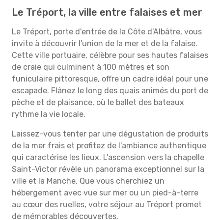
Le Tréport, la ville entre falaises et mer
Le Tréport, porte d'entrée de la Côte d'Albâtre, vous
invite à découvrir l'union de la mer et de la falaise.
Cette ville portuaire, célèbre pour ses hautes falaises
de craie qui culminent à 100 mètres et son
funiculaire pittoresque, offre un cadre idéal pour une
escapade. Flânez le long des quais animés du port de
pêche et de plaisance, où le ballet des bateaux
rythme la vie locale.
Laissez-vous tenter par une dégustation de produits
de la mer frais et profitez de l'ambiance authentique
qui caractérise les lieux. L'ascension vers la chapelle
Saint-Victor révèle un panorama exceptionnel sur la
ville et la Manche. Que vous cherchiez un
hébergement avec vue sur mer ou un pied-à-terre
au cœur des ruelles, votre séjour au Tréport promet
de mémorables découvertes.