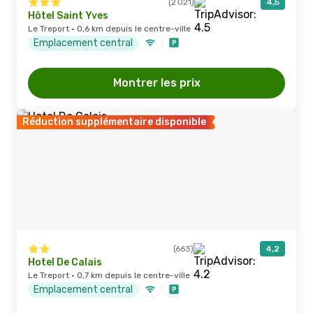
(2 021)
4,5
Hôtel Saint Yves
Le Treport · 0,6 km depuis le centre-ville
Emplacement central
Montrer les prix
Réduction supplémentaire disponible
(663)
4,2
Hotel De Calais
Le Treport · 0,7 km depuis le centre-ville
Emplacement central