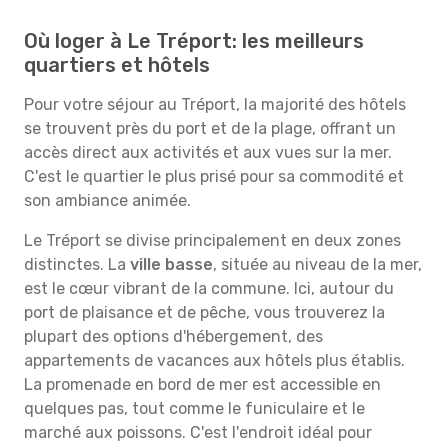
Où loger à Le Tréport: les meilleurs
quartiers et hôtels
Pour votre séjour au Tréport, la majorité des hôtels
se trouvent près du port et de la plage, offrant un
accès direct aux activités et aux vues sur la mer.
C'est le quartier le plus prisé pour sa commodité et
son ambiance animée.
Le Tréport se divise principalement en deux zones
distinctes. La
ville basse
, située au niveau de la mer,
est le cœur vibrant de la commune. Ici, autour du
port de plaisance et de pêche, vous trouverez la
plupart des options d'hébergement, des
appartements de vacances aux hôtels plus établis.
La promenade en bord de mer est accessible en
quelques pas, tout comme le funiculaire et le
marché aux poissons. C'est l'endroit idéal pour