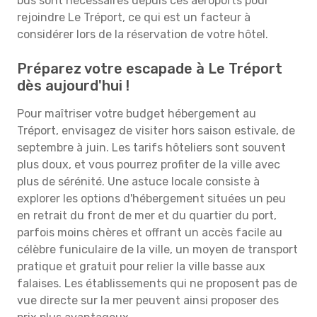
bus sont nécessaires depuis ces aéroports pour
rejoindre Le Tréport, ce qui est un facteur à
considérer lors de la réservation de votre hôtel.
Préparez votre escapade à Le Tréport
dès aujourd'hui !
Pour maîtriser votre budget hébergement au
Tréport, envisagez de visiter hors saison estivale, de
septembre à juin. Les tarifs hôteliers sont souvent
plus doux, et vous pourrez profiter de la ville avec
plus de sérénité. Une astuce locale consiste à
explorer les options d'hébergement situées un peu
en retrait du front de mer et du quartier du port,
parfois moins chères et offrant un accès facile au
célèbre funiculaire de la ville, un moyen de transport
pratique et gratuit pour relier la ville basse aux
falaises. Les établissements qui ne proposent pas de
vue directe sur la mer peuvent ainsi proposer des