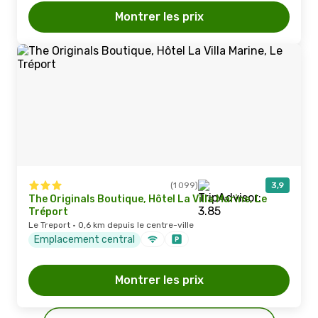
Montrer les prix
(1 099)
3,9
The Originals Boutique, Hôtel La Villa Marine, Le
Tréport
Le Treport · 0,6 km depuis le centre-ville
Emplacement central
Montrer les prix