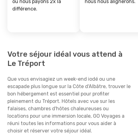
ou nous payons 2x la
nous nous alignerons.
différence.
Votre séjour idéal vous attend à
Le Tréport
Que vous envisagiez un week-end iodé ou une
escapade plus longue sur la Côte d'Albâtre, trouver le
bon hébergement est essentiel pour profiter
pleinement du Tréport. Hôtels avec vue sur les
falaises, chambres d'hôtes chaleureuses ou
locations pour une immersion locale, GO Voyages a
réuni toutes les informations pour vous aider à
choisir et réserver votre séjour idéal.