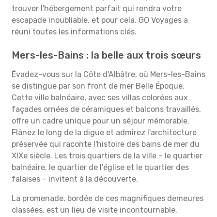
trouver l'hébergement parfait qui rendra votre
escapade inoubliable, et pour cela, GO Voyages a
réuni toutes les informations clés.
Mers-les-Bains : la belle aux trois sœurs
Évadez-vous sur la Côte d'Albâtre, où Mers-les-Bains
se distingue par son front de mer Belle Époque.
Cette ville balnéaire, avec ses villas colorées aux
façades ornées de céramiques et balcons travaillés,
offre un cadre unique pour un séjour mémorable.
Flânez le long de la digue et admirez l'architecture
préservée qui raconte l'histoire des bains de mer du
XIXe siècle. Les trois quartiers de la ville – le quartier
balnéaire, le quartier de l'église et le quartier des
falaises – invitent à la découverte.
La promenade, bordée de ces magnifiques demeures
classées, est un lieu de visite incontournable.