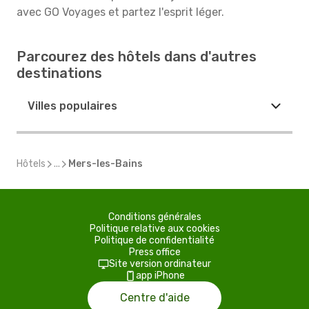
avec GO Voyages et partez l'esprit léger.
Parcourez des hôtels dans d'autres
destinations
Villes populaires
Hôtels
...
Mers-les-Bains
Conditions générales
Politique relative aux cookies
Politique de confidentialité
Press office
Site version ordinateur
app iPhone
Centre d'aide