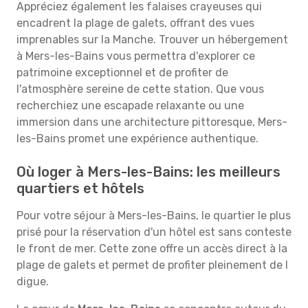
Appréciez également les falaises crayeuses qui
encadrent la plage de galets, offrant des vues
imprenables sur la Manche. Trouver un hébergement
à Mers-les-Bains vous permettra d'explorer ce
patrimoine exceptionnel et de profiter de
l'atmosphère sereine de cette station. Que vous
recherchiez une escapade relaxante ou une
immersion dans une architecture pittoresque, Mers-
les-Bains promet une expérience authentique.
Où loger à Mers-les-Bains: les meilleurs
quartiers et hôtels
Pour votre séjour à Mers-les-Bains, le quartier le plus
prisé pour la réservation d'un hôtel est sans conteste
le front de mer. Cette zone offre un accès direct à la
plage de galets et permet de profiter pleinement de l
digue.