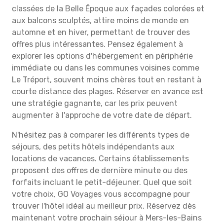
classées de la Belle Époque aux façades colorées et
aux balcons sculptés, attire moins de monde en
automne et en hiver, permettant de trouver des
offres plus intéressantes. Pensez également à
explorer les options d'hébergement en périphérie
immédiate ou dans les communes voisines comme
Le Tréport, souvent moins chères tout en restant à
courte distance des plages. Réserver en avance est
une stratégie gagnante, car les prix peuvent
augmenter à l'approche de votre date de départ.
N'hésitez pas à comparer les différents types de
séjours, des petits hôtels indépendants aux
locations de vacances. Certains établissements
proposent des offres de dernière minute ou des
forfaits incluant le petit-déjeuner. Quel que soit
votre choix, GO Voyages vous accompagne pour
trouver l'hôtel idéal au meilleur prix. Réservez dès
maintenant votre prochain séjour à Mers-les-Bains