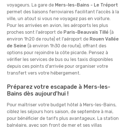
voyageurs. La gare de
Mers-les-Bains - Le Tréport
permet des liaisons ferroviaires facilitant l'accès à la
ville, un atout si vous ne voyagez pas en voiture.
Pour les arrivées en avion, les aéroports les plus
proches sont l'aéroport de
Paris-Beauvais Tillé
(à
environ 1h20 de route) et l'aéroport de
Rouen Vallée
de Seine
(à environ 1h30 de route), offrant des
options pour rejoindre la côte picarde. Pensez à
vérifier les services de bus ou les taxis disponibles
depuis ces points d'arrivée pour organiser votre
transfert vers votre hébergement.
Préparez votre escapade à Mers-les-
Bains dès aujourd'hui !
Pour maîtriser votre budget hôtel à Mers-les-Bains,
ciblez les séjours hors saison, de septembre à mai,
pour bénéficier de tarifs plus avantageux. La station
balnéaire, avec son front de mer et ses villas