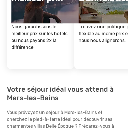
Nous garantissons le
Trouvez une politique 
meilleur prix sur les hôtels
flexible au même prix e
ou nous payons 2x la
nous nous alignerons.
différence.
Votre séjour idéal vous attend à
Mers-les-Bains
Vous prévoyez un séjour à Mers-les-Bains et
cherchez le pied-à-terre idéal pour découvrir ses
charmantes villas Belle Époque ? Préparez-vous à