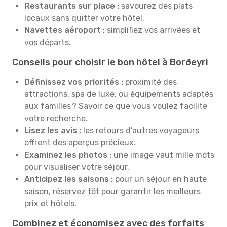
Restaurants sur place :
savourez des plats
locaux sans quitter votre hôtel.
Navettes aéroport :
simplifiez vos arrivées et
vos départs.
Conseils pour choisir le bon hôtel à Borðeyri
Définissez vos priorités :
proximité des
attractions, spa de luxe, ou équipements adaptés
aux familles ? Savoir ce que vous voulez facilite
votre recherche.
Lisez les avis :
les retours d’autres voyageurs
offrent des aperçus précieux.
Examinez les photos :
une image vaut mille mots
pour visualiser votre séjour.
Anticipez les saisons :
pour un séjour en haute
saison, réservez tôt pour garantir les meilleurs
prix et hôtels.
Combinez et économisez avec des forfaits