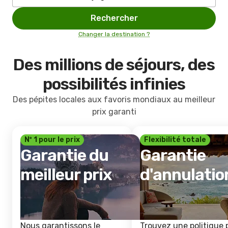
Rechercher
Changer la destination ?
Des millions de séjours, des
possibilités infinies
Des pépites locales aux favoris mondiaux au meilleur
prix garanti
Nº 1 pour le prix
Flexibilité totale
Garantie du
Garantie
meilleur prix
d'annulatio
Nous garantissons le
Trouvez une politique 