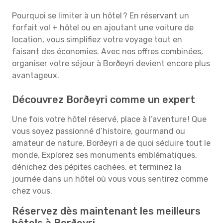
Pourquoi se limiter à un hôtel ? En réservant un
forfait vol + hôtel ou en ajoutant une voiture de
location, vous simplifiez votre voyage tout en
faisant des économies. Avec nos offres combinées,
organiser votre séjour à Borðeyri devient encore plus
avantageux.
Découvrez Borðeyri comme un expert
Une fois votre hôtel réservé, place à l’aventure ! Que
vous soyez passionné d’histoire, gourmand ou
amateur de nature, Borðeyri a de quoi séduire tout le
monde. Explorez ses monuments emblématiques,
dénichez des pépites cachées, et terminez la
journée dans un hôtel où vous vous sentirez comme
chez vous.
Réservez dès maintenant les meilleurs