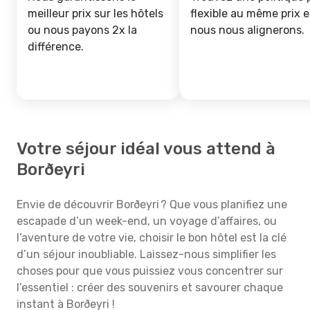
meilleur prix sur les hôtels
flexible au même prix e
ou nous payons 2x la
nous nous alignerons.
différence.
Votre séjour idéal vous attend à
Borðeyri
Envie de découvrir Borðeyri ? Que vous planifiez une
escapade d’un week-end, un voyage d’affaires, ou
l’aventure de votre vie, choisir le bon hôtel est la clé
d’un séjour inoubliable. Laissez-nous simplifier les
choses pour que vous puissiez vous concentrer sur
l’essentiel : créer des souvenirs et savourer chaque
instant à Borðeyri !