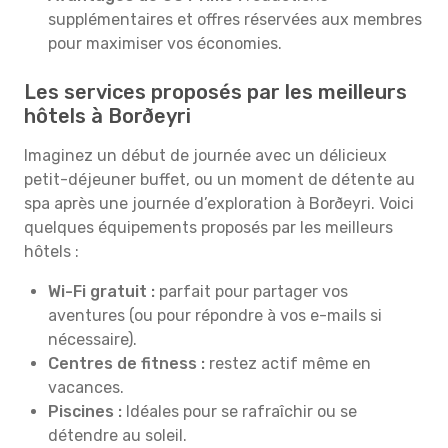
supplémentaires et offres réservées aux membres
pour maximiser vos économies.
Les services proposés par les meilleurs
hôtels à Borðeyri
Imaginez un début de journée avec un délicieux
petit-déjeuner buffet, ou un moment de détente au
spa après une journée d’exploration à Borðeyri. Voici
quelques équipements proposés par les meilleurs
hôtels :
Wi-Fi gratuit :
parfait pour partager vos
aventures (ou pour répondre à vos e-mails si
nécessaire).
Centres de fitness :
restez actif même en
vacances.
Piscines :
Idéales pour se rafraîchir ou se
détendre au soleil.