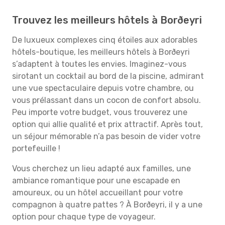
Trouvez les meilleurs hôtels à Borðeyri
De luxueux complexes cinq étoiles aux adorables
hôtels-boutique, les meilleurs hôtels à Borðeyri
s’adaptent à toutes les envies. Imaginez-vous
sirotant un cocktail au bord de la piscine, admirant
une vue spectaculaire depuis votre chambre, ou
vous prélassant dans un cocon de confort absolu.
Peu importe votre budget, vous trouverez une
option qui allie qualité et prix attractif. Après tout,
un séjour mémorable n’a pas besoin de vider votre
portefeuille !
Vous cherchez un lieu adapté aux familles, une
ambiance romantique pour une escapade en
amoureux, ou un hôtel accueillant pour votre
compagnon à quatre pattes ? À Borðeyri, il y a une
option pour chaque type de voyageur.