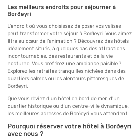
Les meilleurs endroits pour séjourner à
Borðeyri
L’endroit où vous choisissez de poser vos valises
peut transformer votre séjour à Borðeyri. Vous aimez
être au cœur de l’animation ? Découvrez des hôtels
idéalement situés, à quelques pas des attractions
incontournables, des restaurants et de la vie
nocturne. Vous préférez une ambiance paisible ?
Explorez les retraites tranquilles nichées dans des
quartiers calmes ou les alentours pittoresques de
Borðeyri.
Que vous rêviez d’un hôtel en bord de mer, d’un
quartier historique ou d’un centre-ville dynamique,
les meilleures adresses de Borðeyri vous attendent.
Pourquoi réserver votre hôtel à Borðeyri
avec nous ?