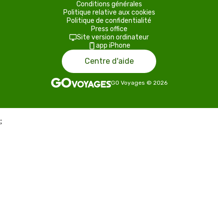
Conditions générales
Politique relative aux cookies
Politique de confidentialité
Press office
Site version ordinateur
app iPhone
Centre d'aide
GO Voyages
©
2026
;