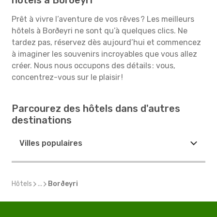
hôtels à Borðeyri
Prêt à vivre l’aventure de vos rêves ? Les meilleurs
hôtels à Borðeyri ne sont qu’à quelques clics. Ne
tardez pas, réservez dès aujourd’hui et commencez
à imaginer les souvenirs incroyables que vous allez
créer. Nous nous occupons des détails : vous,
concentrez-vous sur le plaisir !
Parcourez des hôtels dans d'autres
destinations
Villes populaires
Hôtels
...
Borðeyri