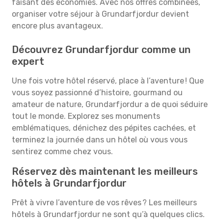
faisant des économies. Avec nos offres combinées,
organiser votre séjour à Grundarfjordur devient
encore plus avantageux.
Découvrez Grundarfjordur comme un
expert
Une fois votre hôtel réservé, place à l’aventure ! Que
vous soyez passionné d’histoire, gourmand ou
amateur de nature, Grundarfjordur a de quoi séduire
tout le monde. Explorez ses monuments
emblématiques, dénichez des pépites cachées, et
terminez la journée dans un hôtel où vous vous
sentirez comme chez vous.
Réservez dès maintenant les meilleurs
hôtels à Grundarfjordur
Prêt à vivre l’aventure de vos rêves ? Les meilleurs
hôtels à Grundarfjordur ne sont qu’à quelques clics.