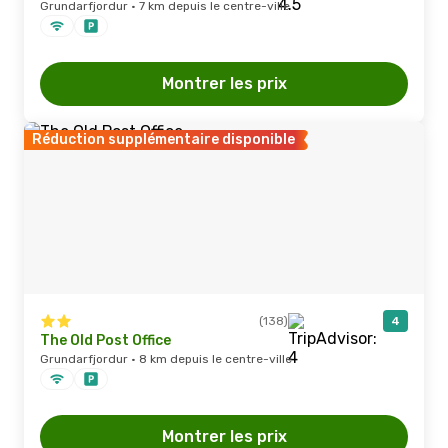
Grundarfjordur · 7 km depuis le centre-ville
Montrer les prix
Réduction supplémentaire disponible
(138)
4
The Old Post Office
Grundarfjordur · 8 km depuis le centre-ville
Montrer les prix