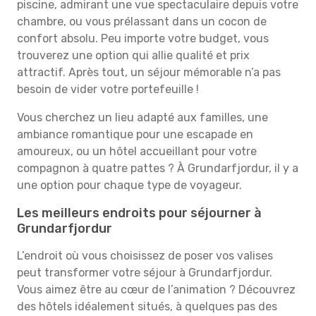
piscine, admirant une vue spectaculaire depuis votre
chambre, ou vous prélassant dans un cocon de
confort absolu. Peu importe votre budget, vous
trouverez une option qui allie qualité et prix
attractif. Après tout, un séjour mémorable n’a pas
besoin de vider votre portefeuille !
Vous cherchez un lieu adapté aux familles, une
ambiance romantique pour une escapade en
amoureux, ou un hôtel accueillant pour votre
compagnon à quatre pattes ? À Grundarfjordur, il y a
une option pour chaque type de voyageur.
Les meilleurs endroits pour séjourner à
Grundarfjordur
L’endroit où vous choisissez de poser vos valises
peut transformer votre séjour à Grundarfjordur.
Vous aimez être au cœur de l’animation ? Découvrez
des hôtels idéalement situés, à quelques pas des