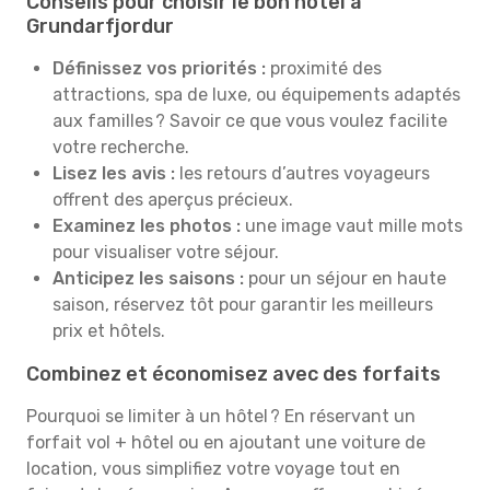
Conseils pour choisir le bon hôtel à
Grundarfjordur
Définissez vos priorités :
proximité des
attractions, spa de luxe, ou équipements adaptés
aux familles ? Savoir ce que vous voulez facilite
votre recherche.
Lisez les avis :
les retours d’autres voyageurs
offrent des aperçus précieux.
Examinez les photos :
une image vaut mille mots
pour visualiser votre séjour.
Anticipez les saisons :
pour un séjour en haute
saison, réservez tôt pour garantir les meilleurs
prix et hôtels.
Combinez et économisez avec des forfaits
Pourquoi se limiter à un hôtel ? En réservant un
forfait vol + hôtel ou en ajoutant une voiture de
location, vous simplifiez votre voyage tout en