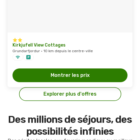
Kirkjufell View Cottages
Grundarfjordur · 10 km depuis le centre-ville
Montrer les prix
Explorer plus d'offres
Des millions de séjours, des
possibilités infinies