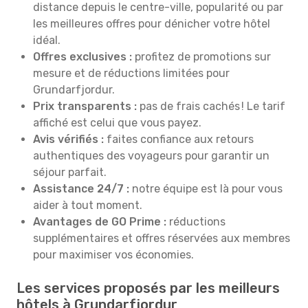
distance depuis le centre-ville, popularité ou par
les meilleures offres pour dénicher votre hôtel
idéal.
Offres exclusives :
profitez de promotions sur
mesure et de réductions limitées pour
Grundarfjordur.
Prix transparents :
pas de frais cachés ! Le tarif
affiché est celui que vous payez.
Avis vérifiés :
faites confiance aux retours
authentiques des voyageurs pour garantir un
séjour parfait.
Assistance 24/7 :
notre équipe est là pour vous
aider à tout moment.
Avantages de GO Prime :
réductions
supplémentaires et offres réservées aux membres
pour maximiser vos économies.
Les services proposés par les meilleurs
hôtels à Grundarfjordur