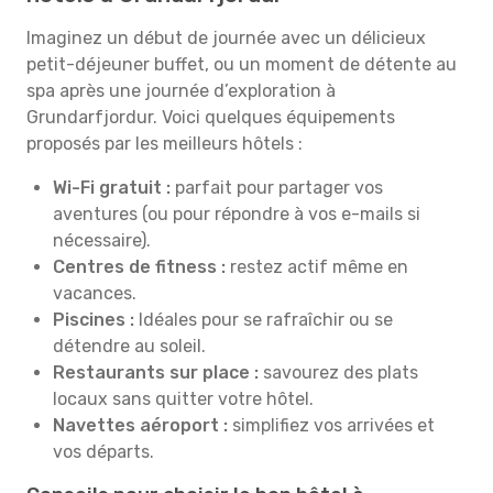
Imaginez un début de journée avec un délicieux
petit-déjeuner buffet, ou un moment de détente au
spa après une journée d’exploration à
Grundarfjordur. Voici quelques équipements
proposés par les meilleurs hôtels :
Wi-Fi gratuit :
parfait pour partager vos
aventures (ou pour répondre à vos e-mails si
nécessaire).
Centres de fitness :
restez actif même en
vacances.
Piscines :
Idéales pour se rafraîchir ou se
détendre au soleil.
Restaurants sur place :
savourez des plats
locaux sans quitter votre hôtel.
Navettes aéroport :
simplifiez vos arrivées et
vos départs.