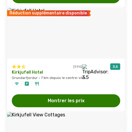
Réduction supplémentaire disponible
(596)
3,5
Kirkjufell Hotel
Grundarfjordur · 7 km depuis le centre-ville
Montrer les prix