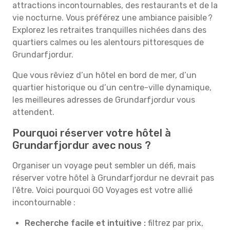
attractions incontournables, des restaurants et de la
vie nocturne. Vous préférez une ambiance paisible ?
Explorez les retraites tranquilles nichées dans des
quartiers calmes ou les alentours pittoresques de
Grundarfjordur.
Que vous rêviez d’un hôtel en bord de mer, d’un
quartier historique ou d’un centre-ville dynamique,
les meilleures adresses de Grundarfjordur vous
attendent.
Pourquoi réserver votre hôtel à
Grundarfjordur avec nous ?
Organiser un voyage peut sembler un défi, mais
réserver votre hôtel à Grundarfjordur ne devrait pas
l’être. Voici pourquoi GO Voyages est votre allié
incontournable :
Recherche facile et intuitive :
filtrez par prix,