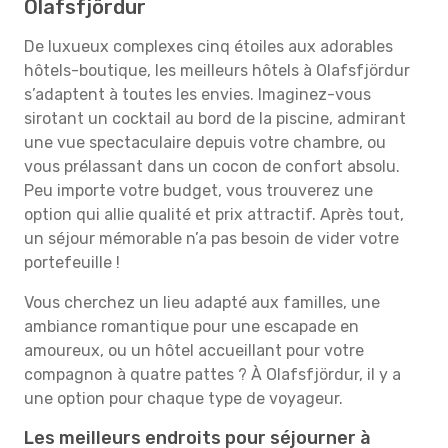
Olafsfjördur
De luxueux complexes cinq étoiles aux adorables
hôtels-boutique, les meilleurs hôtels à Olafsfjördur
s’adaptent à toutes les envies. Imaginez-vous
sirotant un cocktail au bord de la piscine, admirant
une vue spectaculaire depuis votre chambre, ou
vous prélassant dans un cocon de confort absolu.
Peu importe votre budget, vous trouverez une
option qui allie qualité et prix attractif. Après tout,
un séjour mémorable n’a pas besoin de vider votre
portefeuille !
Vous cherchez un lieu adapté aux familles, une
ambiance romantique pour une escapade en
amoureux, ou un hôtel accueillant pour votre
compagnon à quatre pattes ? À Olafsfjördur, il y a
une option pour chaque type de voyageur.
Les meilleurs endroits pour séjourner à