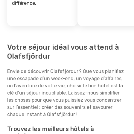
différence.
Votre séjour idéal vous attend à
Olafsfjördur
Envie de découvrir Olafsfjördur ? Que vous planifiez
une escapade d’un week-end, un voyage d’affaires,
ou l’aventure de votre vie, choisir le bon hôtel est la
clé d’un séjour inoubliable. Laissez-nous simplifier
les choses pour que vous puissiez vous concentrer
sur l’essentiel : créer des souvenirs et savourer
chaque instant à Olafsfjördur !
Trouvez les meilleurs hôtels à