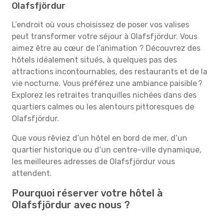
Olafsfjördur
L’endroit où vous choisissez de poser vos valises
peut transformer votre séjour à Olafsfjördur. Vous
aimez être au cœur de l’animation ? Découvrez des
hôtels idéalement situés, à quelques pas des
attractions incontournables, des restaurants et de la
vie nocturne. Vous préférez une ambiance paisible ?
Explorez les retraites tranquilles nichées dans des
quartiers calmes ou les alentours pittoresques de
Olafsfjördur.
Que vous rêviez d’un hôtel en bord de mer, d’un
quartier historique ou d’un centre-ville dynamique,
les meilleures adresses de Olafsfjördur vous
attendent.
Pourquoi réserver votre hôtel à
Olafsfjördur avec nous ?