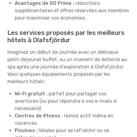
Avantages de GO Prime :
réductions
supplémentaires et offres réservées aux membres
pour maximiser vos économies.
Les services proposés par les meilleurs
hôtels à Olafsfjördur
Imaginez un début de journée avec un délicieux
petit-déjeuner buffet, ou un moment de détente au
spa après une journée d’exploration à Olafsfjördur.
Voici quelques équipements proposés par les
meilleurs hôtels :
Wi-Fi gratuit :
parfait pour partager vos
aventures (ou pour répondre à vos e-mails si
nécessaire).
Centres de fitness :
restez actif même en
vacances.
Piscines :
Idéales pour se rafraîchir ou se