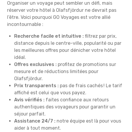
Organiser un voyage peut sembler un défi, mais
réserver votre hôtel à Olafsfjördur ne devrait pas
l’être. Voici pourquoi GO Voyages est votre allié
incontournable :
Recherche facile et intuitive :
filtrez par prix,
distance depuis le centre-ville, popularité ou par
les meilleures offres pour dénicher votre hôtel
idéal.
Offres exclusives :
profitez de promotions sur
mesure et de réductions limitées pour
Olafsfjördur.
Prix transparents :
pas de frais cachés ! Le tarif
affiché est celui que vous payez.
Avis vérifiés :
faites confiance aux retours
authentiques des voyageurs pour garantir un
séjour parfait.
Assistance 24/7 :
notre équipe est là pour vous
aider à tout moment.