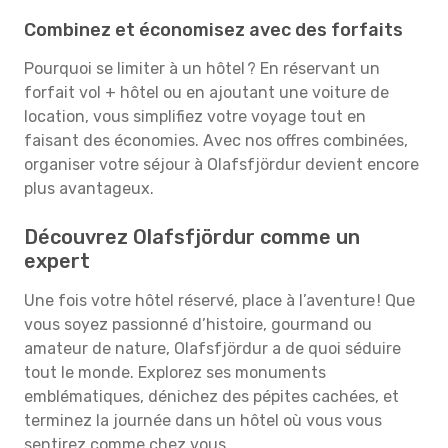
Combinez et économisez avec des forfaits
Pourquoi se limiter à un hôtel ? En réservant un
forfait vol + hôtel ou en ajoutant une voiture de
location, vous simplifiez votre voyage tout en
faisant des économies. Avec nos offres combinées,
organiser votre séjour à Olafsfjördur devient encore
plus avantageux.
Découvrez Olafsfjördur comme un
expert
Une fois votre hôtel réservé, place à l’aventure ! Que
vous soyez passionné d’histoire, gourmand ou
amateur de nature, Olafsfjördur a de quoi séduire
tout le monde. Explorez ses monuments
emblématiques, dénichez des pépites cachées, et
terminez la journée dans un hôtel où vous vous
sentirez comme chez vous.