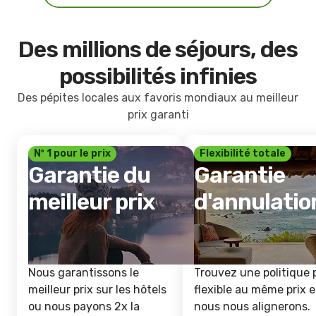
Des millions de séjours, des
possibilités infinies
Des pépites locales aux favoris mondiaux au meilleur
prix garanti
Nº 1 pour le prix
Flexibilité totale
Garantie du
Garantie
meilleur prix
d'annulatio
Nous garantissons le
Trouvez une politique 
meilleur prix sur les hôtels
flexible au même prix e
ou nous payons 2x la
nous nous alignerons.