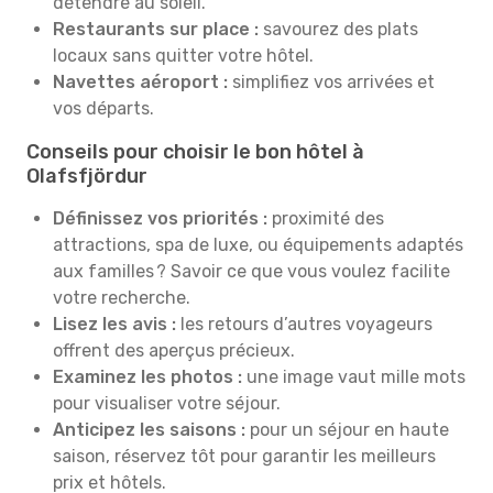
détendre au soleil.
Restaurants sur place :
savourez des plats
locaux sans quitter votre hôtel.
Navettes aéroport :
simplifiez vos arrivées et
vos départs.
Conseils pour choisir le bon hôtel à
Olafsfjördur
Définissez vos priorités :
proximité des
attractions, spa de luxe, ou équipements adaptés
aux familles ? Savoir ce que vous voulez facilite
votre recherche.
Lisez les avis :
les retours d’autres voyageurs
offrent des aperçus précieux.
Examinez les photos :
une image vaut mille mots
pour visualiser votre séjour.
Anticipez les saisons :
pour un séjour en haute
saison, réservez tôt pour garantir les meilleurs
prix et hôtels.