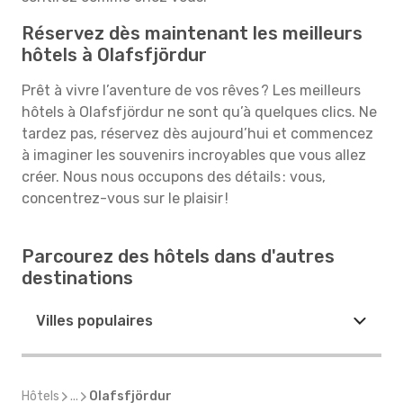
Réservez dès maintenant les meilleurs
hôtels à Olafsfjördur
Prêt à vivre l’aventure de vos rêves ? Les meilleurs
hôtels à Olafsfjördur ne sont qu’à quelques clics. Ne
tardez pas, réservez dès aujourd’hui et commencez
à imaginer les souvenirs incroyables que vous allez
créer. Nous nous occupons des détails : vous,
concentrez-vous sur le plaisir !
Parcourez des hôtels dans d'autres
destinations
Villes populaires
Hôtels
...
Olafsfjördur