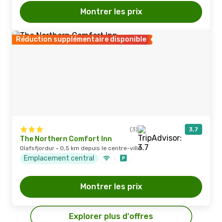
Montrer les prix
Réduction supplémentaire disponible
(3)
3,7
The Northern Comfort Inn
Olafsfjordur · 0,5 km depuis le centre-ville
Emplacement central
Montrer les prix
Explorer plus d'offres