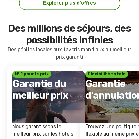
Explorer plus d'offres
Des millions de séjours, des
possibilités infinies
Des pépites locales aux favoris mondiaux au meilleur
prix garanti
Nº 1 pour le prix
Flexibilité totale
Garantie du
Garantie
meilleur prix
d'annulatio
Nous garantissons le
Trouvez une politique 
meilleur prix sur les hôtels
flexible au même prix e