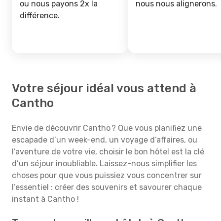
ou nous payons 2x la
nous nous alignerons.
différence.
Votre séjour idéal vous attend à
Cantho
Envie de découvrir Cantho ? Que vous planifiez une
escapade d’un week-end, un voyage d’affaires, ou
l’aventure de votre vie, choisir le bon hôtel est la clé
d’un séjour inoubliable. Laissez-nous simplifier les
choses pour que vous puissiez vous concentrer sur
l’essentiel : créer des souvenirs et savourer chaque
instant à Cantho !