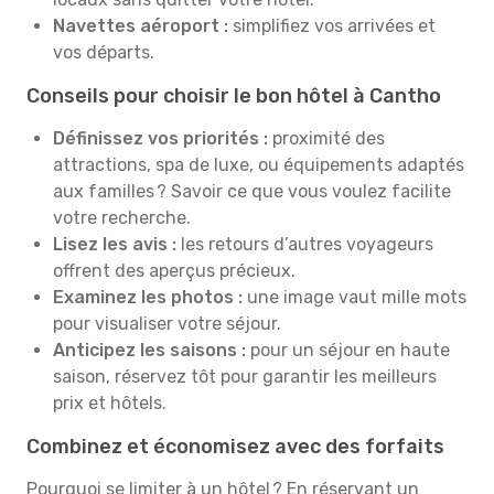
Navettes aéroport :
simplifiez vos arrivées et
vos départs.
Conseils pour choisir le bon hôtel à Cantho
Définissez vos priorités :
proximité des
attractions, spa de luxe, ou équipements adaptés
aux familles ? Savoir ce que vous voulez facilite
votre recherche.
Lisez les avis :
les retours d’autres voyageurs
offrent des aperçus précieux.
Examinez les photos :
une image vaut mille mots
pour visualiser votre séjour.
Anticipez les saisons :
pour un séjour en haute
saison, réservez tôt pour garantir les meilleurs
prix et hôtels.
Combinez et économisez avec des forfaits
Pourquoi se limiter à un hôtel ? En réservant un