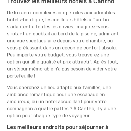
Trouvez les meilleurs hôtels à Cantho
De luxueux complexes cinq étoiles aux adorables
hôtels-boutique, les meilleurs hôtels à Cantho
s’adaptent à toutes les envies. Imaginez-vous
sirotant un cocktail au bord de la piscine, admirant
une vue spectaculaire depuis votre chambre, ou
vous prélassant dans un cocon de confort absolu.
Peu importe votre budget, vous trouverez une
option qui allie qualité et prix attractif. Après tout,
un séjour mémorable n’a pas besoin de vider votre
portefeuille !
Vous cherchez un lieu adapté aux familles, une
ambiance romantique pour une escapade en
amoureux, ou un hôtel accueillant pour votre
compagnon à quatre pattes ? À Cantho, il y a une
option pour chaque type de voyageur.
Les meilleurs endroits pour séjourner à