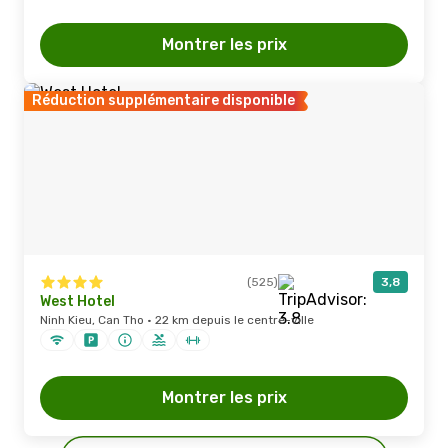
Montrer les prix
Réduction supplémentaire disponible
(525)
3,8
West Hotel
Ninh Kieu, Can Tho · 22 km depuis le centre-ville
Montrer les prix