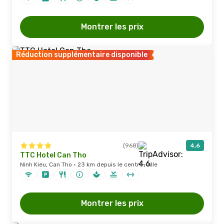
Montrer les prix
Réduction supplémentaire disponible
(968)
4,6
TTC Hotel Can Tho
Ninh Kieu, Can Tho · 23 km depuis le centre-ville
Montrer les prix