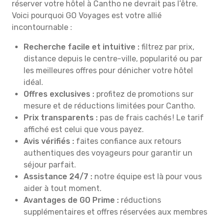
réserver votre hôtel à Cantho ne devrait pas l’être.
Voici pourquoi GO Voyages est votre allié
incontournable :
Recherche facile et intuitive :
filtrez par prix,
distance depuis le centre-ville, popularité ou par
les meilleures offres pour dénicher votre hôtel
idéal.
Offres exclusives :
profitez de promotions sur
mesure et de réductions limitées pour Cantho.
Prix transparents :
pas de frais cachés ! Le tarif
affiché est celui que vous payez.
Avis vérifiés :
faites confiance aux retours
authentiques des voyageurs pour garantir un
séjour parfait.
Assistance 24/7 :
notre équipe est là pour vous
aider à tout moment.
Avantages de GO Prime :
réductions
supplémentaires et offres réservées aux membres