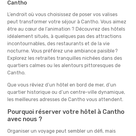
Cantho
L’endroit où vous choisissez de poser vos valises
peut transformer votre séjour à Cantho. Vous aimez
être au cœur de l’animation ? Découvrez des hôtels
idéalement situés, à quelques pas des attractions
incontournables, des restaurants et de la vie
nocturne. Vous préférez une ambiance paisible ?
Explorez les retraites tranquilles nichées dans des
quartiers calmes ou les alentours pittoresques de
Cantho.
Que vous rêviez d’un hôtel en bord de mer, d’un
quartier historique ou d’un centre-ville dynamique,
les meilleures adresses de Cantho vous attendent.
Pourquoi réserver votre hôtel à Cantho
avec nous ?
Organiser un voyage peut sembler un défi, mais