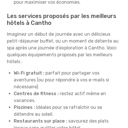
pour maximiser vos économies.
Les services proposés par les meilleurs
hôtels à Cantho
Imaginez un début de journée avec un délicieux
petit-déjeuner buffet, ou un moment de détente au
spa après une journée d’exploration à Cantho. Voici
quelques équipements proposés par les meilleurs
hôtels :
Wi-Fi gratuit :
parfait pour partager vos
aventures (ou pour répondre à vos e-mails si
nécessaire).
Centres de fitness :
restez actif même en
vacances.
Piscines :
Idéales pour se rafraîchir ou se
détendre au soleil.
Restaurants sur place :
savourez des plats
locaux sans quitter votre hôtel.