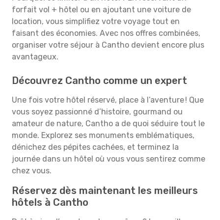
forfait vol + hôtel ou en ajoutant une voiture de
location, vous simplifiez votre voyage tout en
faisant des économies. Avec nos offres combinées,
organiser votre séjour à Cantho devient encore plus
avantageux.
Découvrez Cantho comme un expert
Une fois votre hôtel réservé, place à l’aventure ! Que
vous soyez passionné d’histoire, gourmand ou
amateur de nature, Cantho a de quoi séduire tout le
monde. Explorez ses monuments emblématiques,
dénichez des pépites cachées, et terminez la
journée dans un hôtel où vous vous sentirez comme
chez vous.
Réservez dès maintenant les meilleurs
hôtels à Cantho