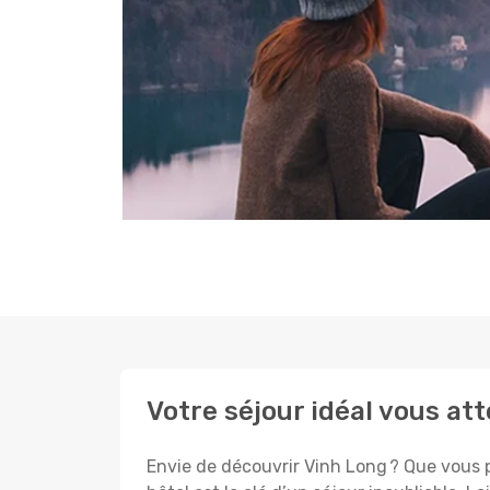
Votre séjour idéal vous at
Envie de découvrir Vinh Long ? Que vous p