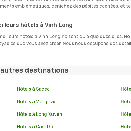
uments emblématiques, dénichez des pépites cachées, et te
lleurs hôtels à Vinh Long
 meilleurs hôtels à Vinh Long ne sont qu’à quelques clics. Ne
ables que vous allez créer. Nous nous occupons des détails :
'autres destinations
Hôtels à Sadec
Hôte
Hôtels à Vung Tau
Hôte
Hôtels à Long Xuyên
Hôte
Hôtels à Can Tho
Hôte