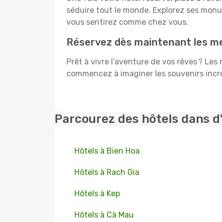
séduire tout le monde. Explorez ses mon
vous sentirez comme chez vous.
Réservez dès maintenant les mei
Prêt à vivre l’aventure de vos rêves ? Les
commencez à imaginer les souvenirs incroy
Parcourez des hôtels dans d
Hôtels à Bien Hoa
Hôtels à Rach Gia
Hôtels à Kep
Hôtels à Cà Mau