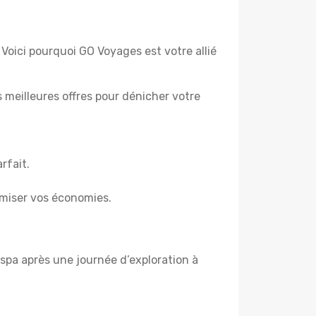
 Voici pourquoi GO Voyages est votre allié
es meilleures offres pour dénicher votre
rfait.
miser vos économies.
spa après une journée d’exploration à