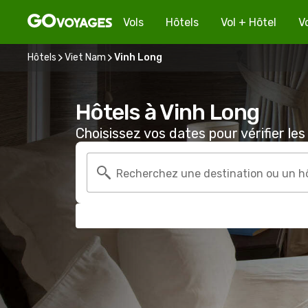
Vols
Hôtels
Vol + Hôtel
V
Hôtels
Viet Nam
Vinh Long
Hôtels à Vinh Long
Choisissez vos dates pour vérifier les 