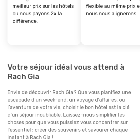
meilleur prix sur les hôtels
flexible au même prix e
ou nous payons 2x la
nous nous alignerons.
différence.
Votre séjour idéal vous attend à
Rach Gia
Envie de découvrir Rach Gia ? Que vous planifiez une
escapade d’un week-end, un voyage d’affaires, ou
l’aventure de votre vie, choisir le bon hôtel est la clé
d’un séjour inoubliable. Laissez-nous simplifier les
choses pour que vous puissiez vous concentrer sur
l’essentiel : créer des souvenirs et savourer chaque
instant à Rach Gia !