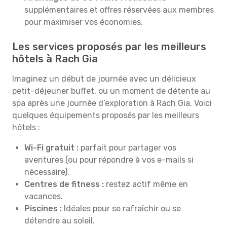
supplémentaires et offres réservées aux membres
pour maximiser vos économies.
Les services proposés par les meilleurs
hôtels à Rach Gia
Imaginez un début de journée avec un délicieux
petit-déjeuner buffet, ou un moment de détente au
spa après une journée d’exploration à Rach Gia. Voici
quelques équipements proposés par les meilleurs
hôtels :
Wi-Fi gratuit :
parfait pour partager vos
aventures (ou pour répondre à vos e-mails si
nécessaire).
Centres de fitness :
restez actif même en
vacances.
Piscines :
Idéales pour se rafraîchir ou se
détendre au soleil.