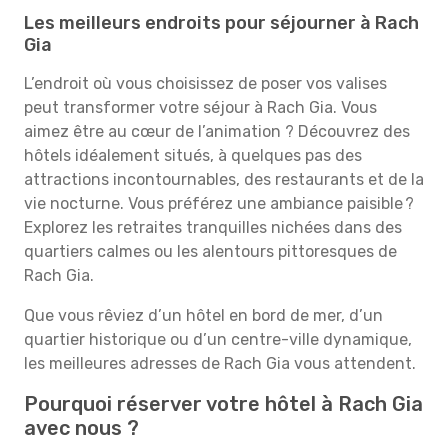
Les meilleurs endroits pour séjourner à Rach
Gia
L’endroit où vous choisissez de poser vos valises
peut transformer votre séjour à Rach Gia. Vous
aimez être au cœur de l’animation ? Découvrez des
hôtels idéalement situés, à quelques pas des
attractions incontournables, des restaurants et de la
vie nocturne. Vous préférez une ambiance paisible ?
Explorez les retraites tranquilles nichées dans des
quartiers calmes ou les alentours pittoresques de
Rach Gia.
Que vous rêviez d’un hôtel en bord de mer, d’un
quartier historique ou d’un centre-ville dynamique,
les meilleures adresses de Rach Gia vous attendent.
Pourquoi réserver votre hôtel à Rach Gia
avec nous ?