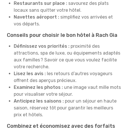
Restaurants sur place :
savourez des plats
locaux sans quitter votre hôtel.
Navettes aéroport :
simplifiez vos arrivées et
vos départs.
Conseils pour choisir le bon hôtel à Rach Gia
Définissez vos priorités :
proximité des
attractions, spa de luxe, ou équipements adaptés
aux familles ? Savoir ce que vous voulez facilite
votre recherche.
Lisez les avis :
les retours d’autres voyageurs
offrent des aperçus précieux.
Examinez les photos :
une image vaut mille mots
pour visualiser votre séjour.
Anticipez les saisons :
pour un séjour en haute
saison, réservez tôt pour garantir les meilleurs
prix et hôtels.
Combinez et économisez avec des forfaits