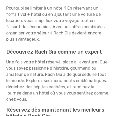
Pourquoi se limiter à un hôtel ? En réservant un
forfait vol + hôtel ou en ajoutant une voiture de
location, vous simplifiez votre voyage tout en
faisant des économies. Avec nos offres combinées,
organiser votre séjour à Rach Gia devient encore
plus avantageux.
Découvrez Rach Gia comme un expert
Une fois votre hôtel réservé, place à l’aventure ! Que
vous soyez passionné d’histoire, gourmand ou
amateur de nature, Rach Gia a de quoi séduire tout
le monde. Explorez ses monuments emblématiques,
dénichez des pépites cachées, et terminez la
journée dans un hôtel où vous vous sentirez comme
chez vous.
Réservez dès maintenant les meilleurs