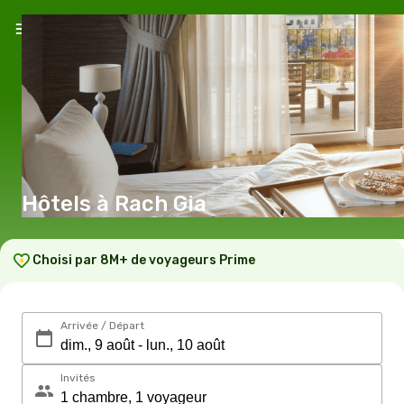
Hôtels à Rach Gia
Choisi par 8M+ de voyageurs Prime
Arrivée / Départ
Invités