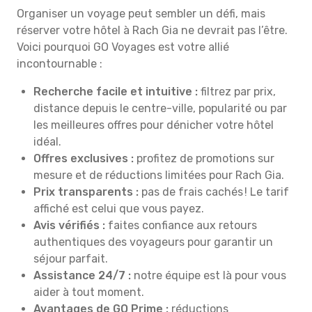
Organiser un voyage peut sembler un défi, mais
réserver votre hôtel à Rach Gia ne devrait pas l’être.
Voici pourquoi GO Voyages est votre allié
incontournable :
Recherche facile et intuitive :
filtrez par prix,
distance depuis le centre-ville, popularité ou par
les meilleures offres pour dénicher votre hôtel
idéal.
Offres exclusives :
profitez de promotions sur
mesure et de réductions limitées pour Rach Gia.
Prix transparents :
pas de frais cachés ! Le tarif
affiché est celui que vous payez.
Avis vérifiés :
faites confiance aux retours
authentiques des voyageurs pour garantir un
séjour parfait.
Assistance 24/7 :
notre équipe est là pour vous
aider à tout moment.
Avantages de GO Prime :
réductions