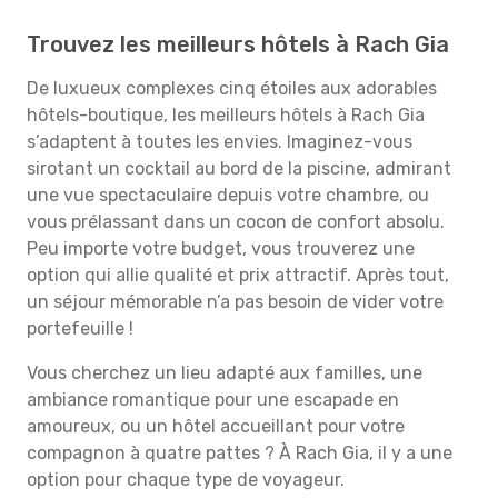
Trouvez les meilleurs hôtels à Rach Gia
De luxueux complexes cinq étoiles aux adorables
hôtels-boutique, les meilleurs hôtels à Rach Gia
s’adaptent à toutes les envies. Imaginez-vous
sirotant un cocktail au bord de la piscine, admirant
une vue spectaculaire depuis votre chambre, ou
vous prélassant dans un cocon de confort absolu.
Peu importe votre budget, vous trouverez une
option qui allie qualité et prix attractif. Après tout,
un séjour mémorable n’a pas besoin de vider votre
portefeuille !
Vous cherchez un lieu adapté aux familles, une
ambiance romantique pour une escapade en
amoureux, ou un hôtel accueillant pour votre
compagnon à quatre pattes ? À Rach Gia, il y a une
option pour chaque type de voyageur.