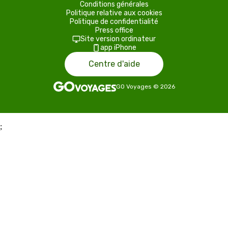
Conditions générales
Politique relative aux cookies
Politique de confidentialité
Press office
Site version ordinateur
app iPhone
Centre d'aide
GO Voyages
©
2026
;