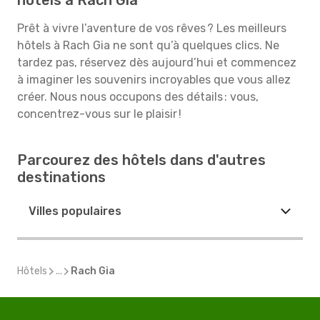
hôtels à Rach Gia
Prêt à vivre l’aventure de vos rêves ? Les meilleurs
hôtels à Rach Gia ne sont qu’à quelques clics. Ne
tardez pas, réservez dès aujourd’hui et commencez
à imaginer les souvenirs incroyables que vous allez
créer. Nous nous occupons des détails : vous,
concentrez-vous sur le plaisir !
Parcourez des hôtels dans d'autres
destinations
Villes populaires
Hôtels
...
Rach Gia