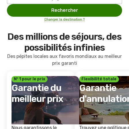
Rechercher
Changer la destination ?
Des millions de séjours, des
possibilités infinies
Des pépites locales aux favoris mondiaux au meilleur
prix garanti
Nº 1 pour le prix
Flexibilité totale
Garantie du
Garantie
meilleur prix
d'annulatio
Nous garantissons le
Trouvez une politique 