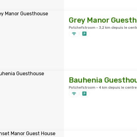
Grey Manor Guest
Potchefstroom · 3,2 km depuis le centr
Bauhenia Guestho
Potchefstroom · 4 km depuis le centre-