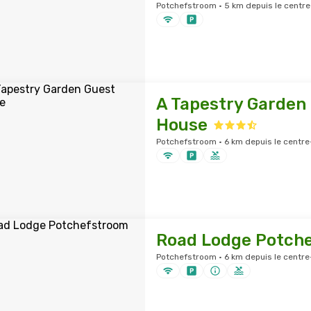
Potchefstroom · 5 km depuis le centre-
A Tapestry Garden
House
Potchefstroom · 6 km depuis le centre-
Road Lodge Potch
Potchefstroom · 6 km depuis le centre-