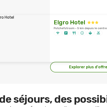
Elgro Hotel
Potchefstroom · 5 km depuis le centre-
Explorer plus d'offr
de séjours, des possibi