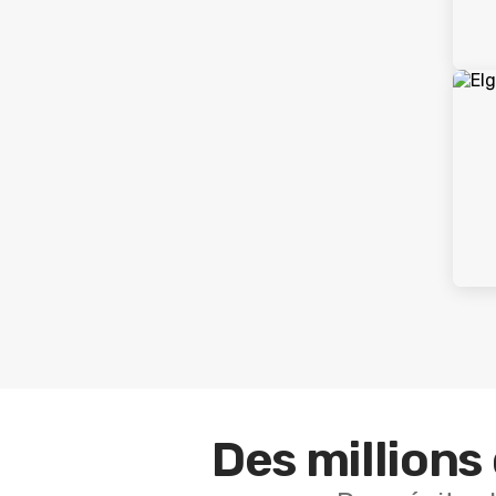
Des millions 