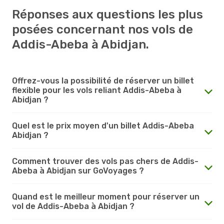
Réponses aux questions les plus
posées concernant nos vols de
Addis-Abeba à Abidjan.
Offrez-vous la possibilité de réserver un billet
flexible pour les vols reliant Addis-Abeba à
Abidjan ?
Quel est le prix moyen d'un billet Addis-Abeba
Abidjan ?
Comment trouver des vols pas chers de Addis-
Abeba à Abidjan sur GoVoyages ?
Quand est le meilleur moment pour réserver un
vol de Addis-Abeba à Abidjan ?