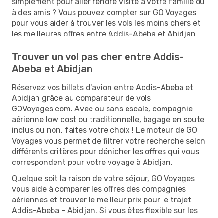
simplement pour aller rendre visite à votre famille ou
à des amis ? Vous pouvez compter sur GO Voyages
pour vous aider à trouver les vols les moins chers et
les meilleures offres entre Addis-Abeba et Abidjan.
Trouver un vol pas cher entre Addis-
Abeba et Abidjan
Réservez vos billets d'avion entre Addis-Abeba et
Abidjan grâce au comparateur de vols
GOVoyages.com. Avec ou sans escale, compagnie
aérienne low cost ou traditionnelle, bagage en soute
inclus ou non, faites votre choix ! Le moteur de GO
Voyages vous permet de filtrer votre recherche selon
différents critères pour dénicher les offres qui vous
correspondent pour votre voyage à Abidjan.
Quelque soit la raison de votre séjour, GO Voyages
vous aide à comparer les offres des compagnies
aériennes et trouver le meilleur prix pour le trajet
Addis-Abeba - Abidjan. Si vous êtes flexible sur les