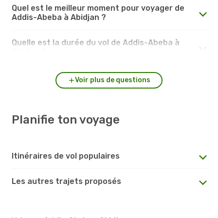
Quel est le meilleur moment pour voyager de
Addis-Abeba à Abidjan ?
Quelle est la durée du vol de Addis-Abeba à
Abidjan ?
Voir plus de questions
Planifie ton voyage
Itinéraires de vol populaires
Les autres trajets proposés