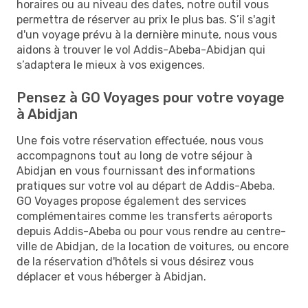
horaires ou au niveau des dates, notre outil vous
permettra de réserver au prix le plus bas. S’il s'agit
d'un voyage prévu à la dernière minute, nous vous
aidons à trouver le vol Addis-Abeba-Abidjan qui
s’adaptera le mieux à vos exigences.
Pensez à GO Voyages pour votre voyage
à Abidjan
Une fois votre réservation effectuée, nous vous
accompagnons tout au long de votre séjour à
Abidjan en vous fournissant des informations
pratiques sur votre vol au départ de Addis-Abeba.
GO Voyages propose également des services
complémentaires comme les transferts aéroports
depuis Addis-Abeba ou pour vous rendre au centre-
ville de Abidjan, de la location de voitures, ou encore
de la réservation d'hôtels si vous désirez vous
déplacer et vous héberger à Abidjan.