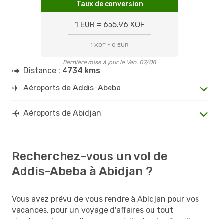
Taux de conversion
1 EUR = 655.96 XOF
1 XOF = 0 EUR
Dernière mise à jour le Ven. 07/08
Distance :
4734 kms
Aéroports de Addis-Abeba
Aéroports de Abidjan
Recherchez-vous un vol de
Addis-Abeba à Abidjan ?
Vous avez prévu de vous rendre à Abidjan pour vos
vacances, pour un voyage d'affaires ou tout