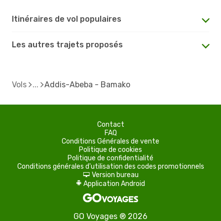
Itinéraires de vol populaires
Les autres trajets proposés
Vols
Addis-Abeba - Bamako
Contact
FAQ
Conditions Générales de vente
Politique de cookies
Politique de confidentialité
Conditions générales d'utilisation des codes promotionnels
Version bureau
d
Application Android
A
GO Voyages ® 2026