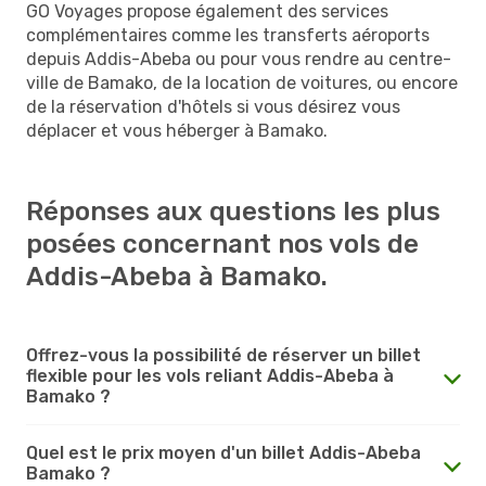
GO Voyages propose également des services
complémentaires comme les transferts aéroports
depuis Addis-Abeba ou pour vous rendre au centre-
ville de Bamako, de la location de voitures, ou encore
de la réservation d'hôtels si vous désirez vous
déplacer et vous héberger à Bamako.
Réponses aux questions les plus
posées concernant nos vols de
Addis-Abeba à Bamako.
Offrez-vous la possibilité de réserver un billet
flexible pour les vols reliant Addis-Abeba à
Bamako ?
Quel est le prix moyen d'un billet Addis-Abeba
Bamako ?