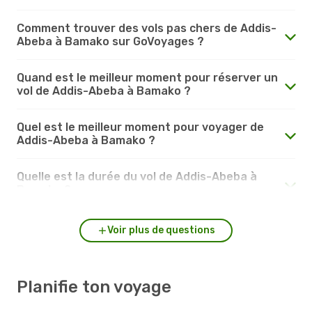
Comment trouver des vols pas chers de Addis-
Abeba à Bamako sur GoVoyages ?
Quand est le meilleur moment pour réserver un
vol de Addis-Abeba à Bamako ?
Quel est le meilleur moment pour voyager de
Addis-Abeba à Bamako ?
Quelle est la durée du vol de Addis-Abeba à
Bamako ?
Voir plus de questions
Planifie ton voyage