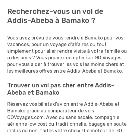
Recherchez-vous un vol de
Addis-Abeba à Bamako ?
Vous avez prévu de vous rendre à Bamako pour vos
vacances, pour un voyage d'affaires ou tout
simplement pour aller rendre visite à votre famille ou
à des amis ? Vous pouvez compter sur GO Voyages
pour vous aider à trouver les vols les moins chers et
les meilleures offres entre Addis-Abeba et Bamako.
Trouver un vol pas cher entre Addis-
Abeba et Bamako
Réservez vos billets d'avion entre Addis-Abeba et
Bamako grâce au comparateur de vols
GOVoyages.com. Avec ou sans escale, compagnie
aérienne low cost ou traditionnelle, bagage en soute
inclus ou non, faites votre choix ! Le moteur de GO