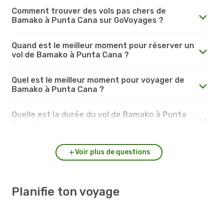
Comment trouver des vols pas chers de
Bamako à Punta Cana sur GoVoyages ?
Quand est le meilleur moment pour réserver un
vol de Bamako à Punta Cana ?
Quel est le meilleur moment pour voyager de
Bamako à Punta Cana ?
Quelle est la durée du vol de Bamako à Punta
Cana ?
Voir plus de questions
Planifie ton voyage