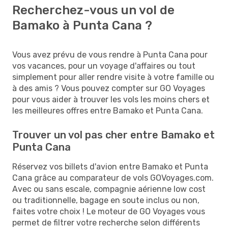
Recherchez-vous un vol de
Bamako à Punta Cana ?
Vous avez prévu de vous rendre à Punta Cana pour
vos vacances, pour un voyage d'affaires ou tout
simplement pour aller rendre visite à votre famille ou
à des amis ? Vous pouvez compter sur GO Voyages
pour vous aider à trouver les vols les moins chers et
les meilleures offres entre Bamako et Punta Cana.
Trouver un vol pas cher entre Bamako et
Punta Cana
Réservez vos billets d'avion entre Bamako et Punta
Cana grâce au comparateur de vols GOVoyages.com.
Avec ou sans escale, compagnie aérienne low cost
ou traditionnelle, bagage en soute inclus ou non,
faites votre choix ! Le moteur de GO Voyages vous
permet de filtrer votre recherche selon différents