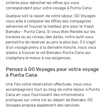
critères pour dénicher les offres qui vous
correspondent pour votre voyage à Punta Cana.
Quelque soit la raison de votre séjour, GO Voyages
vous aide à comparer les offres des compagnies
aériennes et trouver le meilleur prix pour le trajet
Bamako - Punta Cana. Si vous êtes flexible sur les
horaires ou au niveau des dates, notre outil vous
permettra de réserver au prix le plus bas. S’il s'agit
d'un voyage prévu à la dernière minute, nous vous
aidons à trouver le vol Bamako-Punta Cana qui
s’adaptera le mieux à vos exigences.
Pensez à GO Voyages pour votre voyage
à Punta Cana
Une fois votre réservation effectuée, nous vous
accompagnons tout au long de votre séjour à Punta
Cana en vous fournissant des informations
pratiques sur votre vol au départ de Bamako. GO
Voyages propose également des services