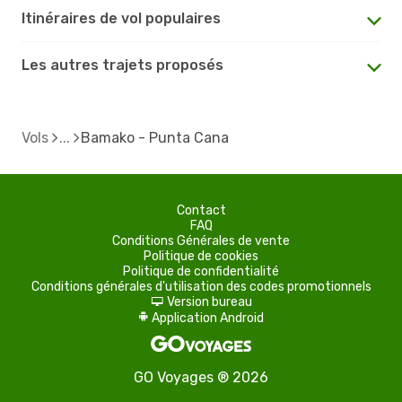
Itinéraires de vol populaires
Les autres trajets proposés
Vols
Bamako - Punta Cana
Contact
FAQ
Conditions Générales de vente
Politique de cookies
Politique de confidentialité
Conditions générales d'utilisation des codes promotionnels
Version bureau
d
Application Android
A
GO Voyages ® 2026