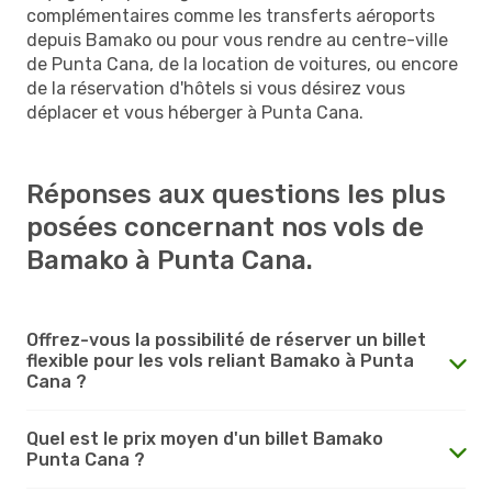
complémentaires comme les transferts aéroports
depuis Bamako ou pour vous rendre au centre-ville
de Punta Cana, de la location de voitures, ou encore
de la réservation d'hôtels si vous désirez vous
déplacer et vous héberger à Punta Cana.
Réponses aux questions les plus
posées concernant nos vols de
Bamako à Punta Cana.
Offrez-vous la possibilité de réserver un billet
flexible pour les vols reliant Bamako à Punta
Cana ?
Quel est le prix moyen d'un billet Bamako
Punta Cana ?