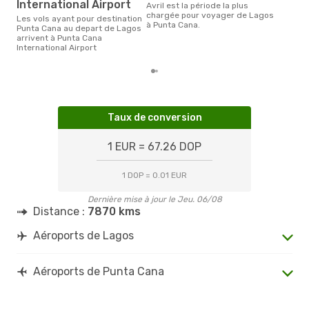
International Airport
avril est la période la plus
chargée pour voyager de Lagos
Les vols ayant pour destination
à Punta Cana.
Punta Cana au depart de Lagos
arrivent à Punta Cana
International Airport
Taux de conversion
1 EUR = 67.26 DOP
1 DOP = 0.01 EUR
Dernière mise à jour le Jeu. 06/08
Distance :
7870 kms
Aéroports de Lagos
Aéroports de Punta Cana