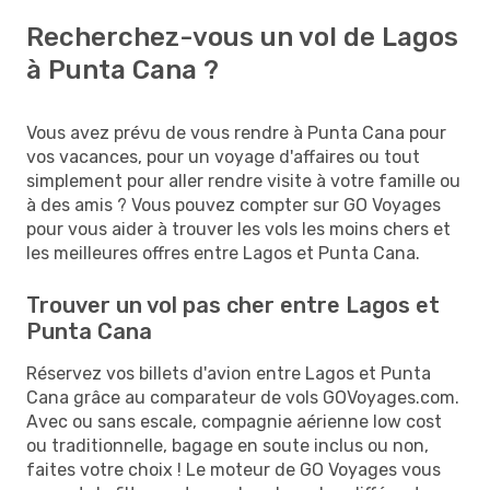
Recherchez-vous un vol de Lagos
à Punta Cana ?
Vous avez prévu de vous rendre à Punta Cana pour
vos vacances, pour un voyage d'affaires ou tout
simplement pour aller rendre visite à votre famille ou
à des amis ? Vous pouvez compter sur GO Voyages
pour vous aider à trouver les vols les moins chers et
les meilleures offres entre Lagos et Punta Cana.
Trouver un vol pas cher entre Lagos et
Punta Cana
Réservez vos billets d'avion entre Lagos et Punta
Cana grâce au comparateur de vols GOVoyages.com.
Avec ou sans escale, compagnie aérienne low cost
ou traditionnelle, bagage en soute inclus ou non,
faites votre choix ! Le moteur de GO Voyages vous