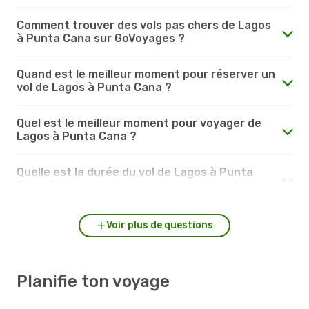
Comment trouver des vols pas chers de Lagos
à Punta Cana sur GoVoyages ?
Quand est le meilleur moment pour réserver un
vol de Lagos à Punta Cana ?
Quel est le meilleur moment pour voyager de
Lagos à Punta Cana ?
Quelle est la durée du vol de Lagos à Punta
Cana ?
Voir plus de questions
Planifie ton voyage