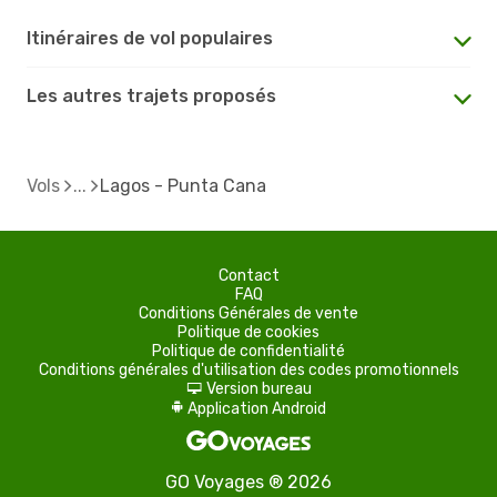
Itinéraires de vol populaires
Les autres trajets proposés
Vols
Lagos - Punta Cana
Contact
FAQ
Conditions Générales de vente
Politique de cookies
Politique de confidentialité
Conditions générales d'utilisation des codes promotionnels
Version bureau
d
Application Android
A
GO Voyages ® 2026