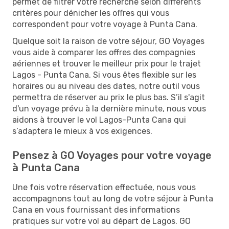
permet de filtrer votre recherche selon différents
critères pour dénicher les offres qui vous
correspondent pour votre voyage à Punta Cana.
Quelque soit la raison de votre séjour, GO Voyages
vous aide à comparer les offres des compagnies
aériennes et trouver le meilleur prix pour le trajet
Lagos - Punta Cana. Si vous êtes flexible sur les
horaires ou au niveau des dates, notre outil vous
permettra de réserver au prix le plus bas. S’il s'agit
d'un voyage prévu à la dernière minute, nous vous
aidons à trouver le vol Lagos-Punta Cana qui
s’adaptera le mieux à vos exigences.
Pensez à GO Voyages pour votre voyage
à Punta Cana
Une fois votre réservation effectuée, nous vous
accompagnons tout au long de votre séjour à Punta
Cana en vous fournissant des informations
pratiques sur votre vol au départ de Lagos. GO