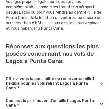
Voyages propose également des services
complémentaires comme les transferts aéroports
depuis Lagos ou pour vous rendre au centre-ville de
Punta Cana, de la location de voitures, ou encore de
la réservation d'hôtels si vous désirez vous déplacer
et vous héberger à Punta Cana.
Réponses aux questions les plus
posées concernant nos vols de
Lagos à Punta Cana.
Offrez-vous la possibilité de réserver un billet
flexible pour les vols reliant Lagos à Punta
Cana ?
Quel est le prix moyen d'un billet Lagos Punta
Cana ?