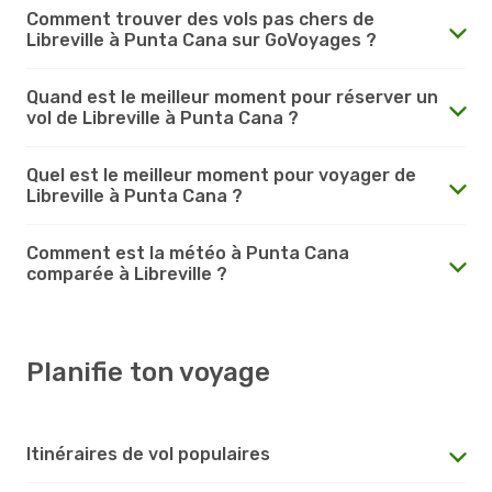
Comment trouver des vols pas chers de
Libreville à Punta Cana sur GoVoyages ?
Quand est le meilleur moment pour réserver un
vol de Libreville à Punta Cana ?
Quel est le meilleur moment pour voyager de
Libreville à Punta Cana ?
Comment est la météo à Punta Cana
comparée à Libreville ?
Planifie ton voyage
Itinéraires de vol populaires