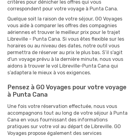
critères pour dénicher les offres qui vous
correspondent pour votre voyage à Punta Cana.
Quelque soit la raison de votre séjour, GO Voyages
vous aide à comparer les offres des compagnies
aériennes et trouver le meilleur prix pour le trajet
Libreville - Punta Cana. Si vous êtes flexible sur les
horaires ou au niveau des dates, notre outil vous
permettra de réserver au prix le plus bas. S’il s'agit
d'un voyage prévu à la dernière minute, nous vous
aidons à trouver le vol Libreville-Punta Cana qui
s’adaptera le mieux à vos exigences.
Pensez à GO Voyages pour votre voyage
à Punta Cana
Une fois votre réservation effectuée, nous vous
accompagnons tout au long de votre séjour à Punta
Cana en vous fournissant des informations
pratiques sur votre vol au départ de Libreville. GO
Voyages propose également des services