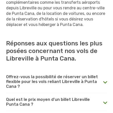
complémentaires comme les transferts aéroports
depuis Libreville ou pour vous rendre au centre-ville
de Punta Cana, de la location de voitures, ou encore
de la réservation d'hôtels si vous désirez vous
déplacer et vous héberger à Punta Cana.
Réponses aux questions les plus
posées concernant nos vols de
Libreville à Punta Cana.
Offrez-vous la possibilité de réserver un billet
flexible pour les vols reliant Libreville à Punta
Cana ?
Quel est le prix moyen d'un billet Libreville
Punta Cana ?