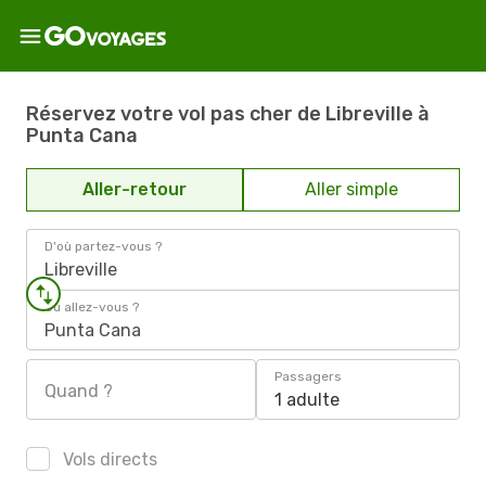
Réservez votre vol pas cher de Libreville à
Punta Cana
Aller-retour
Aller simple
D'où partez-vous ?
Libreville
Où allez-vous ?
Punta Cana
Passagers
Quand ?
1 adulte
Vols directs