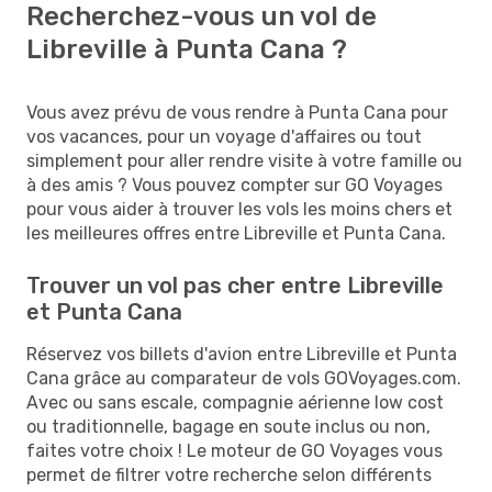
Recherchez-vous un vol de
Libreville à Punta Cana ?
Vous avez prévu de vous rendre à Punta Cana pour
vos vacances, pour un voyage d'affaires ou tout
simplement pour aller rendre visite à votre famille ou
à des amis ? Vous pouvez compter sur GO Voyages
pour vous aider à trouver les vols les moins chers et
les meilleures offres entre Libreville et Punta Cana.
Trouver un vol pas cher entre Libreville
et Punta Cana
Réservez vos billets d'avion entre Libreville et Punta
Cana grâce au comparateur de vols GOVoyages.com.
Avec ou sans escale, compagnie aérienne low cost
ou traditionnelle, bagage en soute inclus ou non,
faites votre choix ! Le moteur de GO Voyages vous
permet de filtrer votre recherche selon différents